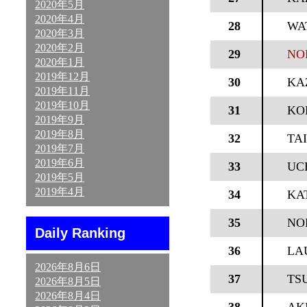
2020年5月
2020年4月
28
WA
2020年3月
2020年2月
29
NOR
2020年1月
2019年12月
30
KA
2019年11月
2019年10月
31
KO
2019年9月
2019年8月
32
TA
2019年7月
2019年6月
33
UC
2019年5月
2019年4月
34
KA
35
NO
Daily Ranking
36
LA
2026年8月6日
37
TS
2026年8月5日
2026年8月4日