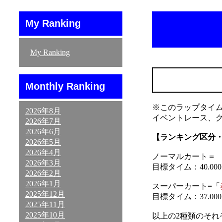
My Ranking
My Ranking
Monthly Ranking
※このラップタイ
2026年8月
イベントレース、
2026年7月
2026年6月
【ランキング区分
2026年5月
2026年4月
ノーマルカート＝ 「
2026年3月
目標タイム：40.000～
2026年2月
2026年1月
スーパーカート=「
2025年12月
目標タイム：37.000～
2025年11月
2025年10月
以上の2種類のそ