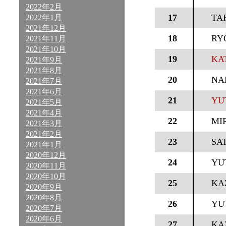
2022年2月
17
TA
2022年1月
2021年12月
18
RY
2021年11月
2021年10月
19
KA
2021年9月
2021年8月
20
NA
2021年7月
2021年6月
21
YU
2021年5月
2021年4月
22
MI
2021年3月
2021年2月
23
SA
2021年1月
2020年12月
24
YU
2020年11月
2020年10月
25
KA
2020年9月
2020年8月
26
YU
2020年7月
2020年6月
27
KA