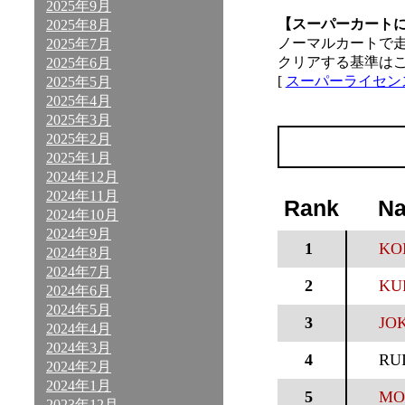
2025年9月
【スーパーカート
2025年8月
ノーマルカートで
2025年7月
クリアする基準は
2025年6月
[
スーパーライセン
2025年5月
2025年4月
2025年3月
2025年2月
2025年1月
2024年12月
2024年11月
Rank
N
2024年10月
2024年9月
1
KO
2024年8月
2024年7月
2
KU
2024年6月
2024年5月
3
JOK
2024年4月
2024年3月
4
RU
2024年2月
2024年1月
5
MO
2023年12月