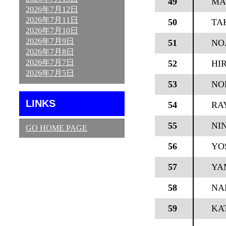
49
MA
2026年7月12日
2026年7月11日
50
TA
2026年7月10日
2026年7月9日
51
NO
2026年7月8日
2026年7月7日
52
HI
2026年7月5日
53
NO
LINKS
54
RA
55
NI
GO HOME PAGE
56
YO
57
YA
58
NA
59
KA