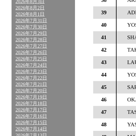
38
AK
2026年8月3日
2026年8月2日
39
AD
2026年8月1日
2026年7月31日
40
YO
2026年7月30日
2026年7月29日
41
SH
2026年7月28日
2026年7月27日
42
TA
2026年7月26日
2026年7月25日
43
LA
2026年7月24日
2026年7月23日
44
YO
2026年7月22日
2026年7月21日
45
SA
2026年7月20日
2026年7月19日
46
OK
2026年7月18日
2026年7月17日
47
TA
2026年7月16日
2026年7月15日
48
YA
2026年7月14日
2026年7月13日