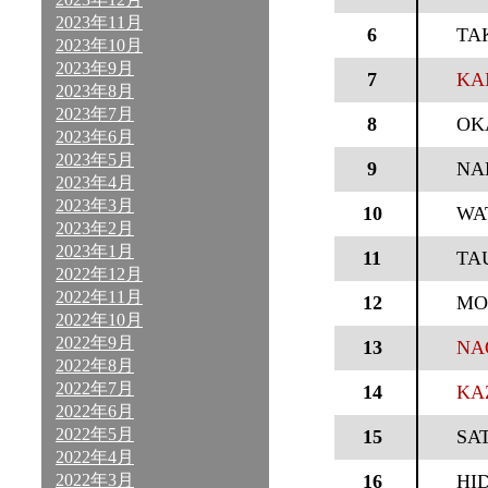
2023年11月
6
TA
2023年10月
2023年9月
7
KA
2023年8月
2023年7月
8
OK
2023年6月
2023年5月
9
NA
2023年4月
2023年3月
10
WA
2023年2月
2023年1月
11
TA
2022年12月
2022年11月
12
MO
2022年10月
2022年9月
13
NA
2022年8月
2022年7月
14
KA
2022年6月
2022年5月
15
SA
2022年4月
2022年3月
16
HI