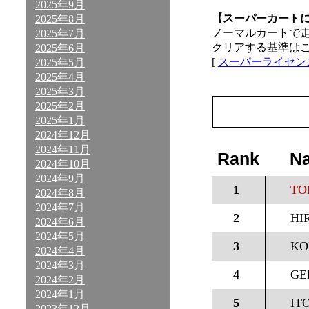
2025年9月
【スーパーカート
2025年8月
ノーマルカートで
2025年7月
クリアする基準は
2025年6月
[
スーパーライセン
2025年5月
2025年4月
2025年3月
2025年2月
2025年1月
2024年12月
2024年11月
Rank
N
2024年10月
2024年9月
1
TO
2024年8月
2024年7月
2
HI
2024年6月
2024年5月
3
KO
2024年4月
2024年3月
4
GE
2024年2月
2024年1月
5
IT
2023年12月