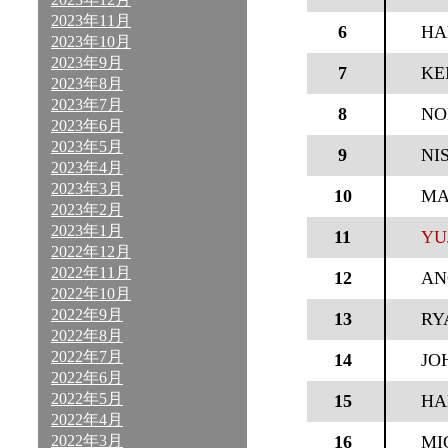
2023年11月
6
HA
2023年10月
2023年9月
7
KE
2023年8月
2023年7月
8
NO
2023年6月
2023年5月
9
NI
2023年4月
2023年3月
10
MA
2023年2月
2023年1月
11
YU
2022年12月
2022年11月
12
AN
2022年10月
2022年9月
13
RY
2022年8月
2022年7月
14
JO
2022年6月
2022年5月
15
HA
2022年4月
2022年3月
16
MI