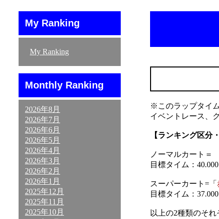
My Ranking
My Ranking
Monthly Ranking
※このラップタイ
2026年8月
イベントレース、
2026年7月
2026年6月
【ランキング区分
2026年5月
2026年4月
ノーマルカート＝ 「
2026年3月
目標タイム：40.000～
2026年2月
2026年1月
スーパーカート=「
2025年12月
目標タイム：37.000～
2025年11月
2025年10月
以上の2種類のそ