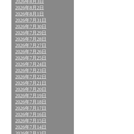
2026年8月3日
2026年8月2日
2026年8月1日
2026年7月31日
2026年7月30日
2026年7月29日
2026年7月28日
2026年7月27日
2026年7月26日
2026年7月25日
2026年7月24日
2026年7月23日
2026年7月22日
2026年7月21日
2026年7月20日
2026年7月19日
2026年7月18日
2026年7月17日
2026年7月16日
2026年7月15日
2026年7月14日
2026年7月13日