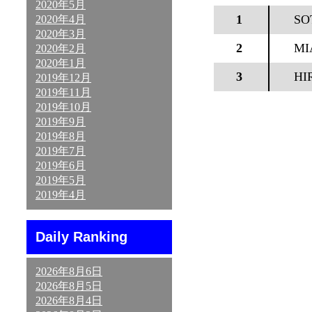
2020年5月
1
SO
2020年4月
2020年3月
2
MI
2020年2月
2020年1月
3
HI
2019年12月
2019年11月
2019年10月
2019年9月
2019年8月
2019年7月
2019年6月
2019年5月
2019年4月
Daily Ranking
2026年8月6日
2026年8月5日
2026年8月4日