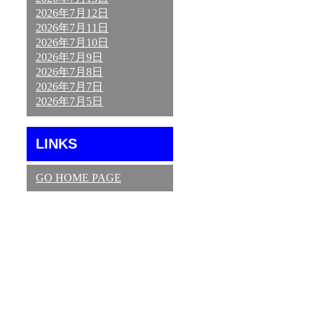
2026年7月12日
2026年7月11日
2026年7月10日
2026年7月9日
2026年7月8日
2026年7月7日
2026年7月5日
LINKS
GO HOME PAGE