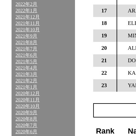
2022年2月
17
AR
2022年1月
2021年12月
18
EL
2021年11月
2021年10月
19
MI
2021年9月
2021年8月
20
AL
2021年7月
2021年6月
21
DO
2021年5月
2021年4月
22
KA
2021年3月
2021年2月
23
YA
2021年1月
2020年12月
2020年11月
2020年10月
2020年9月
2020年8月
2020年7月
Rank
N
2020年6月