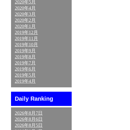
2020年5月
2020年4月
2020年3月
2020年2月
2020年1月
2019年12月
2019年11月
2019年10月
2019年9月
2019年8月
2019年7月
2019年6月
2019年5月
2019年4月
Daily Ranking
2026年8月7日
2026年8月6日
2026年8月5日