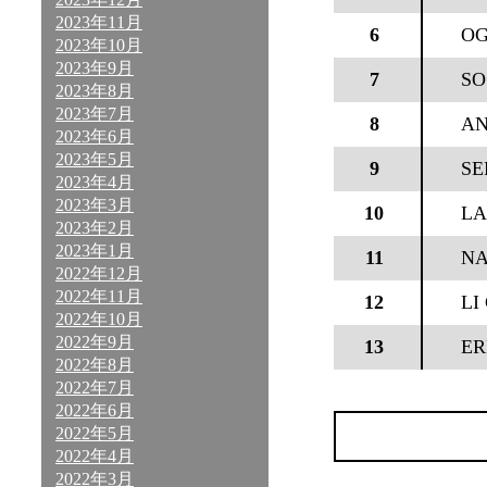
2023年11月
6
OG
2023年10月
2023年9月
7
SO
2023年8月
2023年7月
8
AN
2023年6月
2023年5月
9
SE
2023年4月
2023年3月
10
LA
2023年2月
2023年1月
11
NA
2022年12月
2022年11月
12
LI
2022年10月
2022年9月
13
ER
2022年8月
2022年7月
2022年6月
2022年5月
2022年4月
2022年3月