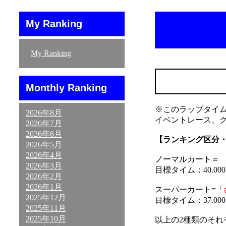
My Ranking
My Ranking
Monthly Ranking
※このラップタイ
2026年8月
イベントレース、
2026年7月
2026年6月
【ランキング区分
2026年5月
2026年4月
ノーマルカート＝ 「
2026年3月
目標タイム：40.000～
2026年2月
2026年1月
スーパーカート=「
2025年12月
目標タイム：37.000～
2025年11月
2025年10月
以上の2種類のそ