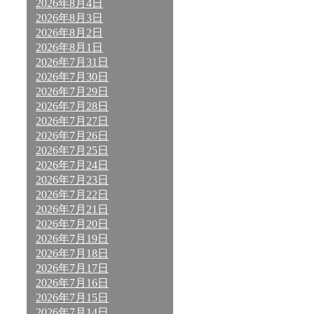
2026年8月4日
2026年8月3日
2026年8月2日
2026年8月1日
2026年7月31日
2026年7月30日
2026年7月29日
2026年7月28日
2026年7月27日
2026年7月26日
2026年7月25日
2026年7月24日
2026年7月23日
2026年7月22日
2026年7月21日
2026年7月20日
2026年7月19日
2026年7月18日
2026年7月17日
2026年7月16日
2026年7月15日
2026年7月14日