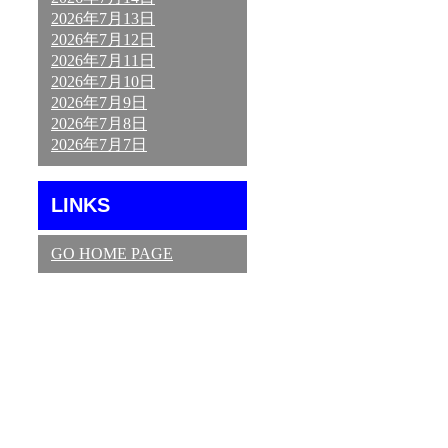
2026年7月13日
2026年7月12日
2026年7月11日
2026年7月10日
2026年7月9日
2026年7月8日
2026年7月7日
LINKS
GO HOME PAGE