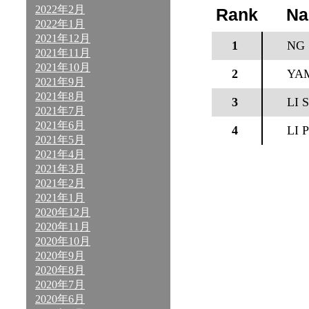
2022年2月
Rank
N
2022年1月
2021年12月
1
NG 
2021年11月
2021年10月
2
YA
2021年9月
2021年8月
3
LI 
2021年7月
2021年6月
4
LI 
2021年5月
2021年4月
2021年3月
2021年2月
2021年1月
2020年12月
2020年11月
2020年10月
2020年9月
2020年8月
2020年7月
2020年6月