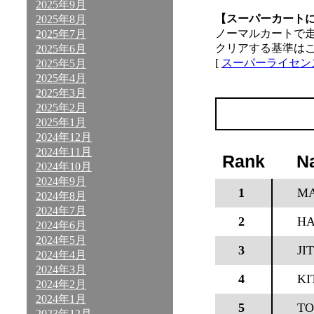
2025年9月
【スーパーカート
2025年8月
ノーマルカートで
2025年7月
クリアする基準は
2025年6月
[
スーパーライセン
2025年5月
2025年4月
2025年3月
2025年2月
2025年1月
2024年12月
2024年11月
Rank
N
2024年10月
2024年9月
1
M
2024年8月
2024年7月
2
HA
2024年6月
2024年5月
3
JI
2024年4月
2024年3月
4
KI
2024年2月
2024年1月
5
TO
2023年12月