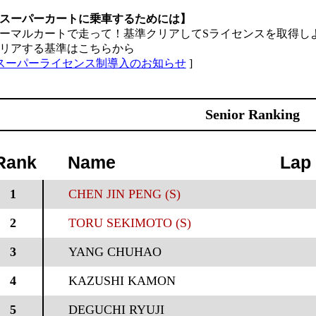
スーパーカートに乗車するためには】
ーマルカートで走って！基準クリアしてSライセンスを取得し
リアする基準はこちらから
スーパーライセンス制導入のお知らせ
]
Senior Ranking
Rank
Name
Lap
1
CHEN JIN PENG (S)
2
TORU SEKIMOTO (S)
3
YANG CHUHAO
4
KAZUSHI KAMON
5
DEGUCHI RYUJI