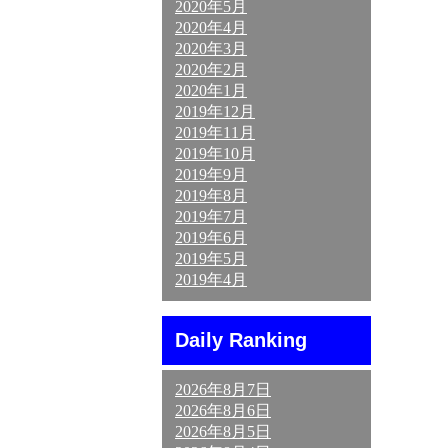
2020年5月
2020年4月
2020年3月
2020年2月
2020年1月
2019年12月
2019年11月
2019年10月
2019年9月
2019年8月
2019年7月
2019年6月
2019年5月
2019年4月
Daily Ranking
2026年8月7日
2026年8月6日
2026年8月5日