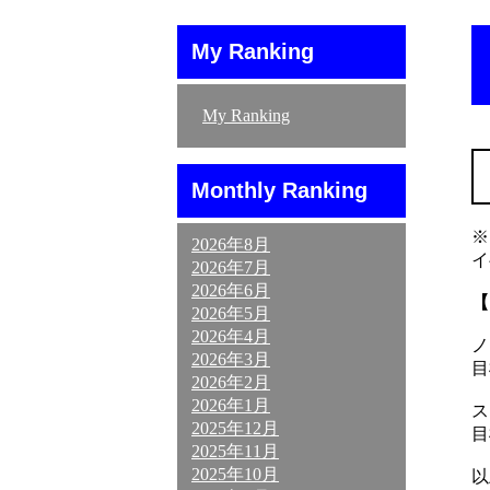
My Ranking
My Ranking
Monthly Ranking
※
2026年8月
イ
2026年7月
2026年6月
【
2026年5月
2026年4月
ノ
2026年3月
目
2026年2月
2026年1月
ス
2025年12月
目
2025年11月
2025年10月
以