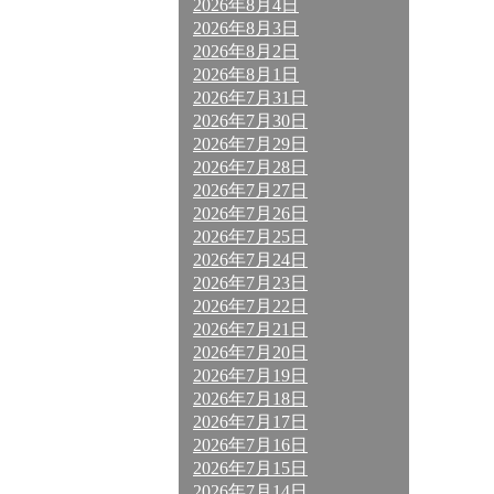
2026年8月4日
2026年8月3日
2026年8月2日
2026年8月1日
2026年7月31日
2026年7月30日
2026年7月29日
2026年7月28日
2026年7月27日
2026年7月26日
2026年7月25日
2026年7月24日
2026年7月23日
2026年7月22日
2026年7月21日
2026年7月20日
2026年7月19日
2026年7月18日
2026年7月17日
2026年7月16日
2026年7月15日
2026年7月14日