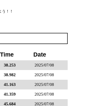
よう！！
 Time
Date
38.253
2025/07/08
38.982
2025/07/08
41.163
2025/07/08
41.359
2025/07/08
45.684
2025/07/08