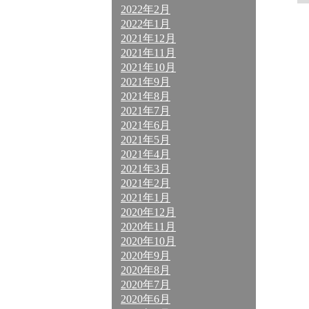
2022年2月
2022年1月
2021年12月
2021年11月
2021年10月
2021年9月
2021年8月
2021年7月
2021年6月
2021年5月
2021年4月
2021年3月
2021年2月
2021年1月
2020年12月
2020年11月
2020年10月
2020年9月
2020年8月
2020年7月
2020年6月