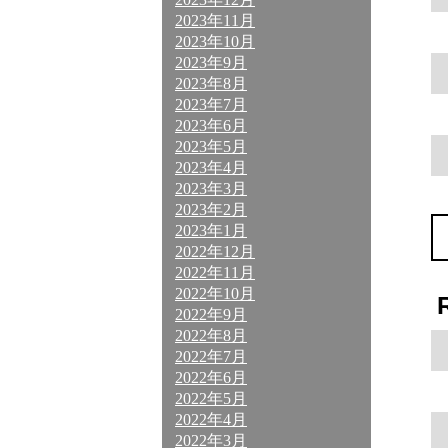
2023年11月
2023年10月
2023年9月
2023年8月
2023年7月
2023年6月
2023年5月
2023年4月
2023年3月
2023年2月
2023年1月
2022年12月
2022年11月
2022年10月
2022年9月
2022年8月
2022年7月
2022年6月
2022年5月
2022年4月
2022年3月