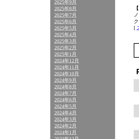
2025年9月
【
2025年8月
ノ
2025年7月
ク
2025年6月
[
2025年5月
2025年4月
2025年3月
2025年2月
2025年1月
2024年12月
2024年11月
2024年10月
2024年9月
2024年8月
2024年7月
2024年6月
2024年5月
2024年4月
2024年3月
2024年2月
2024年1月
2023年12月