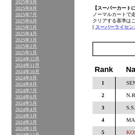
2025年9月
【スーパーカート
2025年8月
ノーマルカートで
2025年7月
クリアする基準は
2025年6月
[
スーパーライセン
2025年5月
2025年4月
2025年3月
2025年2月
2025年1月
2024年12月
2024年11月
Rank
N
2024年10月
2024年9月
1
SE
2024年8月
2024年7月
2
N.R
2024年6月
2024年5月
3
S.
2024年4月
2024年3月
4
MA
2024年2月
2024年1月
5
KO
2023年12月