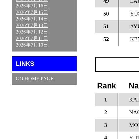
49
LA
2026年7月16日
2026年7月15日
50
YU
2026年7月14日
2026年7月13日
51
AY
2026年7月12日
2026年7月11日
52
KE
2026年7月10日
LINKS
GO HOME PAGE
Rank
N
1
KAI
2
NAG
3
MOR
4
YUT