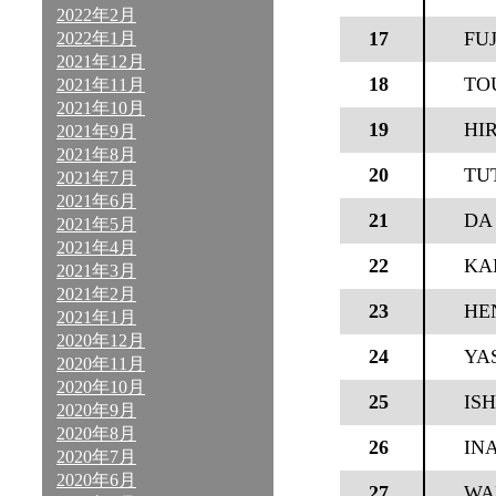
2022年2月
17
FU
2022年1月
2021年12月
18
TO
2021年11月
2021年10月
19
HI
2021年9月
2021年8月
20
TU
2021年7月
2021年6月
21
DA
2021年5月
2021年4月
22
KA
2021年3月
2021年2月
23
HE
2021年1月
2020年12月
24
YA
2020年11月
2020年10月
25
IS
2020年9月
2020年8月
26
IN
2020年7月
2020年6月
27
WA