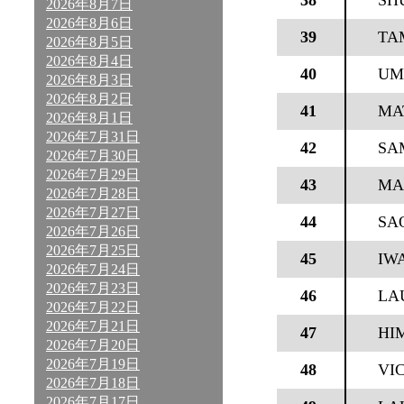
38
SH
2026年8月7日
2026年8月6日
39
TA
2026年8月5日
2026年8月4日
40
UM
2026年8月3日
2026年8月2日
41
MA
2026年8月1日
2026年7月31日
42
SA
2026年7月30日
2026年7月29日
43
MA
2026年7月28日
2026年7月27日
44
SA
2026年7月26日
2026年7月25日
45
IW
2026年7月24日
2026年7月23日
46
LA
2026年7月22日
2026年7月21日
47
HI
2026年7月20日
2026年7月19日
48
VI
2026年7月18日
2026年7月17日