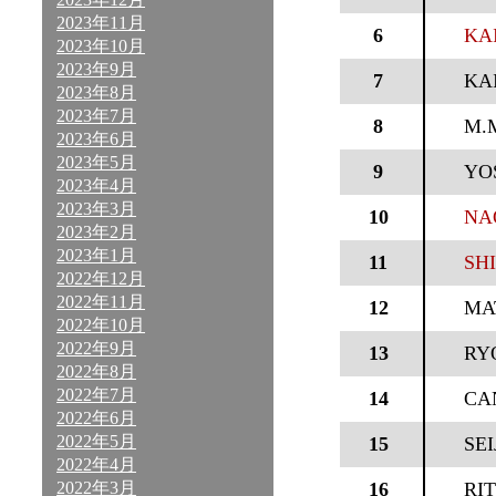
2023年11月
6
KA
2023年10月
2023年9月
7
KA
2023年8月
2023年7月
8
M.
2023年6月
2023年5月
9
YO
2023年4月
2023年3月
10
NA
2023年2月
2023年1月
11
SHI
2022年12月
2022年11月
12
MA
2022年10月
2022年9月
13
RY
2022年8月
2022年7月
14
CA
2022年6月
2022年5月
15
SE
2022年4月
2022年3月
16
RI