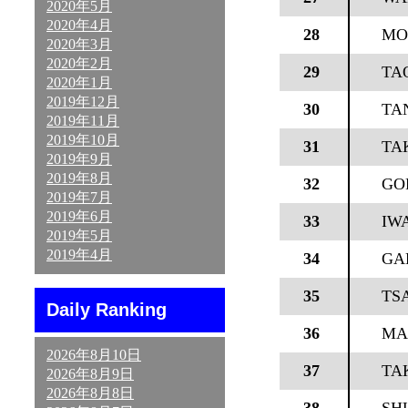
2020年5月
2020年4月
28
MO
2020年3月
2020年2月
29
TA
2020年1月
2019年12月
30
TA
2019年11月
2019年10月
31
TA
2019年9月
2019年8月
32
GO
2019年7月
2019年6月
33
IW
2019年5月
2019年4月
34
GA
35
TS
Daily Ranking
36
MA
2026年8月10日
37
TA
2026年8月9日
2026年8月8日