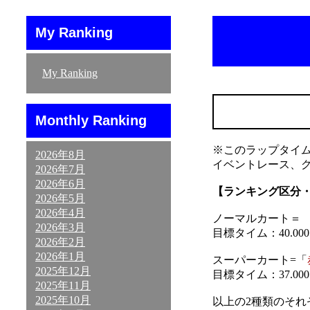
My Ranking
My Ranking
Monthly Ranking
※このラップタイ
2026年8月
イベントレース、
2026年7月
2026年6月
【ランキング区分
2026年5月
2026年4月
ノーマルカート＝ 「
2026年3月
目標タイム：40.000～
2026年2月
2026年1月
スーパーカート=「
2025年12月
目標タイム：37.000～
2025年11月
2025年10月
以上の2種類のそ