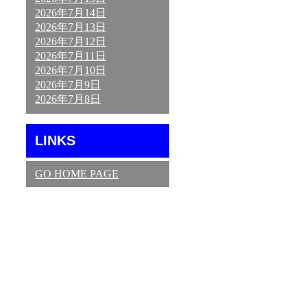
2026年7月14日
2026年7月13日
2026年7月12日
2026年7月11日
2026年7月10日
2026年7月9日
2026年7月8日
LINKS
GO HOME PAGE