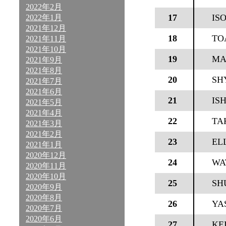
2022年2月
17
IS
2022年1月
2021年12月
18
TO
2021年11月
2021年10月
19
MA
2021年9月
2021年8月
20
SH
2021年7月
2021年6月
21
IS
2021年5月
2021年4月
22
TA
2021年3月
2021年2月
23
EL
2021年1月
2020年12月
24
WA
2020年11月
2020年10月
25
SH
2020年9月
2020年8月
26
YA
2020年7月
2020年6月
27
KE