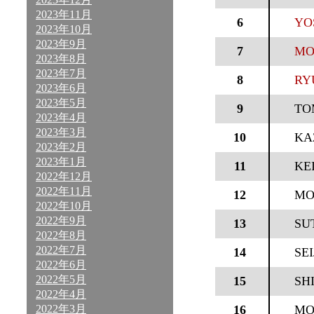
2023年11月
6
YO
2023年10月
2023年9月
7
MO
2023年8月
2023年7月
8
RY
2023年6月
2023年5月
9
TO
2023年4月
2023年3月
10
KA
2023年2月
2023年1月
11
KE
2022年12月
2022年11月
12
MO
2022年10月
2022年9月
13
SU
2022年8月
2022年7月
14
SE
2022年6月
2022年5月
15
SH
2022年4月
2022年3月
16
MO