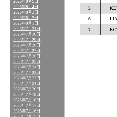
2026年8月5日
2026年8月4日
5
KE
2026年8月3日
2026年8月2日
6
LI
2026年8月1日
2026年7月31日
7
KO
2026年7月30日
2026年7月29日
2026年7月28日
2026年7月27日
2026年7月26日
2026年7月25日
2026年7月24日
2026年7月23日
2026年7月22日
2026年7月21日
2026年7月20日
2026年7月19日
2026年7月18日
2026年7月17日
2026年7月16日
2026年7月15日