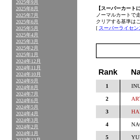
2025年9月
【スーパーカート
2025年8月
ノーマルカートで
2025年7月
クリアする基準は
2025年6月
[
スーパーライセン
2025年5月
2025年4月
2025年3月
2025年2月
2025年1月
2024年12月
2024年11月
Rank
N
2024年10月
2024年9月
1
IN
2024年8月
2024年7月
2
ART
2024年6月
2024年5月
3
HA
2024年4月
2024年3月
4
NA
2024年2月
2024年1月
5
YU
2023年12月