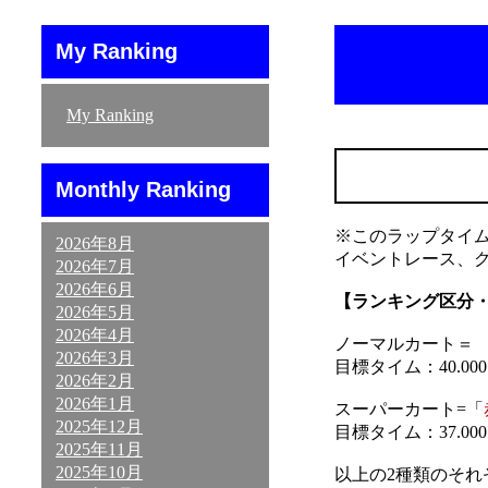
My Ranking
My Ranking
Monthly Ranking
※このラップタイ
2026年8月
イベントレース、
2026年7月
2026年6月
【ランキング区分
2026年5月
2026年4月
ノーマルカート＝ 「
2026年3月
目標タイム：40.000～
2026年2月
2026年1月
スーパーカート=「
2025年12月
目標タイム：37.000～
2025年11月
2025年10月
以上の2種類のそ