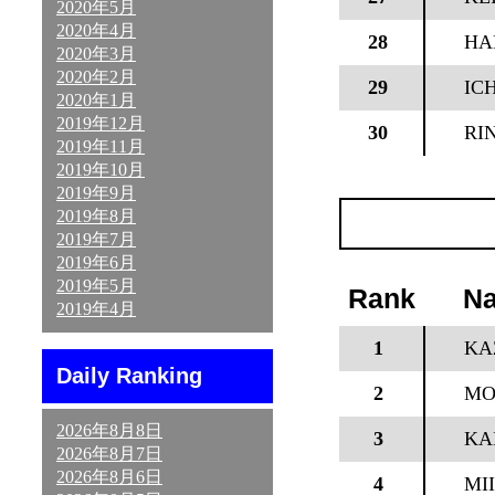
2020年5月
2020年4月
28
HA
2020年3月
2020年2月
29
IC
2020年1月
2019年12月
30
RI
2019年11月
2019年10月
2019年9月
2019年8月
2019年7月
2019年6月
2019年5月
Rank
N
2019年4月
1
KA
Daily Ranking
2
MO
2026年8月8日
3
KA
2026年8月7日
2026年8月6日
4
MI