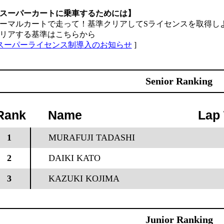
スーパーカートに乗車するためには】
ーマルカートで走って！基準クリアしてSライセンスを取得し
リアする基準はこちらから
スーパーライセンス制導入のお知らせ
]
Senior Ranking
Rank
Name
Lap
1
MURAFUJI TADASHI
2
DAIKI KATO
3
KAZUKI KOJIMA
Junior Ranking