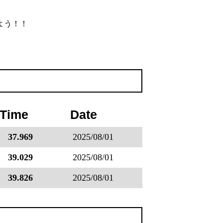
よう！！
 Time
Date
37.969
2025/08/01
39.029
2025/08/01
39.826
2025/08/01