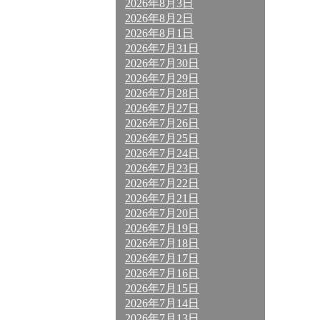
2026年8月3日
2026年8月2日
2026年8月1日
2026年7月31日
2026年7月30日
2026年7月29日
2026年7月28日
2026年7月27日
2026年7月26日
2026年7月25日
2026年7月24日
2026年7月23日
2026年7月22日
2026年7月21日
2026年7月20日
2026年7月19日
2026年7月18日
2026年7月17日
2026年7月16日
2026年7月15日
2026年7月14日
2026年7月13日