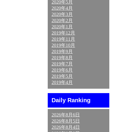
2020年5月
2020年4月
2020年3月
2020年2月
2020年1月
2019年12月
2019年11月
2019年10月
2019年9月
2019年8月
2019年7月
2019年6月
2019年5月
2019年4月
Daily Ranking
2026年8月6日
2026年8月5日
2026年8月4日