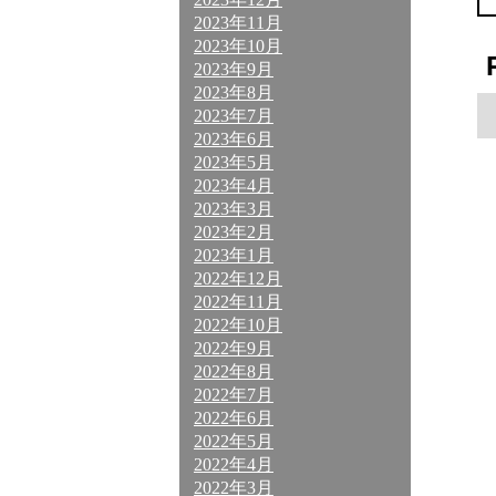
2023年11月
2023年10月
2023年9月
2023年8月
2023年7月
2023年6月
2023年5月
2023年4月
2023年3月
2023年2月
2023年1月
2022年12月
2022年11月
2022年10月
2022年9月
2022年8月
2022年7月
2022年6月
2022年5月
2022年4月
2022年3月