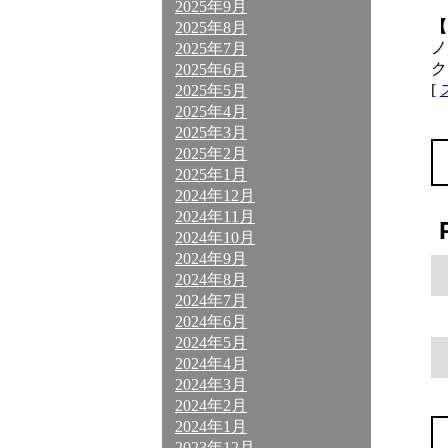
2025年9月
【
2025年8月
ノ
2025年7月
ク
2025年6月
[
2025年5月
2025年4月
2025年3月
2025年2月
2025年1月
2024年12月
2024年11月
2024年10月
2024年9月
2024年8月
2024年7月
2024年6月
2024年5月
2024年4月
2024年3月
2024年2月
2024年1月
2023年12月