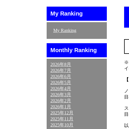
My Ranking
My Ranking
Monthly Ranking
※
2026年8月
イ
2026年7月
2026年6月
【
2026年5月
2026年4月
ノ
2026年3月
目
2026年2月
2026年1月
ス
2025年12月
目
2025年11月
2025年10月
以