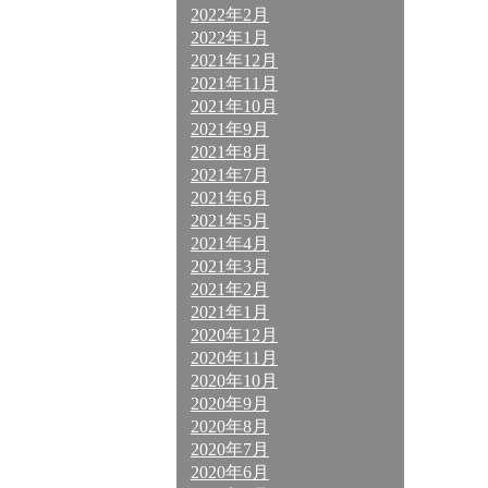
2022年2月
2022年1月
2021年12月
2021年11月
2021年10月
2021年9月
2021年8月
2021年7月
2021年6月
2021年5月
2021年4月
2021年3月
2021年2月
2021年1月
2020年12月
2020年11月
2020年10月
2020年9月
2020年8月
2020年7月
2020年6月