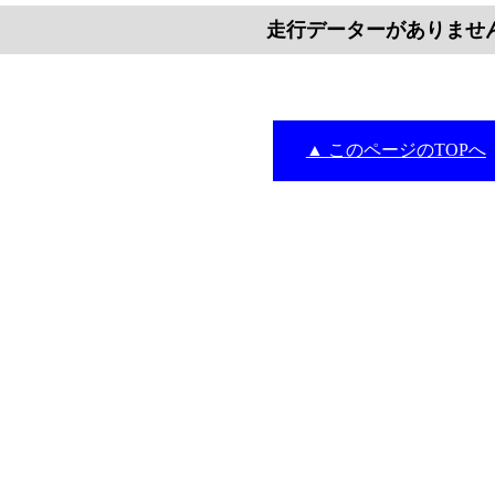
走行データーがありませ
▲ このページのTOPへ