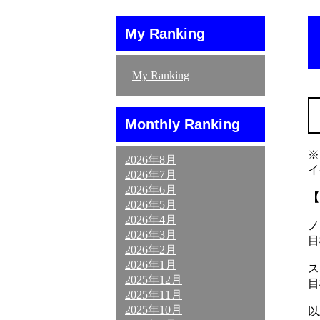
My Ranking
My Ranking
Monthly Ranking
※
2026年8月
イ
2026年7月
2026年6月
【
2026年5月
2026年4月
ノ
2026年3月
目
2026年2月
2026年1月
ス
2025年12月
目
2025年11月
2025年10月
以