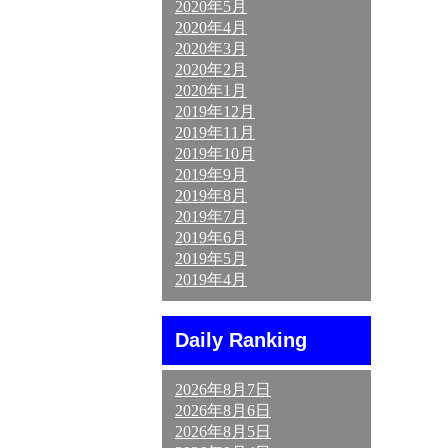
2020年5月
2020年4月
2020年3月
2020年2月
2020年1月
2019年12月
2019年11月
2019年10月
2019年9月
2019年8月
2019年7月
2019年6月
2019年5月
2019年4月
Daily Ranking
2026年8月7日
2026年8月6日
2026年8月5日