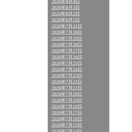
2026年8月4日
2026年8月3日
2026年8月2日
2026年8月1日
2026年7月31日
2026年7月30日
2026年7月29日
2026年7月28日
2026年7月27日
2026年7月26日
2026年7月25日
2026年7月24日
2026年7月23日
2026年7月22日
2026年7月21日
2026年7月20日
2026年7月19日
2026年7月18日
2026年7月17日
2026年7月16日
2026年7月15日
2026年7月14日