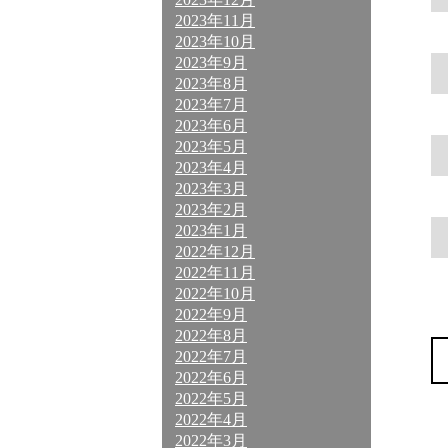
2023年11月
2023年10月
2023年9月
2023年8月
2023年7月
2023年6月
2023年5月
2023年4月
2023年3月
2023年2月
2023年1月
2022年12月
2022年11月
2022年10月
2022年9月
2022年8月
2022年7月
2022年6月
2022年5月
2022年4月
2022年3月