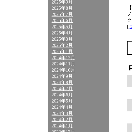
2025年9月
【
2025年8月
ノ
2025年7月
ク
2025年6月
[
2025年5月
2025年4月
2025年3月
2025年2月
2025年1月
2024年12月
2024年11月
2024年10月
2024年9月
2024年8月
2024年7月
2024年6月
2024年5月
2024年4月
2024年3月
2024年2月
2024年1月
2023年12月