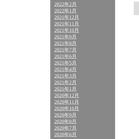
2022年2月
2022年1月
2021年12月
2021年11月
2021年10月
2021年9月
2021年8月
2021年7月
2021年6月
2021年5月
2021年4月
2021年3月
2021年2月
2021年1月
2020年12月
2020年11月
2020年10月
2020年9月
2020年8月
2020年7月
2020年6月