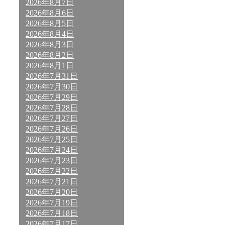
2026年8月7日
2026年8月6日
2026年8月5日
2026年8月4日
2026年8月3日
2026年8月2日
2026年8月1日
2026年7月31日
2026年7月30日
2026年7月29日
2026年7月28日
2026年7月27日
2026年7月26日
2026年7月25日
2026年7月24日
2026年7月23日
2026年7月22日
2026年7月21日
2026年7月20日
2026年7月19日
2026年7月18日
2026年7月17日