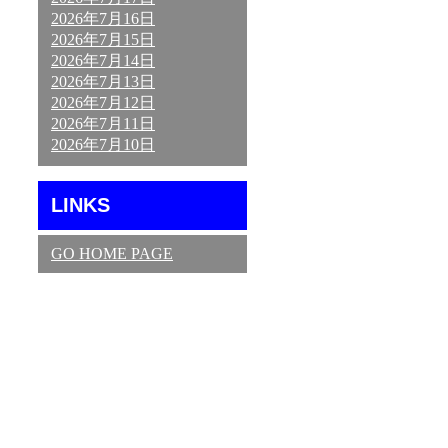
2026年7月16日
2026年7月15日
2026年7月14日
2026年7月13日
2026年7月12日
2026年7月11日
2026年7月10日
LINKS
GO HOME PAGE