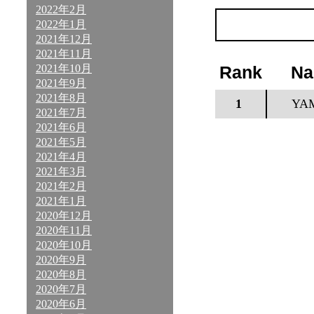
2022年2月
2022年1月
2021年12月
2021年11月
2021年10月
Rank
N
2021年9月
2021年8月
1
YA
2021年7月
2021年6月
2021年5月
2021年4月
2021年3月
2021年2月
2021年1月
2020年12月
2020年11月
2020年10月
2020年9月
2020年8月
2020年7月
2020年6月