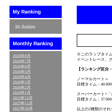
My Ranking
My Ranking
Monthly Ranking
※このラップタイ
2026年8月
イベントレース、
2026年7月
2026年6月
【ランキング区分
2026年5月
2026年4月
ノーマルカート＝ 「
2026年3月
目標タイム：40.000～
2026年2月
2026年1月
スーパーカート=「
2025年12月
目標タイム：37.000～
2025年11月
2025年10月
以上の2種類のそ