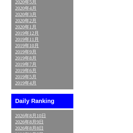
2020年5月
2020年4月
2020年3月
2020年2月
2020年1月
2019年12月
2019年11月
2019年10月
2019年9月
2019年8月
2019年7月
2019年6月
2019年5月
2019年4月
Daily Ranking
2026年8月10日
2026年8月9日
2026年8月8日