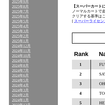
2025年9月
【スーパーカート
2025年8月
ノーマルカートで
2025年7月
クリアする基準は
2025年6月
[
スーパーライセン
2025年5月
2025年4月
2025年3月
2025年2月
2025年1月
2024年12月
2024年11月
Rank
N
2024年10月
2024年9月
1
FU
2024年8月
2024年7月
2
SA
2024年6月
2024年5月
3
OH
2024年4月
2024年3月
4
TO
2024年2月
2024年1月
5
HE
2023年12月