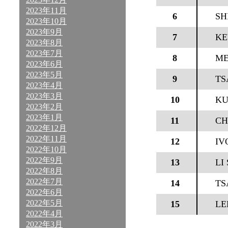
2023年11月
6
SH
2023年10月
2023年9月
7
KE
2023年8月
2023年7月
8
ME
2023年6月
2023年5月
9
TS
2023年4月
2023年3月
10
KU
2023年2月
2023年1月
11
CH
2022年12月
2022年11月
12
IV
2022年10月
2022年9月
13
LI
2022年8月
2022年7月
14
TS
2022年6月
2022年5月
15
LE
2022年4月
2022年3月