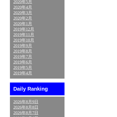
2020年5月
2020年4月
2020年3月
2020年2月
2020年1月
2019年12月
2019年11月
2019年10月
2019年9月
2019年8月
2019年7月
2019年6月
2019年5月
2019年4月
Daily Ranking
2026年8月9日
2026年8月8日
2026年8月7日