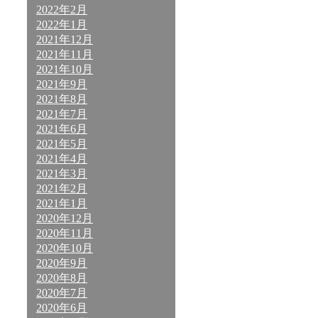
2022年2月
2022年1月
2021年12月
2021年11月
2021年10月
2021年9月
2021年8月
2021年7月
2021年6月
2021年5月
2021年4月
2021年3月
2021年2月
2021年1月
2020年12月
2020年11月
2020年10月
2020年9月
2020年8月
2020年7月
2020年6月