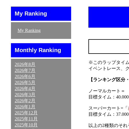
My Ranking
My Ranking
Monthly Ranking
※このラップタイ
2026年8月
イベントレース、
2026年7月
2026年6月
【ランキング区分
2026年5月
2026年4月
ノーマルカート＝ 「
2026年3月
目標タイム：40.000～
2026年2月
2026年1月
スーパーカート=「
2025年12月
目標タイム：37.000～
2025年11月
2025年10月
以上の2種類のそ