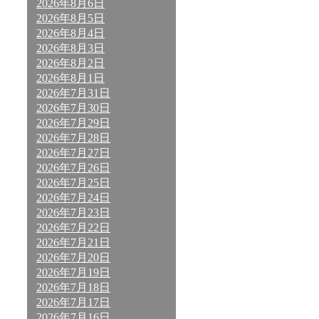
2026年8月6日
2026年8月5日
2026年8月4日
2026年8月3日
2026年8月2日
2026年8月1日
2026年7月31日
2026年7月30日
2026年7月29日
2026年7月28日
2026年7月27日
2026年7月26日
2026年7月25日
2026年7月24日
2026年7月23日
2026年7月22日
2026年7月21日
2026年7月20日
2026年7月19日
2026年7月18日
2026年7月17日
2026年7月16日