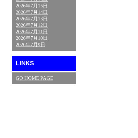
2026年7月15日
2026年7月14日
2026年7月13日
2026年7月12日
2026年7月11日
2026年7月10日
2026年7月9日
LINKS
GO HOME PAGE