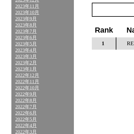
2023年11月
2023年10月
2023年9月
2023年8月
Rank
N
2023年7月
2023年6月
1
RE
2023年5月
2023年4月
2023年3月
2023年2月
2023年1月
2022年12月
2022年11月
2022年10月
2022年9月
2022年8月
2022年7月
2022年6月
2022年5月
2022年4月
2022年3月