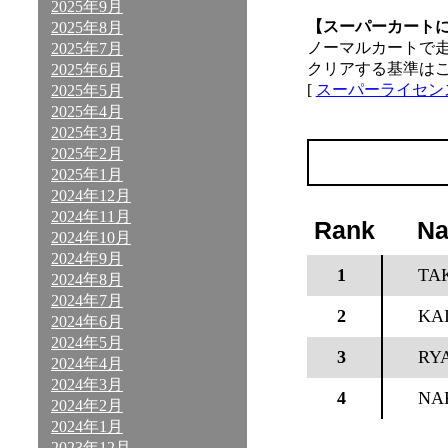
2025年9月
【スーパーカート
2025年8月
ノーマルカートで
2025年7月
クリアする基準は
2025年6月
[
スーパーライセン
2025年5月
2025年4月
2025年3月
2025年2月
2025年1月
2024年12月
2024年11月
Rank
N
2024年10月
2024年9月
1
TA
2024年8月
2024年7月
2
KAI
2024年6月
2024年5月
3
RY
2024年4月
2024年3月
4
NA
2024年2月
2024年1月
2023年12月