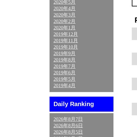
2020年5月
2020年4月
2020年3月
2020年2月
2020年1月
2019年12月
2019年11月
2019年10月
2019年9月
2019年8月
2019年7月
2019年6月
2019年5月
2019年4月
Daily Ranking
2026年8月7日
2026年8月6日
2026年8月5日