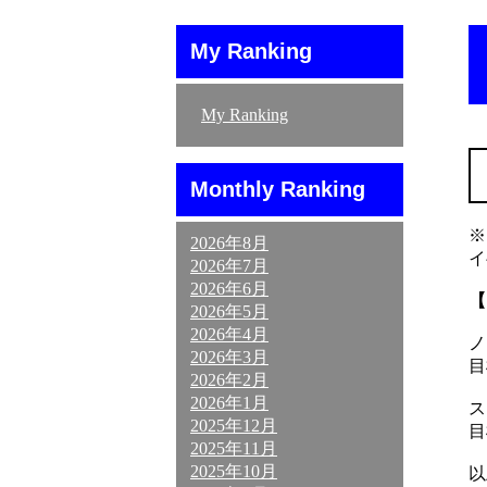
My Ranking
My Ranking
Monthly Ranking
※
2026年8月
イ
2026年7月
2026年6月
【
2026年5月
2026年4月
ノ
2026年3月
目
2026年2月
2026年1月
ス
2025年12月
目
2025年11月
2025年10月
以