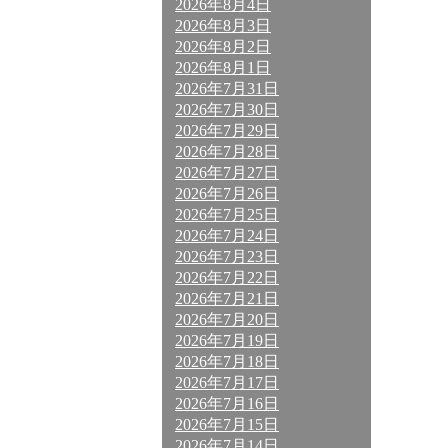
2026年8月4日
2026年8月3日
2026年8月2日
2026年8月1日
2026年7月31日
2026年7月30日
2026年7月29日
2026年7月28日
2026年7月27日
2026年7月26日
2026年7月25日
2026年7月24日
2026年7月23日
2026年7月22日
2026年7月21日
2026年7月20日
2026年7月19日
2026年7月18日
2026年7月17日
2026年7月16日
2026年7月15日
2026年7月14日