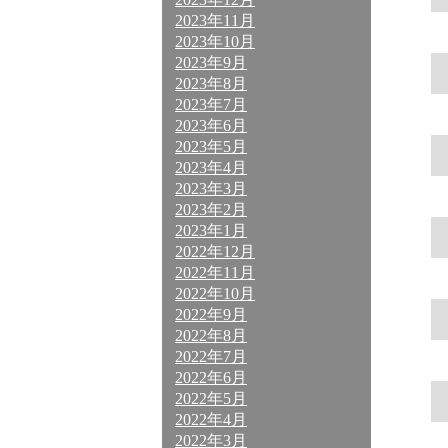
2023年11月
2023年10月
2023年9月
2023年8月
2023年7月
2023年6月
2023年5月
2023年4月
2023年3月
2023年2月
2023年1月
2022年12月
2022年11月
2022年10月
2022年9月
2022年8月
2022年7月
2022年6月
2022年5月
2022年4月
2022年3月