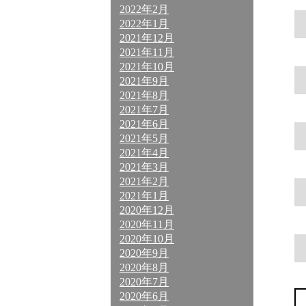
2022年2月
2022年1月
2021年12月
2021年11月
2021年10月
2021年9月
2021年8月
2021年7月
2021年6月
2021年5月
2021年4月
2021年3月
2021年2月
2021年1月
2020年12月
2020年11月
2020年10月
2020年9月
2020年8月
2020年7月
2020年6月