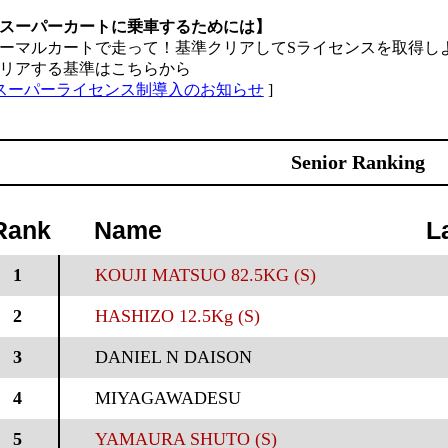
スーパーカートに乗車するためには】
ーマルカートで走って！基準クリアしてSライセンスを取得し
リアする基準はこちらから
スーパーライセンス制導入のお知らせ
]
Senior Ranking
Rank
Name
L
1
KOUJI MATSUO 82.5KG (S)
2
HASHIZO 12.5Kg (S)
3
DANIEL N DAISON
4
MIYAGAWADESU
5
YAMAURA SHUTO (S)