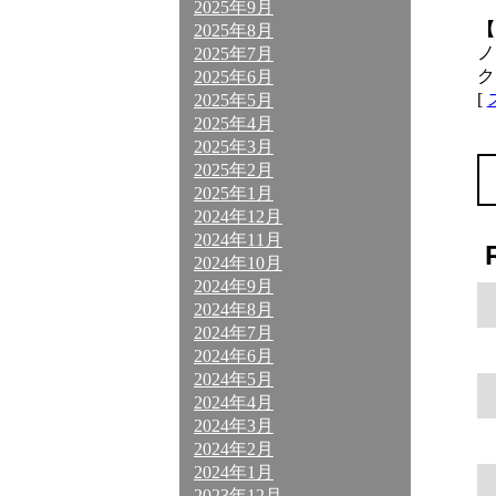
2025年9月
【
2025年8月
ノ
2025年7月
ク
2025年6月
[
2025年5月
2025年4月
2025年3月
2025年2月
2025年1月
2024年12月
2024年11月
2024年10月
2024年9月
2024年8月
2024年7月
2024年6月
2024年5月
2024年4月
2024年3月
2024年2月
2024年1月
2023年12月