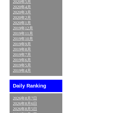
2020年5月
2020年4月
2020年3月
2020年2月
2020年1月
2019年12月
2019年11月
2019年10月
2019年9月
2019年8月
2019年7月
2019年6月
2019年5月
2019年4月
Daily Ranking
2026年8月7日
2026年8月6日
2026年8月5日