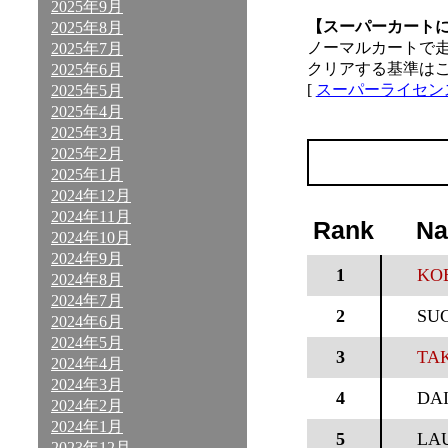
2025年9月
【スーパーカート
2025年8月
ノーマルカートで
2025年7月
クリアする基準は
2025年6月
[
スーパーライセン
2025年5月
2025年4月
2025年3月
2025年2月
2025年1月
2024年12月
2024年11月
Rank
N
2024年10月
2024年9月
1
KO
2024年8月
2024年7月
2
SU
2024年6月
2024年5月
3
TAK
2024年4月
2024年3月
4
DAI
2024年2月
2024年1月
5
LA
2023年12月