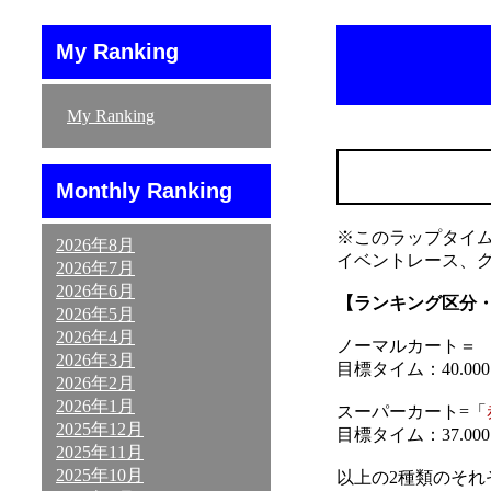
My Ranking
My Ranking
Monthly Ranking
※このラップタイ
2026年8月
イベントレース、
2026年7月
2026年6月
【ランキング区分
2026年5月
2026年4月
ノーマルカート＝ 「
2026年3月
目標タイム：40.000～
2026年2月
2026年1月
スーパーカート=「
2025年12月
目標タイム：37.000～
2025年11月
2025年10月
以上の2種類のそ