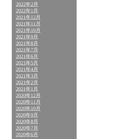
2022年2月
2022年1月
2021年12月
2021年11月
2021年10月
2021年9月
2021年8月
2021年7月
2021年6月
2021年5月
2021年4月
2021年3月
2021年2月
2021年1月
2020年12月
2020年11月
2020年10月
2020年9月
2020年8月
2020年7月
2020年6月