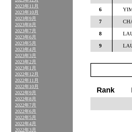
2023年11月
6
YI
2023年10月
2023年9月
7
CH
2023年8月
2023年7月
8
LA
2023年6月
2023年5月
9
LA
2023年4月
2023年3月
2023年2月
2023年1月
2022年12月
2022年11月
2022年10月
Rank
2022年9月
2022年8月
2022年7月
2022年6月
2022年5月
2022年4月
2022年3月