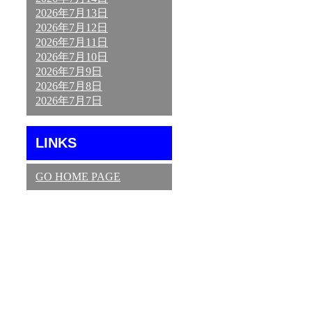
2026年7月13日
2026年7月12日
2026年7月11日
2026年7月10日
2026年7月9日
2026年7月8日
2026年7月7日
LINKS
GO HOME PAGE