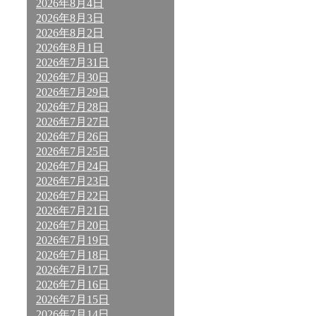
2026年8月4日
2026年8月3日
2026年8月2日
2026年8月1日
2026年7月31日
2026年7月30日
2026年7月29日
2026年7月28日
2026年7月27日
2026年7月26日
2026年7月25日
2026年7月24日
2026年7月23日
2026年7月22日
2026年7月21日
2026年7月20日
2026年7月19日
2026年7月18日
2026年7月17日
2026年7月16日
2026年7月15日
2026年7月14日