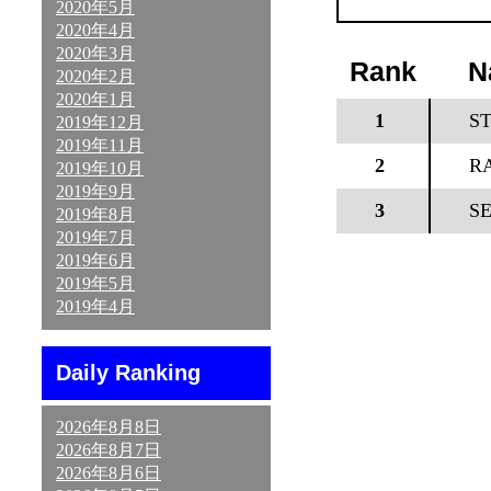
2020年5月
2020年4月
2020年3月
Rank
N
2020年2月
2020年1月
1
S
2019年12月
2019年11月
2
R
2019年10月
2019年9月
3
S
2019年8月
2019年7月
2019年6月
2019年5月
2019年4月
Daily Ranking
2026年8月8日
2026年8月7日
2026年8月6日