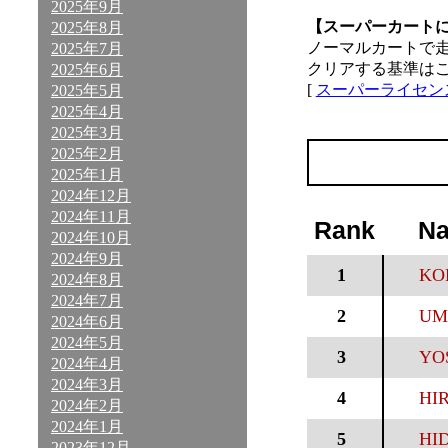
2025年9月
【スーパーカート
2025年8月
ノーマルカートで
2025年7月
クリアする基準は
2025年6月
[
スーパーライセン
2025年5月
2025年4月
2025年3月
2025年2月
2025年1月
2024年12月
2024年11月
Rank
N
2024年10月
2024年9月
1
KO
2024年8月
2024年7月
2
UM
2024年6月
2024年5月
3
YO
2024年4月
2024年3月
4
HI
2024年2月
2024年1月
5
HI
2023年12月