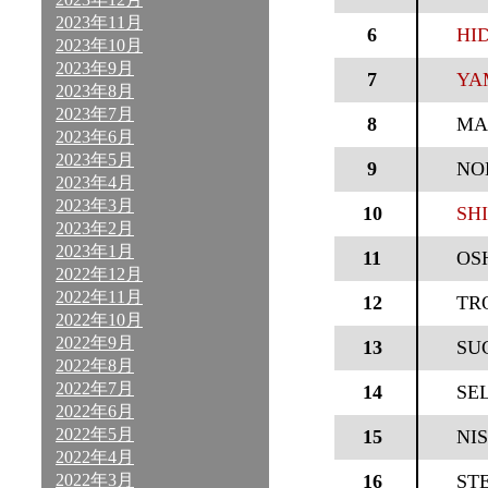
2023年11月
6
HID
2023年10月
2023年9月
7
YA
2023年8月
2023年7月
8
MA
2023年6月
2023年5月
9
NO
2023年4月
2023年3月
10
SHI
2023年2月
2023年1月
11
OS
2022年12月
2022年11月
12
TR
2022年10月
2022年9月
13
SU
2022年8月
2022年7月
14
SE
2022年6月
2022年5月
15
NI
2022年4月
2022年3月
16
ST