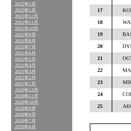
2022年2月
17
KO
2022年1月
2021年12月
18
WA
2021年11月
2021年10月
19
BA
2021年9月
2021年8月
20
DY
2021年7月
2021年6月
21
OG
2021年5月
2021年4月
22
MA
2021年3月
2021年2月
23
MI
2021年1月
2020年12月
24
CO
2020年11月
2020年10月
25
AK
2020年9月
2020年8月
2020年7月
2020年6月