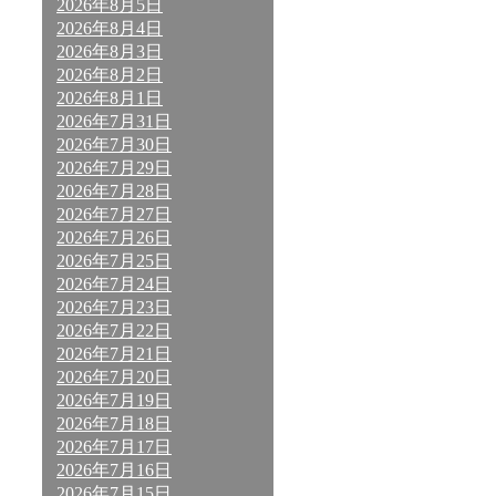
2026年8月5日
2026年8月4日
2026年8月3日
2026年8月2日
2026年8月1日
2026年7月31日
2026年7月30日
2026年7月29日
2026年7月28日
2026年7月27日
2026年7月26日
2026年7月25日
2026年7月24日
2026年7月23日
2026年7月22日
2026年7月21日
2026年7月20日
2026年7月19日
2026年7月18日
2026年7月17日
2026年7月16日
2026年7月15日