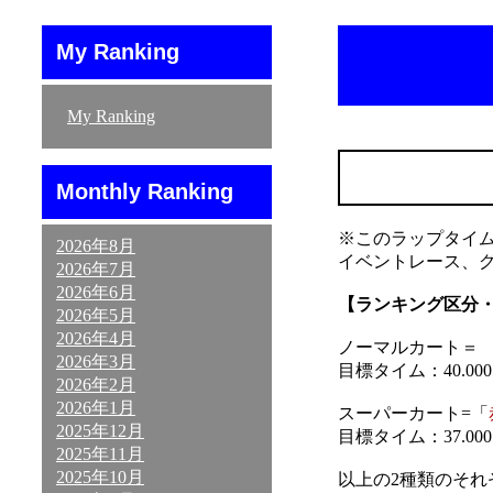
My Ranking
My Ranking
Monthly Ranking
※このラップタイ
2026年8月
イベントレース、
2026年7月
2026年6月
【ランキング区分
2026年5月
2026年4月
ノーマルカート＝ 「
2026年3月
目標タイム：40.000～
2026年2月
2026年1月
スーパーカート=「
2025年12月
目標タイム：37.000～
2025年11月
2025年10月
以上の2種類のそ