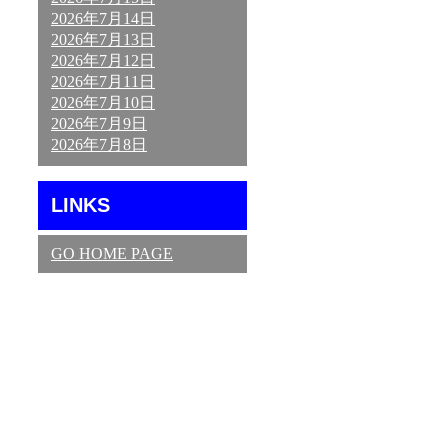
2026年7月14日
2026年7月13日
2026年7月12日
2026年7月11日
2026年7月10日
2026年7月9日
2026年7月8日
LINKS
GO HOME PAGE