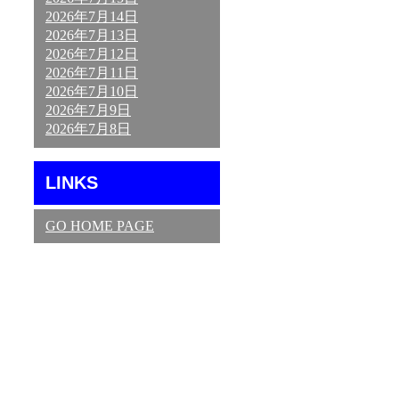
2026年7月14日
2026年7月13日
2026年7月12日
2026年7月11日
2026年7月10日
2026年7月9日
2026年7月8日
LINKS
GO HOME PAGE