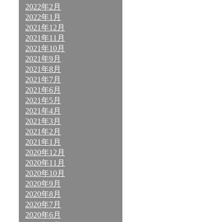
2022年2月
2022年1月
2021年12月
2021年11月
2021年10月
2021年9月
2021年8月
2021年7月
2021年6月
2021年5月
2021年4月
2021年3月
2021年2月
2021年1月
2020年12月
2020年11月
2020年10月
2020年9月
2020年8月
2020年7月
2020年6月