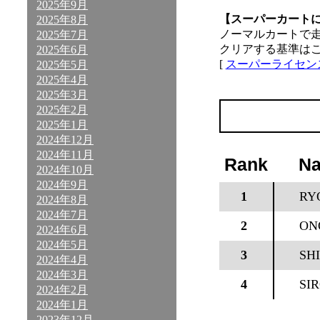
2025年9月
【スーパーカート
2025年8月
ノーマルカートで
2025年7月
クリアする基準は
2025年6月
[
スーパーライセン
2025年5月
2025年4月
2025年3月
2025年2月
2025年1月
2024年12月
2024年11月
Rank
N
2024年10月
2024年9月
1
RY
2024年8月
2024年7月
2
ON
2024年6月
2024年5月
3
SH
2024年4月
2024年3月
4
SI
2024年2月
2024年1月
2023年12月