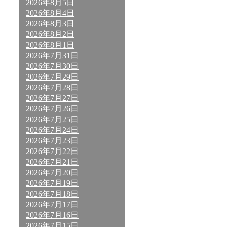
2026年8月5日
2026年8月4日
2026年8月3日
2026年8月2日
2026年8月1日
2026年7月31日
2026年7月30日
2026年7月29日
2026年7月28日
2026年7月27日
2026年7月26日
2026年7月25日
2026年7月24日
2026年7月23日
2026年7月22日
2026年7月21日
2026年7月20日
2026年7月19日
2026年7月18日
2026年7月17日
2026年7月16日
2026年7月15日