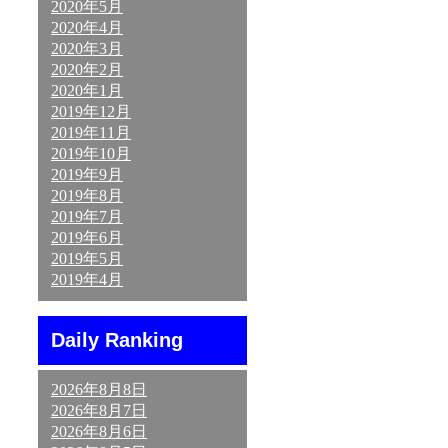
2020年5月
2020年4月
2020年3月
2020年2月
2020年1月
2019年12月
2019年11月
2019年10月
2019年9月
2019年8月
2019年7月
2019年6月
2019年5月
2019年4月
Daily Ranking
2026年8月8日
2026年8月7日
2026年8月6日