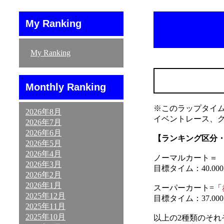
My Ranking
My Ranking
Monthly Ranking
※このラップタイ
2026年8月
イベントレース、
2026年7月
2026年6月
【ランキング区分
2026年5月
2026年4月
ノーマルカート＝ 「
2026年3月
目標タイム：40.000～
2026年2月
2026年1月
スーパーカート=「
2025年12月
目標タイム：37.000～
2025年11月
2025年10月
以上の2種類のそ