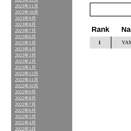
2023年11月
2023年10月
2023年9月
2023年8月
Rank
N
2023年7月
2023年6月
1
YA
2023年5月
2023年4月
2023年3月
2023年2月
2023年1月
2022年12月
2022年11月
2022年10月
2022年9月
2022年8月
2022年7月
2022年6月
2022年5月
2022年4月
2022年3月