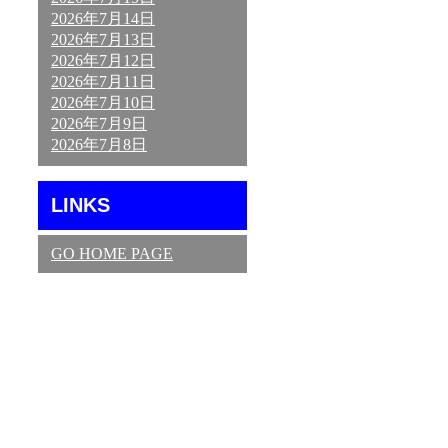
2026年7月14日
2026年7月13日
2026年7月12日
2026年7月11日
2026年7月10日
2026年7月9日
2026年7月8日
LINKS
GO HOME PAGE