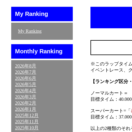
My Ranking
My Ranking
Monthly Ranking
※このラップタイ
2026年8月
イベントレース、
2026年7月
2026年6月
【ランキング区分
2026年5月
2026年4月
ノーマルカート＝ 「
2026年3月
目標タイム：40.000～
2026年2月
2026年1月
スーパーカート=「
2025年12月
目標タイム：37.000～
2025年11月
2025年10月
以上の2種類のそ