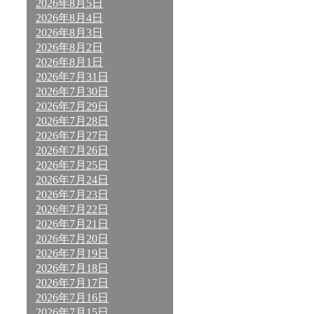
2026年8月5日
2026年8月4日
2026年8月3日
2026年8月2日
2026年8月1日
2026年7月31日
2026年7月30日
2026年7月29日
2026年7月28日
2026年7月27日
2026年7月26日
2026年7月25日
2026年7月24日
2026年7月23日
2026年7月22日
2026年7月21日
2026年7月20日
2026年7月19日
2026年7月18日
2026年7月17日
2026年7月16日
2026年7月15日