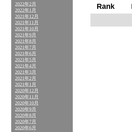
2022年2月
Rank
2022年1月
2021年12月
2021年11月
2021年10月
2021年9月
2021年8月
2021年7月
2021年6月
2021年5月
2021年4月
2021年3月
2021年2月
2021年1月
2020年12月
2020年11月
2020年10月
2020年9月
2020年8月
2020年7月
2020年6月