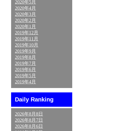
2020年5月
2020年4月
2020年3月
2020年2月
2020年1月
2019年12月
2019年11月
2019年10月
2019年9月
2019年8月
2019年7月
2019年6月
2019年5月
2019年4月
Daily Ranking
2026年8月8日
2026年8月7日
2026年8月6日