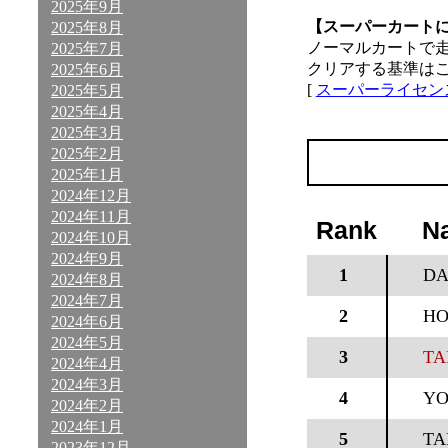
2025年9月
【スーパーカート
2025年8月
ノーマルカートで
2025年7月
クリアする基準は
2025年6月
[
スーパーライセン
2025年5月
2025年4月
2025年3月
2025年2月
2025年1月
2024年12月
2024年11月
Rank
N
2024年10月
2024年9月
1
DA
2024年8月
2024年7月
2
HO
2024年6月
2024年5月
3
TA
2024年4月
2024年3月
4
YO
2024年2月
2024年1月
5
TA
2023年12月