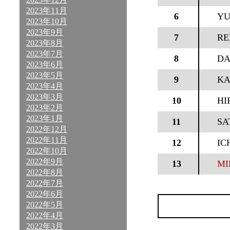
2023年11月
6
YU
2023年10月
2023年9月
7
RE
2023年8月
2023年7月
8
DA
2023年6月
2023年5月
9
KA
2023年4月
2023年3月
10
HI
2023年2月
2023年1月
11
SA
2022年12月
2022年11月
12
IC
2022年10月
2022年9月
13
MI
2022年8月
2022年7月
2022年6月
2022年5月
2022年4月
2022年3月