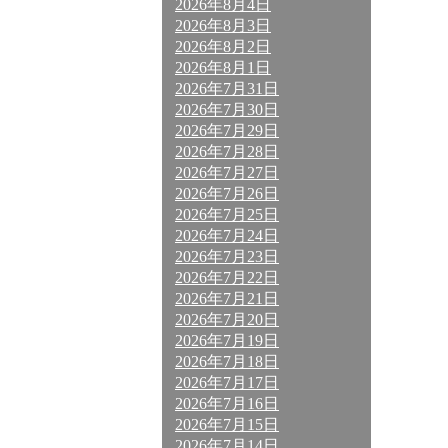
2026年8月4日
2026年8月3日
2026年8月2日
2026年8月1日
2026年7月31日
2026年7月30日
2026年7月29日
2026年7月28日
2026年7月27日
2026年7月26日
2026年7月25日
2026年7月24日
2026年7月23日
2026年7月22日
2026年7月21日
2026年7月20日
2026年7月19日
2026年7月18日
2026年7月17日
2026年7月16日
2026年7月15日
2026年7月14日