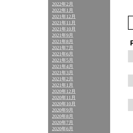
2022年2月
2022年1月
2021年12月
2021年11月
2021年10月
2021年9月
2021年8月
2021年7月
2021年6月
2021年5月
2021年4月
2021年3月
2021年2月
2021年1月
2020年12月
2020年11月
2020年10月
2020年9月
2020年8月
2020年7月
2020年6月