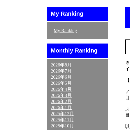
My Ranking
My Ranking
Monthly Ranking
※
2026年8月
イ
2026年7月
2026年6月
【
2026年5月
2026年4月
ノ
2026年3月
目
2026年2月
2026年1月
ス
2025年12月
目
2025年11月
2025年10月
以