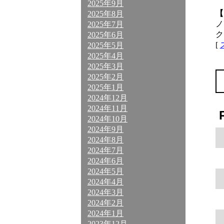
2025年9月
【
2025年8月
ノ
2025年7月
ク
2025年6月
[
2025年5月
2025年4月
2025年3月
2025年2月
2025年1月
2024年12月
2024年11月
2024年10月
2024年9月
2024年8月
2024年7月
2024年6月
2024年5月
2024年4月
2024年3月
2024年2月
2024年1月
2023年12月