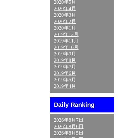
2020年5月
2020年4月
2020年3月
2020年2月
2020年1月
2019年12月
2019年11月
2019年10月
2019年9月
2019年8月
2019年7月
2019年6月
2019年5月
2019年4月
Daily Ranking
2026年8月7日
2026年8月6日
2026年8月5日