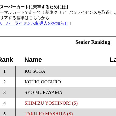
スーパーカートに乗車するためには】
ーマルカートで走って！基準クリアしてSライセンスを取得し
リアする基準はこちらから
スーパーライセンス制導入のお知らせ
]
Senior Ranking
Rank
Name
L
1
KO SOGA
2
KOUKI OOGURO
3
SYO MURAYAMA
4
SHIMIZU YOSHINORI (S)
5
TAKURO MASHITA (S)