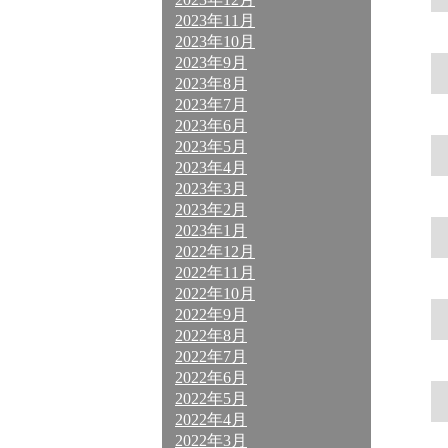
2023年11月
2023年10月
2023年9月
2023年8月
2023年7月
2023年6月
2023年5月
2023年4月
2023年3月
2023年2月
2023年1月
2022年12月
2022年11月
2022年10月
2022年9月
2022年8月
2022年7月
2022年6月
2022年5月
2022年4月
2022年3月