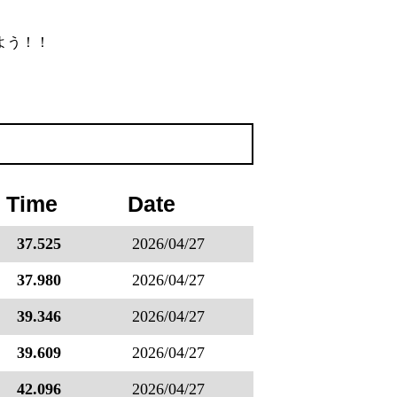
よう！！
 Time
Date
37.525
2026/04/27
37.980
2026/04/27
39.346
2026/04/27
39.609
2026/04/27
42.096
2026/04/27