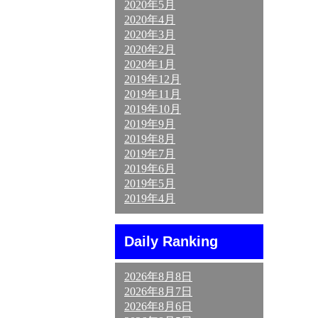
2020年5月
2020年4月
2020年3月
2020年2月
2020年1月
2019年12月
2019年11月
2019年10月
2019年9月
2019年8月
2019年7月
2019年6月
2019年5月
2019年4月
Daily Ranking
2026年8月8日
2026年8月7日
2026年8月6日