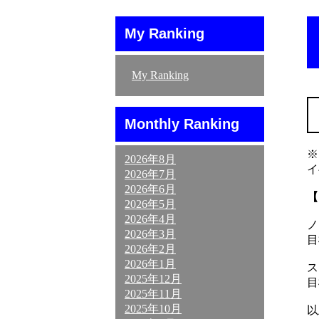
My Ranking
My Ranking
Monthly Ranking
※
2026年8月
イ
2026年7月
2026年6月
【
2026年5月
2026年4月
ノ
2026年3月
目
2026年2月
2026年1月
ス
2025年12月
目
2025年11月
2025年10月
以