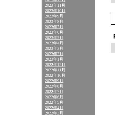
2023年11月
2023年10月
2023年9月
2023年8月
2023年7月
2023年6月
2023年5月
2023年4月
2023年3月
2023年2月
2023年1月
2022年12月
2022年11月
2022年10月
2022年9月
2022年8月
2022年7月
2022年6月
2022年5月
2022年4月
2022年3月