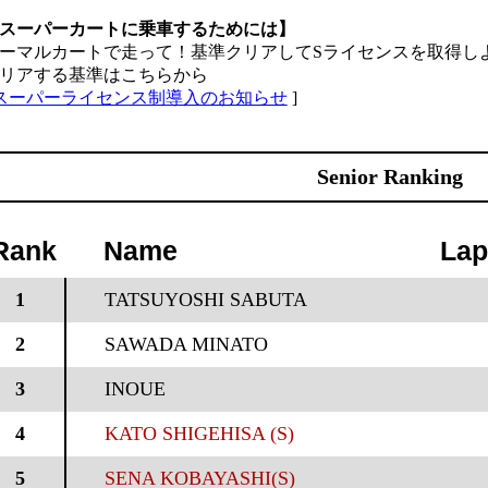
スーパーカートに乗車するためには】
ーマルカートで走って！基準クリアしてSライセンスを取得し
リアする基準はこちらから
スーパーライセンス制導入のお知らせ
]
Senior Ranking
Rank
Name
Lap
1
TATSUYOSHI SABUTA
2
SAWADA MINATO
3
INOUE
4
KATO SHIGEHISA (S)
5
SENA KOBAYASHI(S)