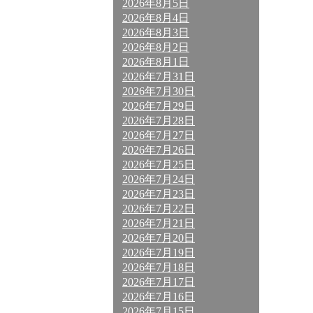
2026年8月5日
2026年8月4日
2026年8月3日
2026年8月2日
2026年8月1日
2026年7月31日
2026年7月30日
2026年7月29日
2026年7月28日
2026年7月27日
2026年7月26日
2026年7月25日
2026年7月24日
2026年7月23日
2026年7月22日
2026年7月21日
2026年7月20日
2026年7月19日
2026年7月18日
2026年7月17日
2026年7月16日
2026年7月15日