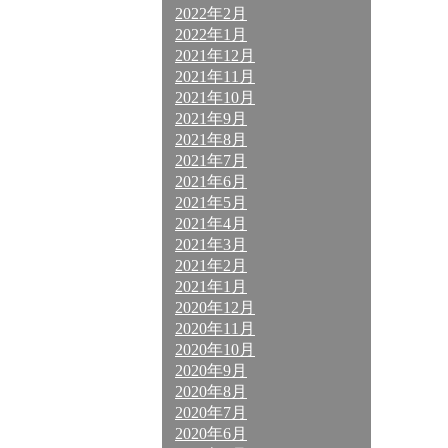
2022年2月
2022年1月
2021年12月
2021年11月
2021年10月
2021年9月
2021年8月
2021年7月
2021年6月
2021年5月
2021年4月
2021年3月
2021年2月
2021年1月
2020年12月
2020年11月
2020年10月
2020年9月
2020年8月
2020年7月
2020年6月