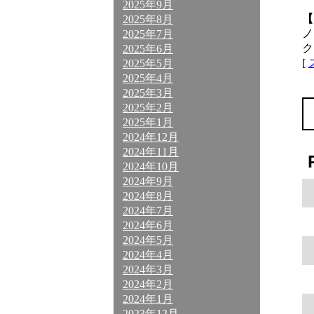
2025年9月
【
2025年8月
ノ
2025年7月
ク
2025年6月
[
2025年5月
2025年4月
2025年3月
2025年2月
2025年1月
2024年12月
2024年11月
2024年10月
2024年9月
2024年8月
2024年7月
2024年6月
2024年5月
2024年4月
2024年3月
2024年2月
2024年1月
2023年12月