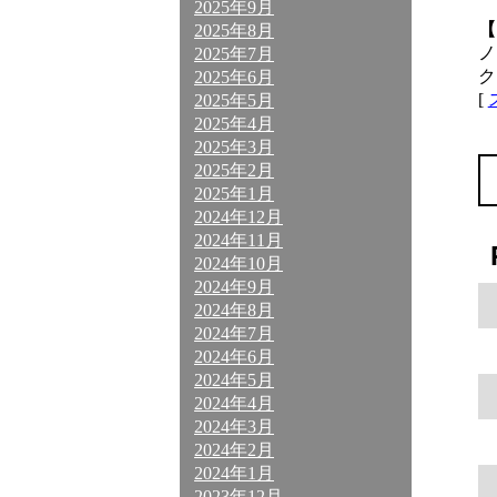
2025年9月
【
2025年8月
ノ
2025年7月
ク
2025年6月
[
2025年5月
2025年4月
2025年3月
2025年2月
2025年1月
2024年12月
2024年11月
2024年10月
2024年9月
2024年8月
2024年7月
2024年6月
2024年5月
2024年4月
2024年3月
2024年2月
2024年1月
2023年12月