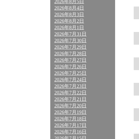
2026年8月5日
2026年8月4日
2026年8月3日
2026年8月2日
2026年8月1日
2026年7月31日
2026年7月30日
2026年7月29日
2026年7月28日
2026年7月27日
2026年7月26日
2026年7月25日
2026年7月24日
2026年7月23日
2026年7月22日
2026年7月21日
2026年7月20日
2026年7月19日
2026年7月18日
2026年7月17日
2026年7月16日
2026年7月15日