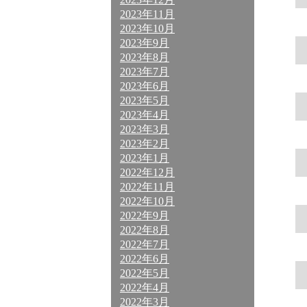
2023年11月
2023年10月
2023年9月
2023年8月
2023年7月
2023年6月
2023年5月
2023年4月
2023年3月
2023年2月
2023年1月
2022年12月
2022年11月
2022年10月
2022年9月
2022年8月
2022年7月
2022年6月
2022年5月
2022年4月
2022年3月