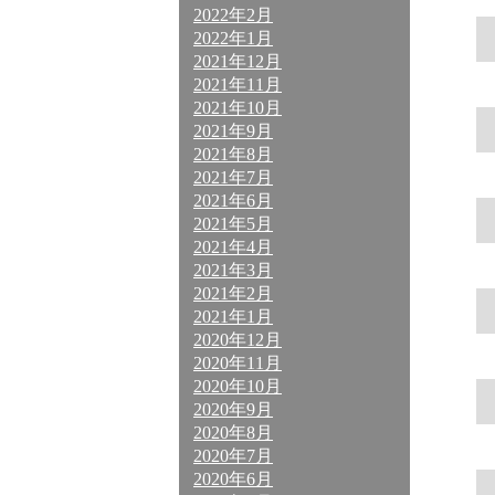
2022年2月
2022年1月
2021年12月
2021年11月
2021年10月
2021年9月
2021年8月
2021年7月
2021年6月
2021年5月
2021年4月
2021年3月
2021年2月
2021年1月
2020年12月
2020年11月
2020年10月
2020年9月
2020年8月
2020年7月
2020年6月