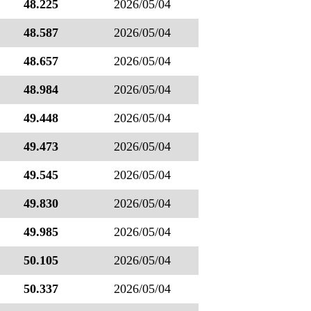
48.225
2026/05/04
48.587
2026/05/04
48.657
2026/05/04
48.984
2026/05/04
49.448
2026/05/04
49.473
2026/05/04
49.545
2026/05/04
49.830
2026/05/04
49.985
2026/05/04
50.105
2026/05/04
50.337
2026/05/04