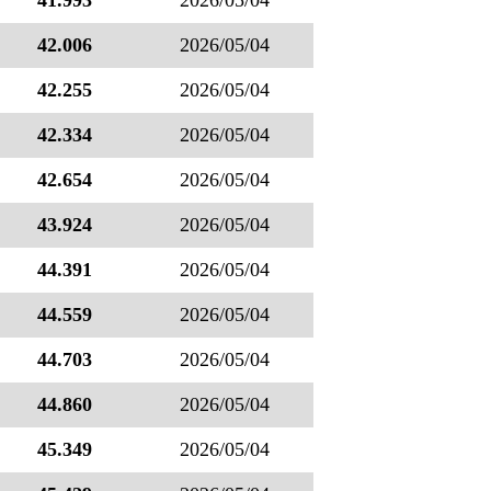
41.993
2026/05/04
42.006
2026/05/04
42.255
2026/05/04
42.334
2026/05/04
42.654
2026/05/04
43.924
2026/05/04
44.391
2026/05/04
44.559
2026/05/04
44.703
2026/05/04
44.860
2026/05/04
45.349
2026/05/04