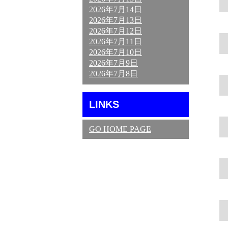
2026年7月14日
2026年7月13日
2026年7月12日
2026年7月11日
2026年7月10日
2026年7月9日
2026年7月8日
LINKS
GO HOME PAGE