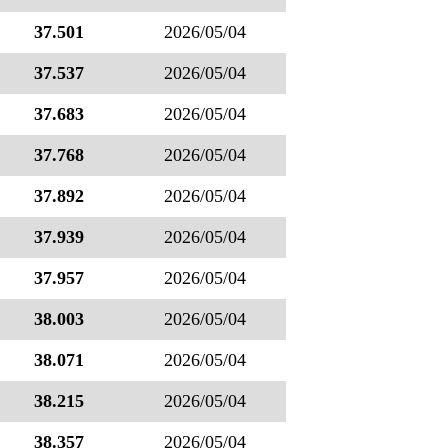
37.501
2026/05/04
37.537
2026/05/04
37.683
2026/05/04
37.768
2026/05/04
37.892
2026/05/04
37.939
2026/05/04
37.957
2026/05/04
38.003
2026/05/04
38.071
2026/05/04
38.215
2026/05/04
38.357
2026/05/04