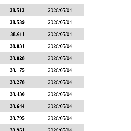
38.513
2026/05/04
38.539
2026/05/04
38.611
2026/05/04
38.831
2026/05/04
39.028
2026/05/04
39.175
2026/05/04
39.278
2026/05/04
39.430
2026/05/04
39.644
2026/05/04
39.795
2026/05/04
39.961
2026/05/04