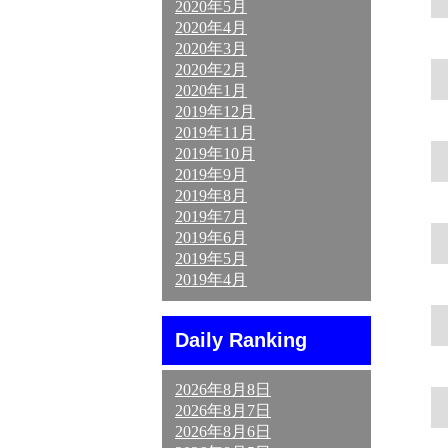
2020年5月
2020年4月
2020年3月
2020年2月
2020年1月
2019年12月
2019年11月
2019年10月
2019年9月
2019年8月
2019年7月
2019年6月
2019年5月
2019年4月
Daily Ranking
2026年8月8日
2026年8月7日
2026年8月6日