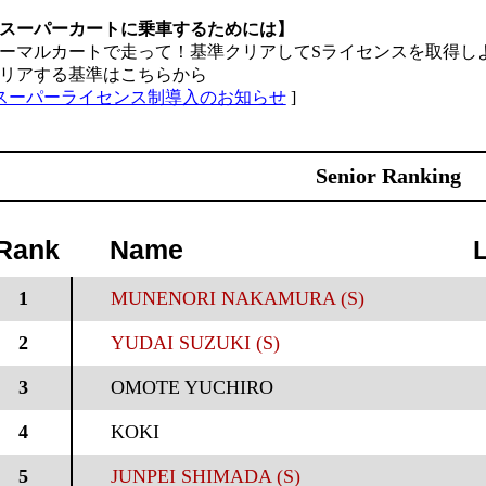
スーパーカートに乗車するためには】
ーマルカートで走って！基準クリアしてSライセンスを取得し
リアする基準はこちらから
スーパーライセンス制導入のお知らせ
]
Senior Ranking
Rank
Name
1
MUNENORI NAKAMURA (S)
2
YUDAI SUZUKI (S)
3
OMOTE YUCHIRO
4
KOKI
5
JUNPEI SHIMADA (S)