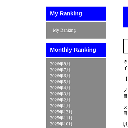
My Ranking
My Ranking
Monthly Ranking
※
2026年8月
イ
2026年7月
2026年6月
【
2026年5月
2026年4月
ノ
2026年3月
目
2026年2月
2026年1月
ス
2025年12月
目
2025年11月
2025年10月
以