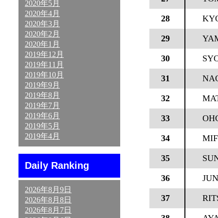
2020年5月
2020年4月
28
KY
2020年3月
2020年2月
29
YA
2020年1月
2019年12月
30
SY
2019年11月
2019年10月
31
NA
2019年9月
2019年8月
32
MA
2019年7月
2019年6月
33
OH
2019年5月
2019年4月
34
MI
35
SU
Daily Ranking
36
JU
2026年8月9日
37
RIT
2026年8月8日
2026年8月7日