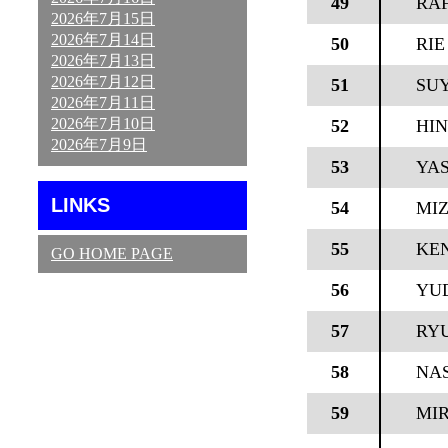
49
RA
2026年7月15日
2026年7月14日
50
RIE
2026年7月13日
2026年7月12日
51
SU
2026年7月11日
2026年7月10日
52
HI
2026年7月9日
53
YA
LINKS
54
MI
55
KEN
GO HOME PAGE
56
YU
57
RY
58
NAS
59
MI