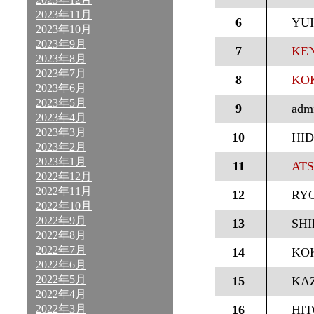
2023年11月
6
YU
2023年10月
2023年9月
7
KEN
2023年8月
2023年7月
8
KOK
2023年6月
2023年5月
9
adm
2023年4月
2023年3月
10
HID
2023年2月
2023年1月
11
ATS
2022年12月
2022年11月
12
RY
2022年10月
2022年9月
13
SH
2022年8月
2022年7月
14
KO
2022年6月
2022年5月
15
KA
2022年4月
2022年3月
16
HI