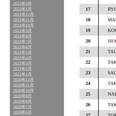
2022年2月
17
RY
2022年1月
2021年12月
18
MA
2021年11月
2021年10月
19
KO
2021年9月
2021年8月
20
ISO
2021年7月
2021年6月
21
TA
2021年5月
2021年4月
22
TA
2021年3月
2021年2月
23
SAU
2021年1月
2020年12月
24
TAK
2020年11月
2020年10月
25
NA
2020年9月
2020年8月
26
TAK
2020年7月
2020年6月
27
TO