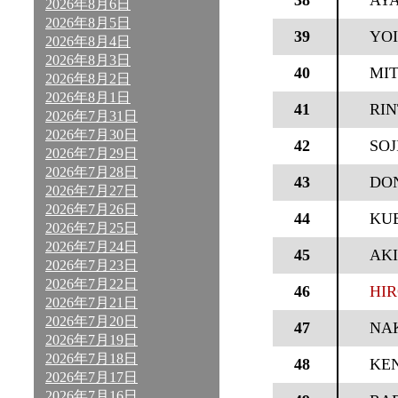
38
AY
2026年8月6日
2026年8月5日
39
YO
2026年8月4日
2026年8月3日
40
MI
2026年8月2日
2026年8月1日
41
RI
2026年7月31日
2026年7月30日
42
SOJ
2026年7月29日
2026年7月28日
43
DO
2026年7月27日
2026年7月26日
44
KU
2026年7月25日
2026年7月24日
45
AK
2026年7月23日
2026年7月22日
46
HIR
2026年7月21日
2026年7月20日
47
NA
2026年7月19日
2026年7月18日
48
KEN
2026年7月17日
2026年7月16日