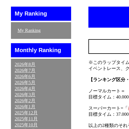
My Ranking
My Ranking
Monthly Ranking
※このラップタイ
2026年8月
イベントレース、
2026年7月
2026年6月
【ランキング区分
2026年5月
2026年4月
ノーマルカート＝ 「
2026年3月
目標タイム：40.000～
2026年2月
2026年1月
スーパーカート=「
2025年12月
目標タイム：37.000～
2025年11月
2025年10月
以上の2種類のそ