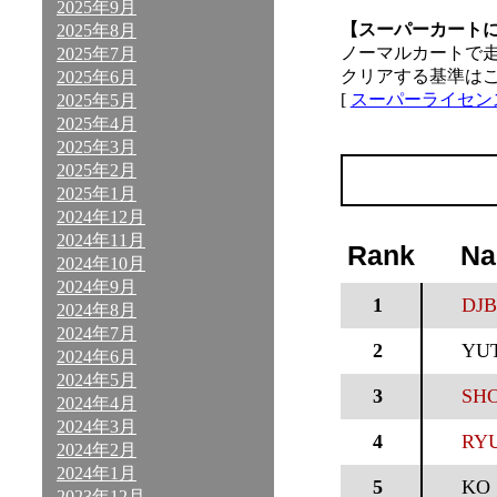
2025年9月
【スーパーカート
2025年8月
ノーマルカートで
2025年7月
クリアする基準は
2025年6月
[
スーパーライセン
2025年5月
2025年4月
2025年3月
2025年2月
2025年1月
2024年12月
2024年11月
Rank
N
2024年10月
2024年9月
1
DJB
2024年8月
2024年7月
2
YU
2024年6月
2024年5月
3
SHO
2024年4月
2024年3月
4
RYU
2024年2月
2024年1月
5
KO
2023年12月