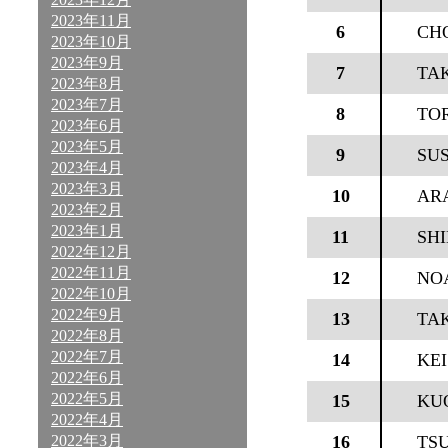
2023年11月
6
CH
2023年10月
2023年9月
7
TA
2023年8月
2023年7月
8
TOR
2023年6月
2023年5月
9
SU
2023年4月
2023年3月
10
AR
2023年2月
2023年1月
11
SH
2022年12月
2022年11月
12
NO
2022年10月
2022年9月
13
TA
2022年8月
2022年7月
14
KE
2022年6月
2022年5月
15
KU
2022年4月
2022年3月
16
TS