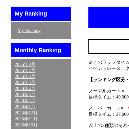
My Ranking
My Ranking
Monthly Ranking
※このラップタイ
2026年8月
イベントレース、
2026年7月
2026年6月
【ランキング区分
2026年5月
2026年4月
ノーマルカート＝ 「
2026年3月
目標タイム：40.000～
2026年2月
2026年1月
スーパーカート=「
2025年12月
目標タイム：37.000～
2025年11月
2025年10月
以上の2種類のそ