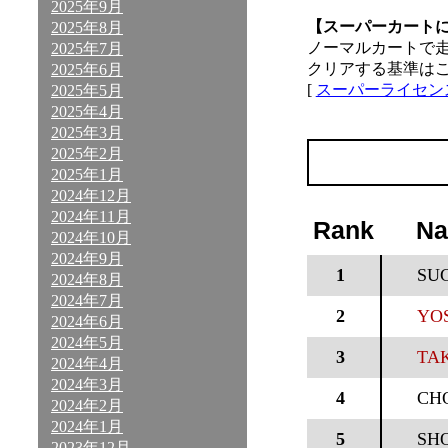
2025年9月
【スーパーカート
2025年8月
ノーマルカートで
2025年7月
クリアする基準は
2025年6月
[
スーパーライセン
2025年5月
2025年4月
2025年3月
2025年2月
2025年1月
2024年12月
2024年11月
Rank
N
2024年10月
2024年9月
1
SU
2024年8月
2024年7月
2
YOS
2024年6月
2024年5月
3
TAK
2024年4月
2024年3月
4
CH
2024年2月
2024年1月
5
SH
2023年12月