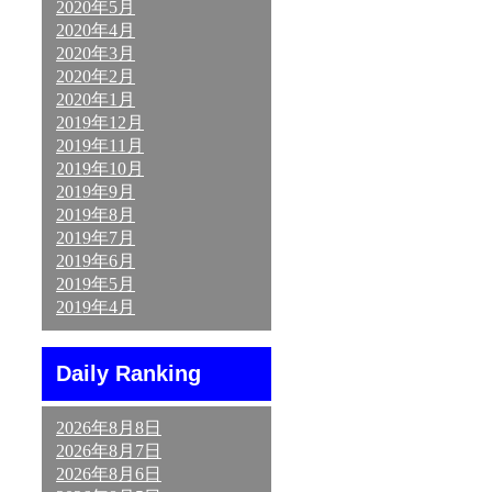
2020年5月
2020年4月
2020年3月
2020年2月
2020年1月
2019年12月
2019年11月
2019年10月
2019年9月
2019年8月
2019年7月
2019年6月
2019年5月
2019年4月
Daily Ranking
2026年8月8日
2026年8月7日
2026年8月6日