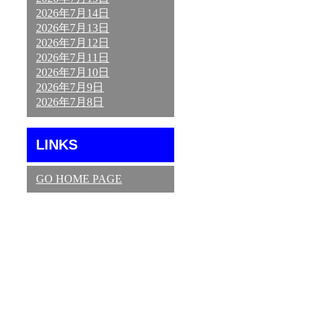
2026年7月14日
2026年7月13日
2026年7月12日
2026年7月11日
2026年7月10日
2026年7月9日
2026年7月8日
LINKS
GO HOME PAGE