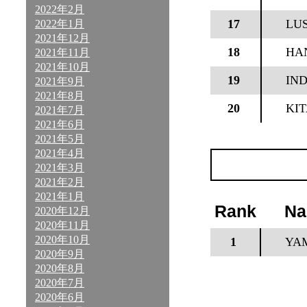
2022年2月
17
LU
2022年1月
2021年12月
18
HA
2021年11月
2021年10月
19
IN
2021年9月
2021年8月
20
KI
2021年7月
2021年6月
2021年5月
2021年4月
2021年3月
2021年2月
2021年1月
Rank
N
2020年12月
2020年11月
2020年10月
1
YA
2020年9月
2020年8月
2020年7月
2020年6月