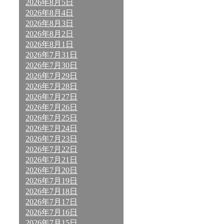
2026年8月5日
2026年8月4日
2026年8月3日
2026年8月2日
2026年8月1日
2026年7月31日
2026年7月30日
2026年7月29日
2026年7月28日
2026年7月27日
2026年7月26日
2026年7月25日
2026年7月24日
2026年7月23日
2026年7月22日
2026年7月21日
2026年7月20日
2026年7月19日
2026年7月18日
2026年7月17日
2026年7月16日
2026年7月15日