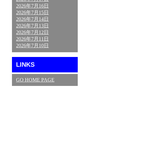
2026年7月16日
2026年7月15日
2026年7月14日
2026年7月13日
2026年7月12日
2026年7月11日
2026年7月10日
LINKS
GO HOME PAGE