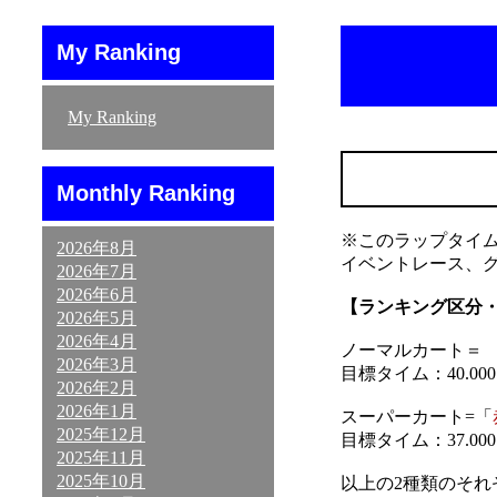
My Ranking
My Ranking
Monthly Ranking
※このラップタイ
2026年8月
イベントレース、
2026年7月
2026年6月
【ランキング区分
2026年5月
2026年4月
ノーマルカート＝ 「
2026年3月
目標タイム：40.000～
2026年2月
2026年1月
スーパーカート=「
2025年12月
目標タイム：37.000～
2025年11月
2025年10月
以上の2種類のそ