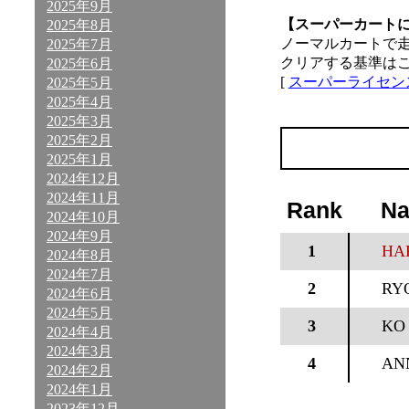
2025年9月
【スーパーカート
2025年8月
ノーマルカートで
2025年7月
クリアする基準は
2025年6月
[
スーパーライセン
2025年5月
2025年4月
2025年3月
2025年2月
2025年1月
2024年12月
2024年11月
Rank
N
2024年10月
2024年9月
1
HA
2024年8月
2024年7月
2
RY
2024年6月
2024年5月
3
KO
2024年4月
2024年3月
4
AN
2024年2月
2024年1月
2023年12月