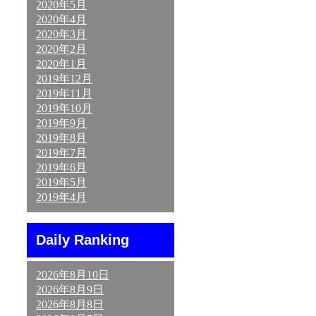
2020年5月
2020年4月
2020年3月
2020年2月
2020年1月
2019年12月
2019年11月
2019年10月
2019年9月
2019年8月
2019年7月
2019年6月
2019年5月
2019年4月
Daily Ranking
2026年8月10日
2026年8月9日
2026年8月8日