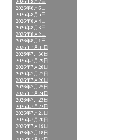
2026年8月7日
2026年8月6日
2026年8月5日
2026年8月4日
2026年8月3日
2026年8月2日
2026年8月1日
2026年7月31日
2026年7月30日
2026年7月29日
2026年7月28日
2026年7月27日
2026年7月26日
2026年7月25日
2026年7月24日
2026年7月23日
2026年7月22日
2026年7月21日
2026年7月20日
2026年7月19日
2026年7月18日
2026年7月17日