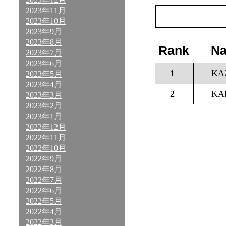
2023年11月
2023年10月
2023年9月
2023年8月
Rank
N
2023年7月
2023年6月
1
KA
2023年5月
2023年4月
2
KA
2023年3月
2023年2月
2023年1月
2022年12月
2022年11月
2022年10月
2022年9月
2022年8月
2022年7月
2022年6月
2022年5月
2022年4月
2022年3月