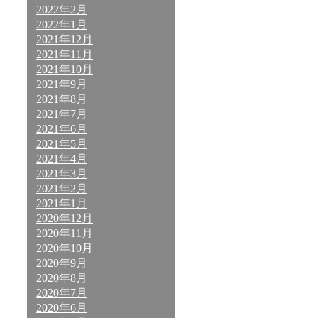
2022年2月
2022年1月
2021年12月
2021年11月
2021年10月
2021年9月
2021年8月
2021年7月
2021年6月
2021年5月
2021年4月
2021年3月
2021年2月
2021年1月
2020年12月
2020年11月
2020年10月
2020年9月
2020年8月
2020年7月
2020年6月