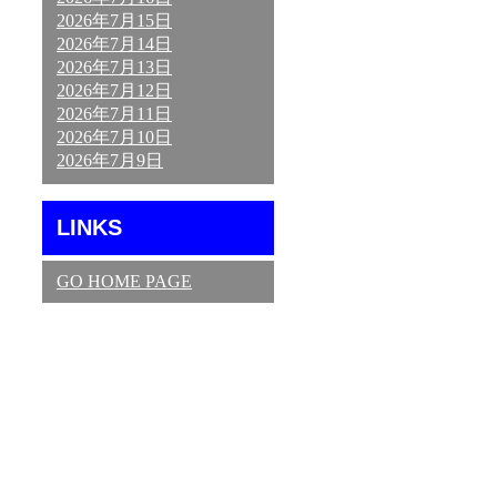
2026年7月15日
2026年7月14日
2026年7月13日
2026年7月12日
2026年7月11日
2026年7月10日
2026年7月9日
LINKS
GO HOME PAGE