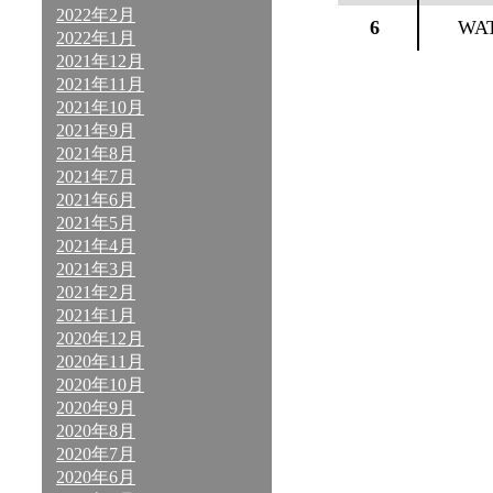
2022年2月
6
WA
2022年1月
2021年12月
2021年11月
2021年10月
2021年9月
2021年8月
2021年7月
2021年6月
2021年5月
2021年4月
2021年3月
2021年2月
2021年1月
2020年12月
2020年11月
2020年10月
2020年9月
2020年8月
2020年7月
2020年6月