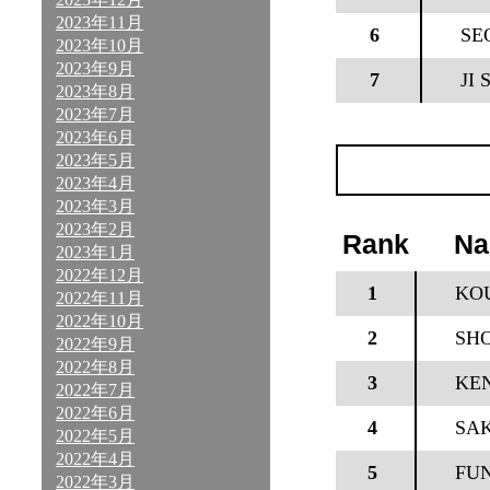
2023年11月
6
SE
2023年10月
2023年9月
7
JI
2023年8月
2023年7月
2023年6月
2023年5月
2023年4月
2023年3月
2023年2月
Rank
N
2023年1月
2022年12月
1
KOU
2022年11月
2022年10月
2
SH
2022年9月
2022年8月
3
KEN
2022年7月
2022年6月
4
SA
2022年5月
2022年4月
5
FUN
2022年3月