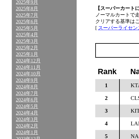
2025年9月
【スーパーカート
2025年8月
ノーマルカートで
2025年7月
クリアする基準は
2025年6月
[
スーパーライセン
2025年5月
2025年4月
2025年3月
2025年2月
2025年1月
2024年12月
2024年11月
Rank
N
2024年10月
2024年9月
1
KT
2024年8月
2024年7月
2
CL
2024年6月
2024年5月
3
KI
2024年4月
2024年3月
4
LA
2024年2月
2024年1月
5
NA
2023年12月