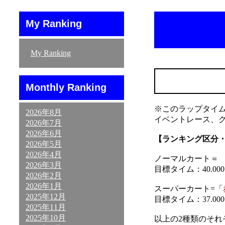
My Ranking
My Ranking
Monthly Ranking
※このラップタイ
2026年8月
イベントレース、
2026年7月
2026年6月
【ランキング区分
2026年5月
2026年4月
ノーマルカート＝ 「
2026年3月
目標タイム：40.000～
2026年2月
2026年1月
スーパーカート=「
2025年12月
目標タイム：37.000～
2025年11月
2025年10月
以上の2種類のそ