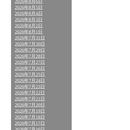
2026年8月6日
2026年8月5日
2026年8月4日
2026年8月3日
2026年8月2日
2026年8月1日
2026年7月31日
2026年7月30日
2026年7月29日
2026年7月28日
2026年7月27日
2026年7月26日
2026年7月25日
2026年7月24日
2026年7月23日
2026年7月22日
2026年7月21日
2026年7月20日
2026年7月19日
2026年7月18日
2026年7月17日
2026年7月16日