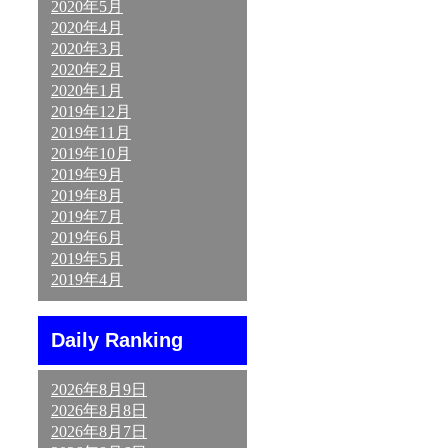
2020年5月
2020年4月
2020年3月
2020年2月
2020年1月
2019年12月
2019年11月
2019年10月
2019年9月
2019年8月
2019年7月
2019年6月
2019年5月
2019年4月
Daily Ranking
2026年8月9日
2026年8月8日
2026年8月7日