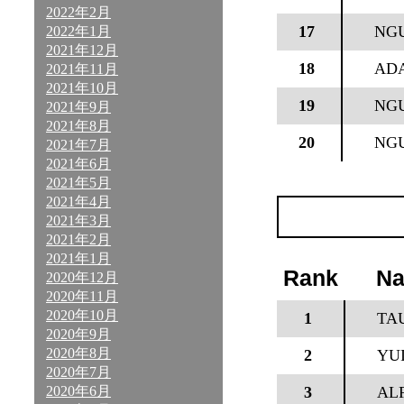
2022年2月
17
NGU
2022年1月
2021年12月
18
ADA
2021年11月
2021年10月
19
NG
2021年9月
2021年8月
20
NG
2021年7月
2021年6月
2021年5月
2021年4月
2021年3月
2021年2月
2021年1月
Rank
N
2020年12月
2020年11月
2020年10月
1
TA
2020年9月
2020年8月
2
YUI
2020年7月
2020年6月
3
AL