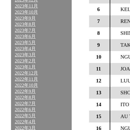
2023年11月
6
KEI
2023年10月
2023年9月
7
RE
2023年8月
2023年7月
8
SH
2023年6月
2023年5月
9
TAK
2023年4月
2023年3月
10
NG
2023年2月
2023年1月
11
JOA
2022年12月
2022年11月
12
LU
2022年10月
2022年9月
13
SHO
2022年8月
2022年7月
14
ITO
2022年6月
2022年5月
15
AU 
2022年4月
2022年3月
16
NG