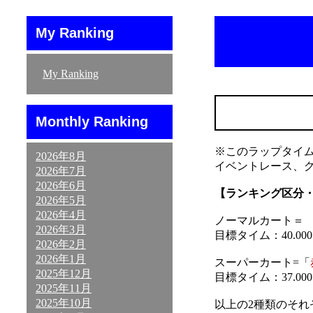
My Ranking
My Ranking
Monthly Ranking
※このラップタイ
2026年8月
イベントレース、
2026年7月
2026年6月
【ランキング区分
2026年5月
2026年4月
ノーマルカート＝ 「
2026年3月
目標タイム：40.000～
2026年2月
2026年1月
スーパーカート=「
2025年12月
目標タイム：37.000～
2025年11月
2025年10月
以上の2種類のそ