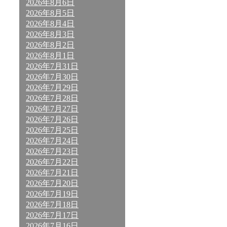
2026年8月6日
2026年8月5日
2026年8月4日
2026年8月3日
2026年8月2日
2026年8月1日
2026年7月31日
2026年7月30日
2026年7月29日
2026年7月28日
2026年7月27日
2026年7月26日
2026年7月25日
2026年7月24日
2026年7月23日
2026年7月22日
2026年7月21日
2026年7月20日
2026年7月19日
2026年7月18日
2026年7月17日
2026年7月16日