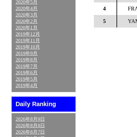
2020年5月
4
FR
2020年4月
2020年3月
5
YA
2020年2月
2020年1月
2019年12月
2019年11月
2019年10月
2019年9月
2019年8月
2019年7月
2019年6月
2019年5月
2019年4月
Daily Ranking
2026年8月9日
2026年8月8日
2026年8月7日