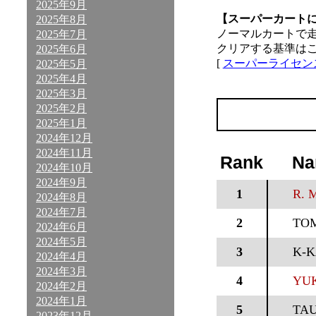
2025年9月
【スーパーカート
2025年8月
ノーマルカートで
2025年7月
クリアする基準は
2025年6月
[
スーパーライセン
2025年5月
2025年4月
2025年3月
2025年2月
2025年1月
2024年12月
2024年11月
Rank
Na
2024年10月
2024年9月
1
R. M
2024年8月
2024年7月
2
TO
2024年6月
2024年5月
3
K-K
2024年4月
2024年3月
4
YUK
2024年2月
2024年1月
5
TA
2023年12月