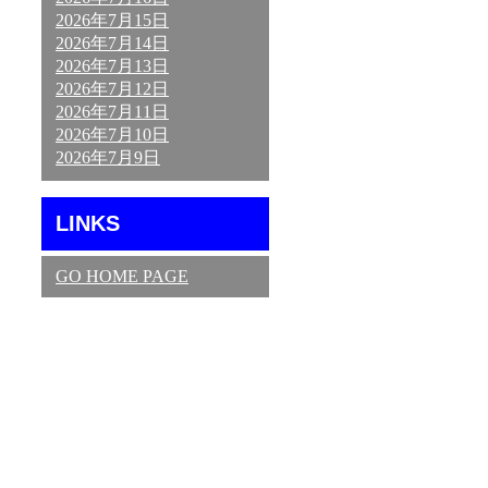
2026年7月15日
2026年7月14日
2026年7月13日
2026年7月12日
2026年7月11日
2026年7月10日
2026年7月9日
LINKS
GO HOME PAGE