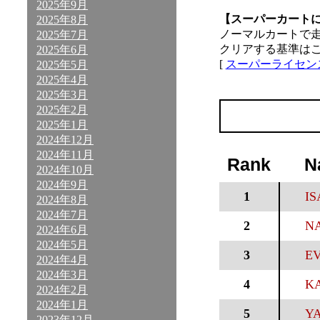
2025年9月
【スーパーカート
2025年8月
ノーマルカートで
2025年7月
クリアする基準は
2025年6月
[
スーパーライセン
2025年5月
2025年4月
2025年3月
2025年2月
2025年1月
2024年12月
2024年11月
Rank
N
2024年10月
2024年9月
1
IS
2024年8月
2024年7月
2
NA
2024年6月
2024年5月
3
EV
2024年4月
2024年3月
4
K
2024年2月
2024年1月
5
YA
2023年12月