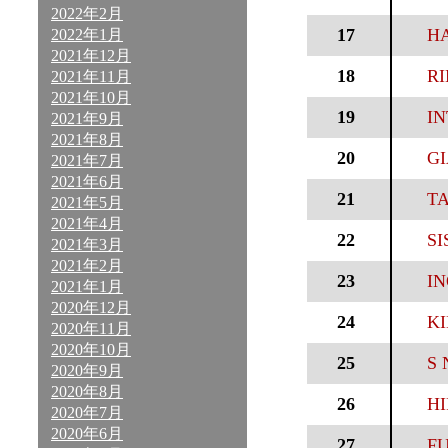
2022年2月
17
HA
2022年1月
2021年12月
18
RI
2021年11月
2021年10月
19
IN
2021年9月
2021年8月
20
GI
2021年7月
2021年6月
21
T
2021年5月
2021年4月
22
SI
2021年3月
2021年2月
23
IN
2021年1月
2020年12月
24
KI
2020年11月
2020年10月
25
S 
2020年9月
2020年8月
26
HI
2020年7月
2020年6月
27
FU