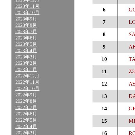
2023年11月
6
GO
2023年10月
2023年9月
7
LO
2023年8月
2023年7月
8
S
2023年6月
2023年5月
9
AK
2023年4月
2023年3月
10
TA
2023年2月
2023年1月
11
Z3
2022年12月
2022年11月
12
AY
2022年10月
2022年9月
13
DA
2022年8月
2022年7月
14
GE
2022年6月
2022年5月
15
MI
2022年4月
2022年3月
16
RO