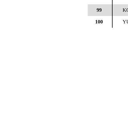
99
K
100
Y