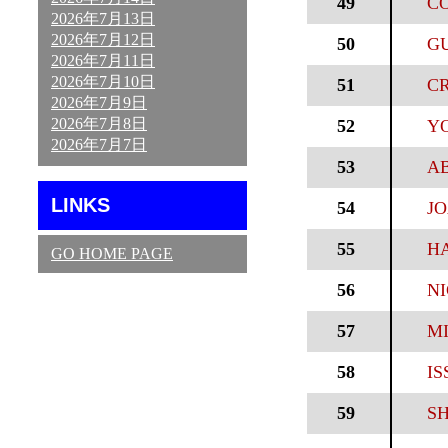
49
CO
2026年7月13日
2026年7月12日
50
GU
2026年7月11日
2026年7月10日
51
CR
2026年7月9日
2026年7月8日
52
YO
2026年7月7日
53
AB
LINKS
54
JO
55
HA
GO HOME PAGE
56
NI
57
MI
58
IS
59
SH