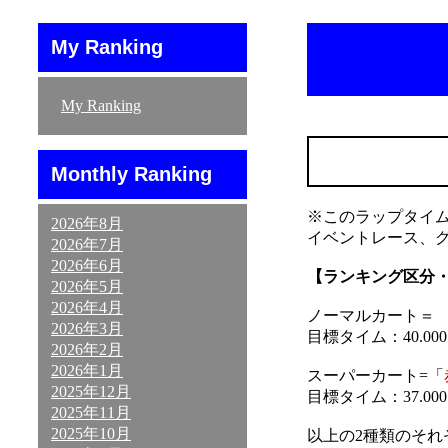
My Ranking
My Ranking
Monthly Ranking
※このラップタイ
2026年8月
イベントレース、
2026年7月
2026年6月
【ランキング区分
2026年5月
2026年4月
ノーマルカート＝ 「
2026年3月
目標タイム：40.000～
2026年2月
2026年1月
スーパーカート=「
2025年12月
目標タイム：37.000～
2025年11月
2025年10月
以上の2種類のそ