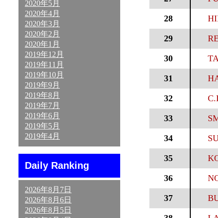
2020年5月
2020年4月
28
HI
2020年3月
2020年2月
29
RE
2020年1月
2019年12月
30
TA
2019年11月
2019年10月
31
HA
2019年9月
2019年8月
32
C.
2019年7月
2019年6月
33
SM
2019年5月
2019年4月
34
SU
35
KO
Daily Ranking
36
N
2026年8月7日
37
BU
2026年8月6日
2026年8月5日