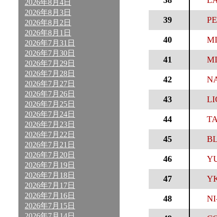
38
LA
2026年8月4日
2026年8月3日
39
PE
2026年8月2日
2026年8月1日
40
MI
2026年7月31日
2026年7月30日
41
MI
2026年7月29日
2026年7月28日
42
NA
2026年7月27日
2026年7月26日
43
LI
2026年7月25日
2026年7月24日
44
T
2026年7月23日
2026年7月22日
45
BL
2026年7月21日
2026年7月20日
46
YU
2026年7月19日
2026年7月18日
47
YK
2026年7月17日
2026年7月16日
48
NI
2026年7月15日
2026年7月14日