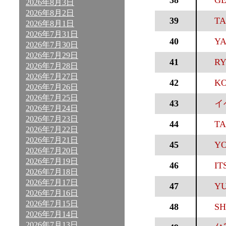
38
GE
2026年8月3日
2026年8月2日
39
TA
2026年8月1日
2026年7月31日
40
YA
2026年7月30日
2026年7月29日
41
RY
2026年7月28日
2026年7月27日
42
KO
2026年7月26日
2026年7月25日
43
イ
2026年7月24日
2026年7月23日
44
TA
2026年7月22日
2026年7月21日
45
YO
2026年7月20日
2026年7月19日
46
IT
2026年7月18日
2026年7月17日
47
YU
2026年7月16日
2026年7月15日
48
SH
2026年7月14日
2026年7月13日