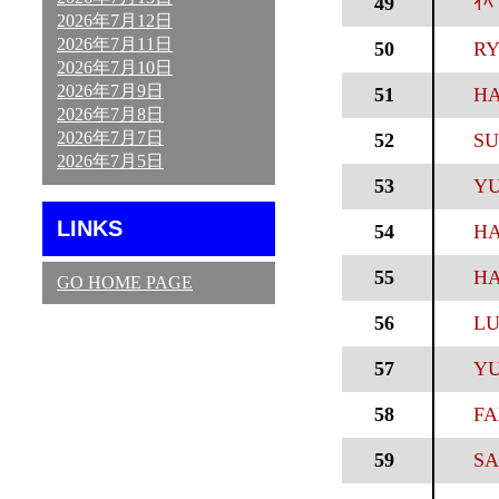
49
ｲﾍ
2026年7月12日
2026年7月11日
50
RY
2026年7月10日
2026年7月9日
51
HA
2026年7月8日
2026年7月7日
52
SU
2026年7月5日
53
YU
LINKS
54
HA
55
HA
GO HOME PAGE
56
LU
57
YU
58
FA
59
SA