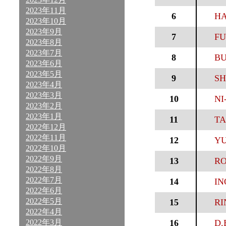
2023年11月
6
HA
2023年10月
2023年9月
7
FU
2023年8月
2023年7月
8
BU
2023年6月
2023年5月
9
SH
2023年4月
2023年3月
10
NI
2023年2月
2023年1月
11
TA
2022年12月
2022年11月
12
YU
2022年10月
2022年9月
13
RO
2022年8月
2022年7月
14
IN
2022年6月
2022年5月
15
RI
2022年4月
2022年3月
16
D.