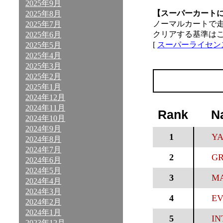
2025年9月
【スーパーカート
2025年8月
ノーマルカートで
2025年7月
クリアする基準は
2025年6月
[
スーパーライセン
2025年5月
2025年4月
2025年3月
2025年2月
2025年1月
2024年12月
2024年11月
Rank
N
2024年10月
2024年9月
1
YA
2024年8月
2024年7月
2
GR
2024年6月
2024年5月
3
MA
2024年4月
2024年3月
4
EV
2024年2月
2024年1月
5
IN
2023年12月