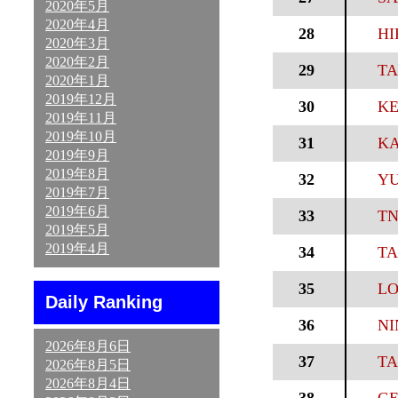
2020年5月
2020年4月
28
HI
2020年3月
2020年2月
29
TA
2020年1月
2019年12月
30
KE
2019年11月
2019年10月
31
KA
2019年9月
2019年8月
32
YU
2019年7月
2019年6月
33
TN
2019年5月
2019年4月
34
TA
35
LO
Daily Ranking
36
NI
2026年8月6日
37
TA
2026年8月5日
2026年8月4日