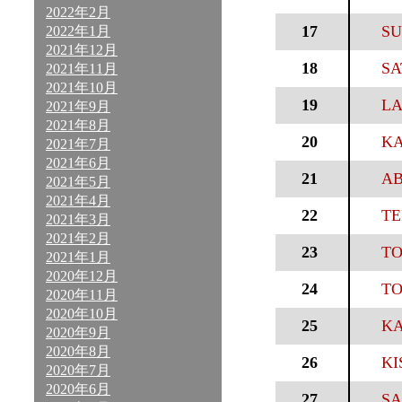
2022年2月
17
SU
2022年1月
2021年12月
18
SA
2021年11月
2021年10月
19
LA
2021年9月
2021年8月
20
KA
2021年7月
2021年6月
21
AB
2021年5月
2021年4月
22
TE
2021年3月
2021年2月
23
TO
2021年1月
2020年12月
24
TO
2020年11月
2020年10月
25
KA
2020年9月
2020年8月
26
KI
2020年7月
2020年6月
27
SA