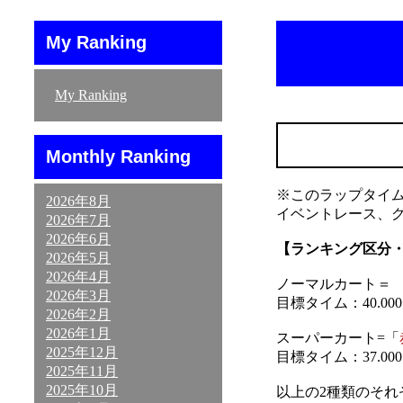
My Ranking
My Ranking
Monthly Ranking
※このラップタイ
2026年8月
イベントレース、
2026年7月
2026年6月
【ランキング区分
2026年5月
2026年4月
ノーマルカート＝ 「
2026年3月
目標タイム：40.000～
2026年2月
2026年1月
スーパーカート=「
2025年12月
目標タイム：37.000～
2025年11月
2025年10月
以上の2種類のそ