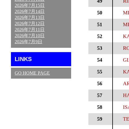
49
RI
2026年7月15日
2026年7月14日
50
MI
2026年7月13日
2026年7月12日
51
MI
2026年7月11日
2026年7月10日
52
KA
2026年7月9日
53
RO
LINKS
54
GI
55
KA
GO HOME PAGE
56
AR
57
H
58
IS
59
TE