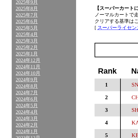
2025年9月
【スーパーカート
2025年8月
ノーマルカートで
2025年7月
クリアする基準は
2025年6月
[
スーパーライセン
2025年5月
2025年4月
2025年3月
2025年2月
2025年1月
2024年12月
2024年11月
Rank
N
2024年10月
2024年9月
1
SN
2024年8月
2024年7月
2
CH
2024年6月
2024年5月
3
SH
2024年4月
2024年3月
4
K
2024年2月
2024年1月
5
KE
2023年12月