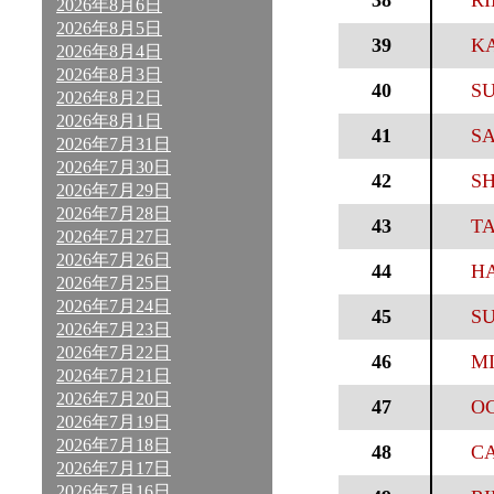
38
RI
2026年8月6日
2026年8月5日
39
KA
2026年8月4日
2026年8月3日
40
SU
2026年8月2日
2026年8月1日
41
SA
2026年7月31日
2026年7月30日
42
SH
2026年7月29日
2026年7月28日
43
T
2026年7月27日
2026年7月26日
44
HA
2026年7月25日
2026年7月24日
45
SU
2026年7月23日
2026年7月22日
46
MI
2026年7月21日
2026年7月20日
47
OC
2026年7月19日
2026年7月18日
48
CA
2026年7月17日
2026年7月16日