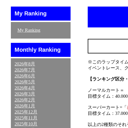
My Ranking
My Ranking
Monthly Ranking
※このラップタイ
2026年8月
イベントレース、
2026年7月
2026年6月
【ランキング区分
2026年5月
2026年4月
ノーマルカート＝ 「
2026年3月
目標タイム：40.000～
2026年2月
2026年1月
スーパーカート=「
2025年12月
目標タイム：37.000～
2025年11月
2025年10月
以上の2種類のそ