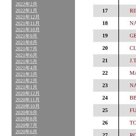
2022年2月
17
RI
2022年1月
2021年12月
18
NA
2021年11月
2021年10月
19
GE
2021年9月
2021年8月
20
CL
2021年7月
2021年6月
21
J.
2021年5月
2021年4月
22
MA
2021年3月
2021年2月
23
NA
2021年1月
2020年12月
24
BB
2020年11月
2020年10月
25
FU
2020年9月
2020年8月
26
TO
2020年7月
2020年6月
27
RO