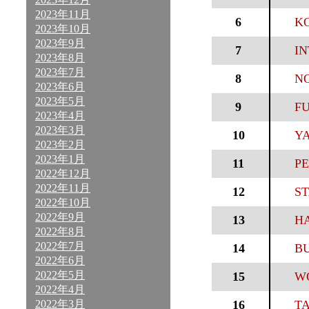
2023年11月
6
KO
2023年10月
2023年9月
7
IN
2023年8月
2023年7月
8
N
2023年6月
2023年5月
9
FU
2023年4月
2023年3月
10
YA
2023年2月
2023年1月
11
PE
2022年12月
2022年11月
12
ST
2022年10月
2022年9月
13
HA
2022年8月
2022年7月
14
BU
2022年6月
2022年5月
15
WO
2022年4月
2022年3月
16
TA