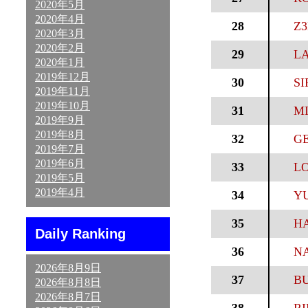
2020年5月
2020年4月
28
Z3
2020年3月
2020年2月
29
LA
2020年1月
2019年12月
30
SI
2019年11月
2019年10月
31
MI
2019年9月
2019年8月
32
GE
2019年7月
2019年6月
33
LO
2019年5月
2019年4月
34
YU
35
HA
Daily Ranking
36
NA
2026年8月9日
37
BU
2026年8月8日
2026年8月7日