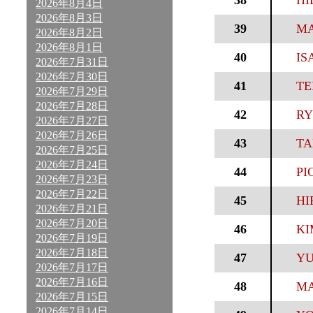
38
HI
2026年8月4日
2026年8月3日
39
MA
2026年8月2日
2026年8月1日
40
IS
2026年7月31日
2026年7月30日
41
TE
2026年7月29日
2026年7月28日
42
RY
2026年7月27日
2026年7月26日
43
TA
2026年7月25日
2026年7月24日
44
PI
2026年7月23日
2026年7月22日
45
HI
2026年7月21日
2026年7月20日
46
KI
2026年7月19日
2026年7月18日
47
YU
2026年7月17日
2026年7月16日
48
MA
2026年7月15日
2026年7月14日