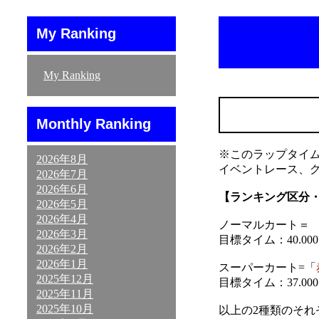
My Ranking
My Ranking
Monthly Ranking
※このラップタイ
2026年8月
イベントレース、
2026年7月
2026年6月
【ランキング区分
2026年5月
2026年4月
ノーマルカート＝ 「
2026年3月
目標タイム：40.000～
2026年2月
2026年1月
スーパーカート=「
2025年12月
目標タイム：37.000～
2025年11月
2025年10月
以上の2種類のそ