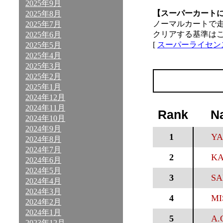
2025年9月
【スーパーカート
2025年8月
ノーマルカートで
2025年7月
クリアする基準は
2025年6月
[
スーパーライセン
2025年5月
2025年4月
2025年3月
2025年2月
2025年1月
2024年12月
2024年11月
Rank
N
2024年10月
2024年9月
1
YA
2024年8月
2024年7月
2
KA
2024年6月
2024年5月
3
SA
2024年4月
2024年3月
4
MI
2024年2月
2024年1月
5
A.
2023年12月