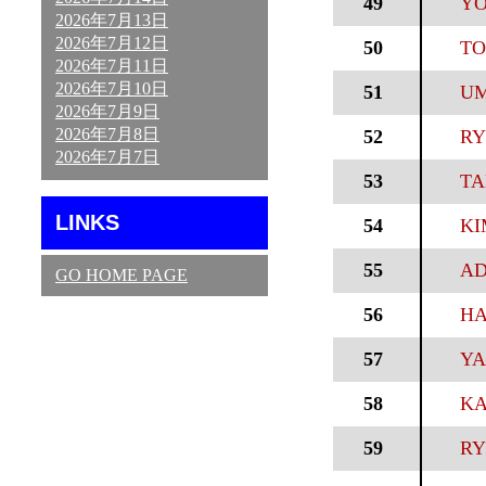
49
YO
2026年7月13日
2026年7月12日
50
TO
2026年7月11日
2026年7月10日
51
UM
2026年7月9日
2026年7月8日
52
RY
2026年7月7日
53
TA
LINKS
54
KI
55
AD
GO HOME PAGE
56
HA
57
YA
58
KA
59
RY