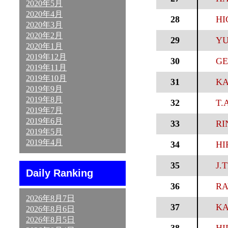
2020年5月
2020年4月
28
HI
2020年3月
2020年2月
29
YU
2020年1月
2019年12月
30
GE
2019年11月
2019年10月
31
KA
2019年9月
2019年8月
32
T.A
2019年7月
2019年6月
33
RI
2019年5月
2019年4月
34
HI
35
J.
Daily Ranking
36
RA
2026年8月7日
37
KA
2026年8月6日
2026年8月5日