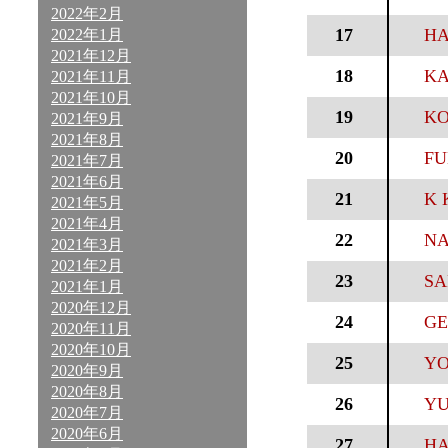
2022年2月
17
HA
2022年1月
2021年12月
18
KA
2021年11月
2021年10月
19
KO
2021年9月
2021年8月
20
FU
2021年7月
2021年6月
21
K 
2021年5月
2021年4月
22
NA
2021年3月
2021年2月
23
SA
2021年1月
2020年12月
24
GE
2020年11月
2020年10月
25
YO
2020年9月
2020年8月
26
YU
2020年7月
2020年6月
27
HA