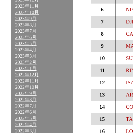
2023年11月
6
NI
2023年10月
2023年9月
7
DJ
2023年8月
2023年7月
8
CA
2023年6月
2023年5月
9
MA
2023年4月
2023年3月
10
SU
2023年2月
2023年1月
11
RI
2022年12月
2022年11月
12
IS
2022年10月
2022年9月
13
AR
2022年8月
2022年7月
14
CO
2022年6月
2022年5月
15
TA
2022年4月
2022年3月
16
LO