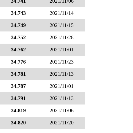
34.741
2021/11/06
34.743
2021/11/14
34.749
2021/11/15
34.752
2021/11/28
34.762
2021/11/01
34.776
2021/11/23
34.781
2021/11/13
34.787
2021/11/01
34.791
2021/11/13
34.819
2021/11/06
34.820
2021/11/20