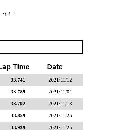
よう！！
Lap Time
Date
33.741
2021/11/12
33.789
2021/11/01
33.792
2021/11/13
33.859
2021/11/25
33.939
2021/11/25