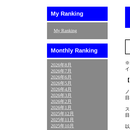
My Ranking
My Ranking
Monthly Ranking
※
2026年8月
イ
2026年7月
2026年6月
【
2026年5月
2026年4月
ノ
2026年3月
目
2026年2月
2026年1月
ス
2025年12月
目
2025年11月
2025年10月
以