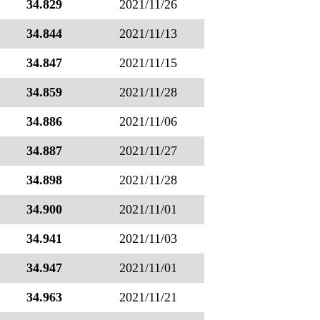
34.829
2021/11/26
34.844
2021/11/13
34.847
2021/11/15
34.859
2021/11/28
34.886
2021/11/06
34.887
2021/11/27
34.898
2021/11/28
34.900
2021/11/01
34.941
2021/11/03
34.947
2021/11/01
34.963
2021/11/21