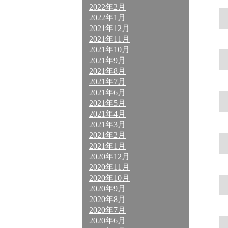
2022年2月
2022年1月
2021年12月
2021年11月
2021年10月
2021年9月
2021年8月
2021年7月
2021年6月
2021年5月
2021年4月
2021年3月
2021年2月
2021年1月
2020年12月
2020年11月
2020年10月
2020年9月
2020年8月
2020年7月
2020年6月