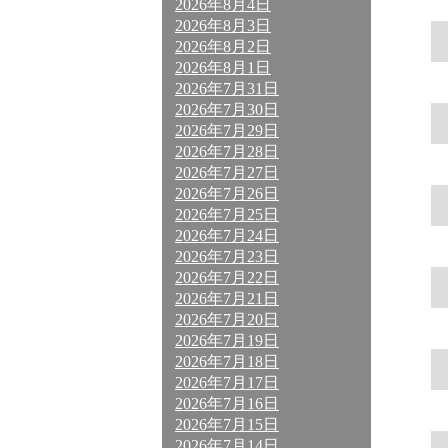
2026年8月4日
2026年8月3日
2026年8月2日
2026年8月1日
2026年7月31日
2026年7月30日
2026年7月29日
2026年7月28日
2026年7月27日
2026年7月26日
2026年7月25日
2026年7月24日
2026年7月23日
2026年7月22日
2026年7月21日
2026年7月20日
2026年7月19日
2026年7月18日
2026年7月17日
2026年7月16日
2026年7月15日
2026年7月14日