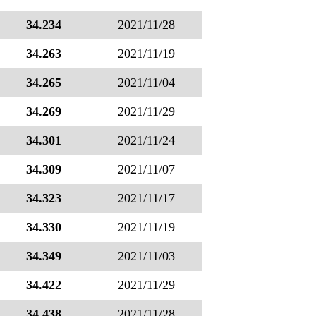
34.234
2021/11/28
34.263
2021/11/19
34.265
2021/11/04
34.269
2021/11/29
34.301
2021/11/24
34.309
2021/11/07
34.323
2021/11/17
34.330
2021/11/19
34.349
2021/11/03
34.422
2021/11/29
34.438
2021/11/28