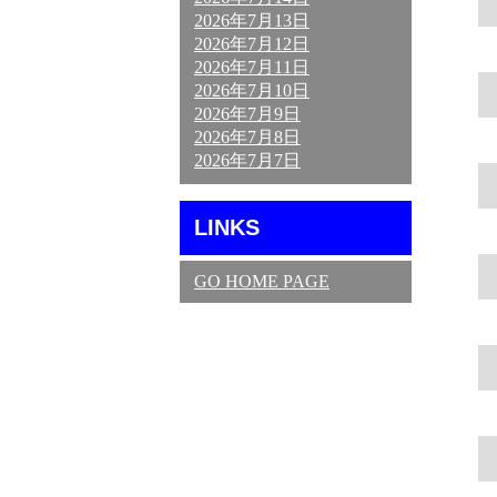
2026年7月13日
2026年7月12日
2026年7月11日
2026年7月10日
2026年7月9日
2026年7月8日
2026年7月7日
LINKS
GO HOME PAGE