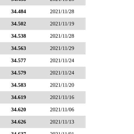
34.484
2021/11/28
34.502
2021/11/19
34.538
2021/11/28
34.563
2021/11/29
34.577
2021/11/24
34.579
2021/11/24
34.583
2021/11/20
34.619
2021/11/16
34.620
2021/11/06
34.626
2021/11/13