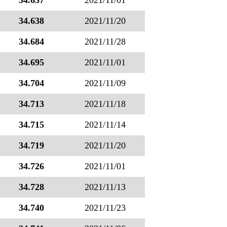
34.637
2021/11/01
34.638
2021/11/20
34.684
2021/11/28
34.695
2021/11/01
34.704
2021/11/09
34.713
2021/11/18
34.715
2021/11/14
34.719
2021/11/20
34.726
2021/11/01
34.728
2021/11/13
34.740
2021/11/23