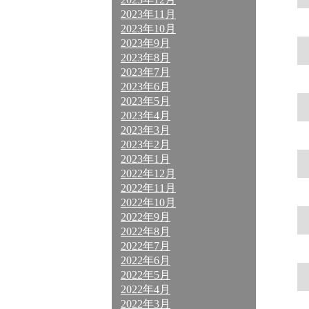
2023年11月
2023年10月
2023年9月
2023年8月
2023年7月
2023年6月
2023年5月
2023年4月
2023年3月
2023年2月
2023年1月
2022年12月
2022年11月
2022年10月
2022年9月
2022年8月
2022年7月
2022年6月
2022年5月
2022年4月
2022年3月