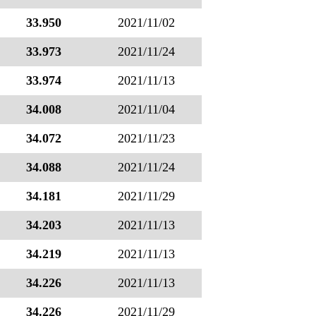
33.950
2021/11/02
33.973
2021/11/24
33.974
2021/11/13
34.008
2021/11/04
34.072
2021/11/23
34.088
2021/11/24
34.181
2021/11/29
34.203
2021/11/13
34.219
2021/11/13
34.226
2021/11/13
34.226
2021/11/29