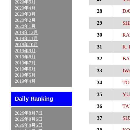
2020年5月
2020年4月
28
DA
2020年3月
2020年2月
29
SH
2020年1月
2019年12月
30
RA
2019年11月
2019年10月
31
R. 
2019年9月
2019年8月
32
BA
2019年7月
2019年6月
33
IW
2019年5月
2019年4月
34
TO
35
YU
Daily Ranking
36
TA
2026年8月7日
37
SU
2026年8月6日
2026年8月5日