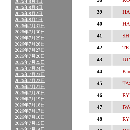
38
KO
2026年8月4日
2026年8月3日
39
HA
2026年8月2日
2026年8月1日
40
HA
2026年7月31日
2026年7月30日
41
SH
2026年7月29日
2026年7月28日
42
TE
2026年7月27日
2026年7月26日
43
JU
2026年7月25日
2026年7月24日
44
Pan
2026年7月23日
2026年7月22日
45
TA
2026年7月21日
2026年7月20日
46
RY
2026年7月19日
2026年7月18日
47
IW
2026年7月17日
2026年7月16日
48
RY
2026年7月15日
2026年7月14日