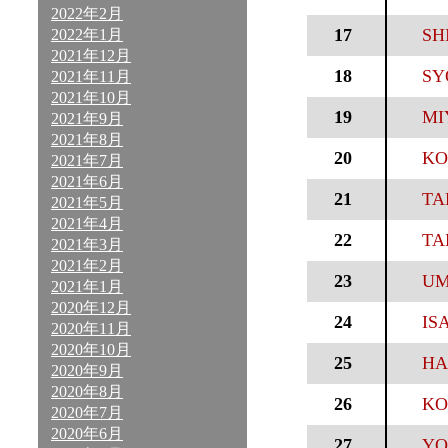
2022年2月
17
SH
2022年1月
2021年12月
18
SY
2021年11月
2021年10月
19
MI
2021年9月
2021年8月
20
KO
2021年7月
2021年6月
21
TA
2021年5月
2021年4月
22
TA
2021年3月
2021年2月
23
UM
2021年1月
2020年12月
24
IS
2020年11月
2020年10月
25
HA
2020年9月
2020年8月
26
KO
2020年7月
2020年6月
27
YO