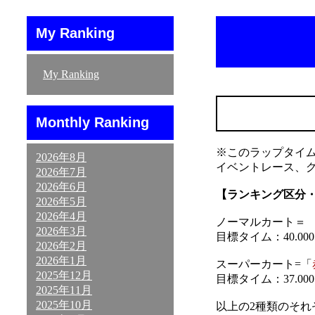
My Ranking
My Ranking
Monthly Ranking
※このラップタイ
2026年8月
イベントレース、
2026年7月
2026年6月
【ランキング区分
2026年5月
2026年4月
ノーマルカート＝ 「
2026年3月
目標タイム：40.000～
2026年2月
2026年1月
スーパーカート=「
2025年12月
目標タイム：37.000～
2025年11月
2025年10月
以上の2種類のそ