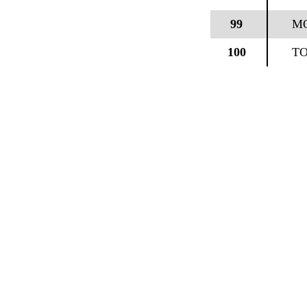
99
M
100
TO