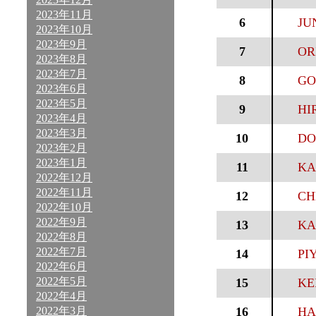
2023年11月
6
JU
2023年10月
2023年9月
7
ORI
2023年8月
2023年7月
8
GO
2023年6月
2023年5月
9
HI
2023年4月
2023年3月
10
DO
2023年2月
2023年1月
11
KA
2022年12月
2022年11月
12
CH
2022年10月
2022年9月
13
KA
2022年8月
2022年7月
14
PI
2022年6月
2022年5月
15
KEI
2022年4月
2022年3月
16
HA