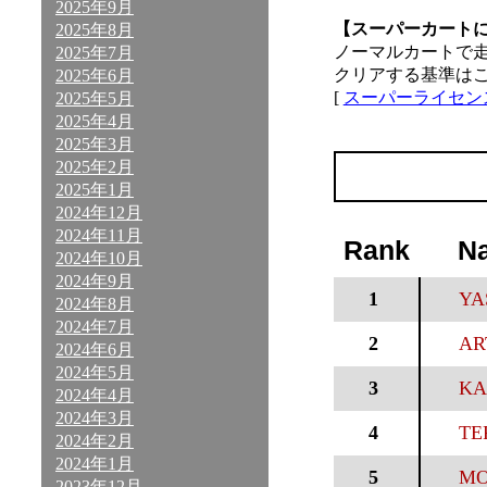
2025年9月
【スーパーカート
2025年8月
ノーマルカートで
2025年7月
クリアする基準は
2025年6月
[
スーパーライセン
2025年5月
2025年4月
2025年3月
2025年2月
2025年1月
2024年12月
2024年11月
Rank
N
2024年10月
2024年9月
1
YA
2024年8月
2024年7月
2
AR
2024年6月
2024年5月
3
KA
2024年4月
2024年3月
4
TE
2024年2月
2024年1月
5
MO
2023年12月