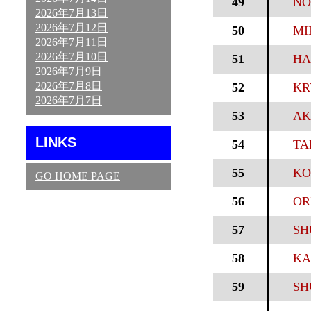
49
NO
2026年7月13日
2026年7月12日
50
MI
2026年7月11日
2026年7月10日
51
HA
2026年7月9日
2026年7月8日
52
KR
2026年7月7日
53
AK
LINKS
54
TA
55
KO
GO HOME PAGE
56
OR
57
SHU
58
KA
59
SH