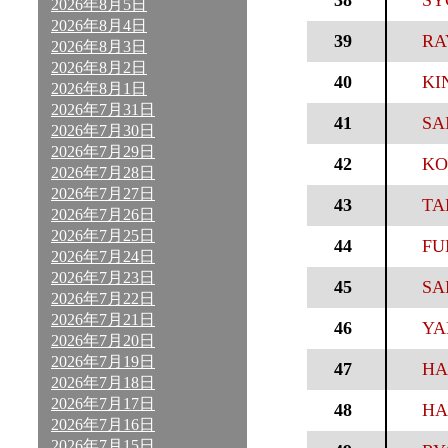
38
SY
2026年8月5日
2026年8月4日
39
RA
2026年8月3日
2026年8月2日
40
KI
2026年8月1日
2026年7月31日
41
SAI
2026年7月30日
2026年7月29日
42
KO
2026年7月28日
2026年7月27日
43
TA
2026年7月26日
2026年7月25日
44
FU
2026年7月24日
2026年7月23日
45
SA
2026年7月22日
2026年7月21日
46
YA
2026年7月20日
2026年7月19日
47
HA
2026年7月18日
2026年7月17日
48
HA
2026年7月16日
2026年7月15日