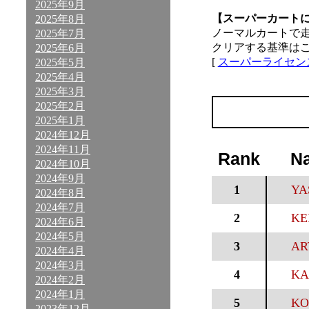
2025年9月
【スーパーカート
2025年8月
ノーマルカートで
2025年7月
クリアする基準は
2025年6月
[
スーパーライセン
2025年5月
2025年4月
2025年3月
2025年2月
2025年1月
2024年12月
2024年11月
Rank
N
2024年10月
2024年9月
1
YA
2024年8月
2024年7月
2
KE
2024年6月
2024年5月
3
AR
2024年4月
2024年3月
4
KA
2024年2月
2024年1月
5
KO
2023年12月