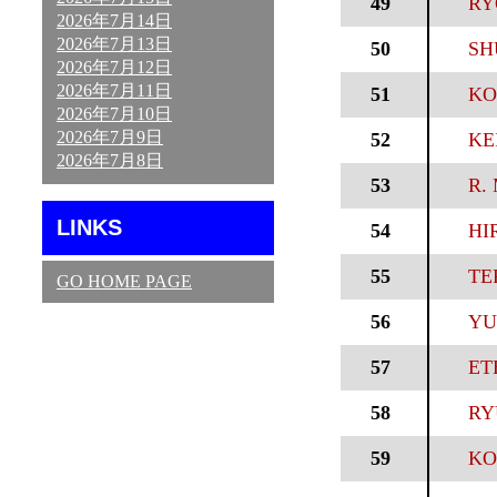
49
RY
2026年7月14日
2026年7月13日
50
SH
2026年7月12日
2026年7月11日
51
KO
2026年7月10日
2026年7月9日
52
KEI
2026年7月8日
53
R. 
LINKS
54
HI
55
TE
GO HOME PAGE
56
YU
57
ET
58
RY
59
KO