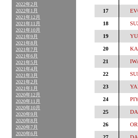
2022年2月
17
EV
2022年1月
2021年12月
18
SU
2021年11月
2021年10月
19
YU
2021年9月
2021年8月
20
KA
2021年7月
2021年6月
21
IW
2021年5月
2021年4月
22
SU
2021年3月
2021年2月
23
YA
2021年1月
2020年12月
24
PI
2020年11月
2020年10月
25
DA
2020年9月
2020年8月
26
ORI
2020年7月
2020年6月
27
DA