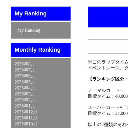
My Ranking
My Ranking
Monthly Ranking
※このラップタイ
2026年8月
イベントレース、
2026年7月
2026年6月
【ランキング区分
2026年5月
2026年4月
ノーマルカート＝ 「
2026年3月
目標タイム：40.000～
2026年2月
2026年1月
スーパーカート=「
2025年12月
目標タイム：37.000～
2025年11月
2025年10月
以上の2種類のそ