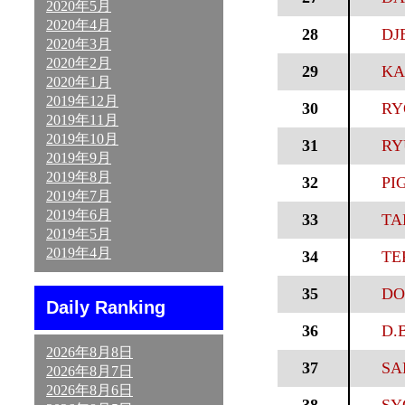
2020年5月
2020年4月
28
DJB
2020年3月
2020年2月
29
KA
2020年1月
2019年12月
30
RY
2019年11月
2019年10月
31
RY
2019年9月
2019年8月
32
PI
2019年7月
2019年6月
33
TA
2019年5月
2019年4月
34
TE
35
DO
Daily Ranking
36
D.B
2026年8月8日
37
SA
2026年8月7日
2026年8月6日