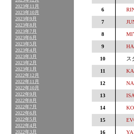
2023年11月
6
RI
2023年10月
2023年9月
7
JU
2023年8月
2023年7月
8
MI
2023年6月
2023年5月
9
HA
2023年4月
2023年3月
10
ス
2023年2月
2023年1月
11
KA
2022年12月
2022年11月
12
NA
2022年10月
2022年9月
13
IS
2022年8月
2022年7月
14
KO
2022年6月
2022年5月
15
EV
2022年4月
2022年3月
16
YA