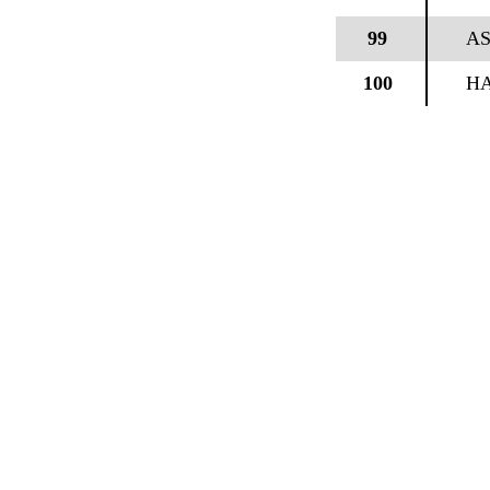
99
AS
100
HA