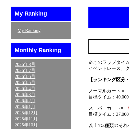
My Ranking
My Ranking
Monthly Ranking
※このラップタイ
2026年8月
イベントレース、
2026年7月
2026年6月
【ランキング区分
2026年5月
2026年4月
ノーマルカート＝ 「
2026年3月
目標タイム：40.000～
2026年2月
2026年1月
スーパーカート=「
2025年12月
目標タイム：37.000～
2025年11月
2025年10月
以上の2種類のそ