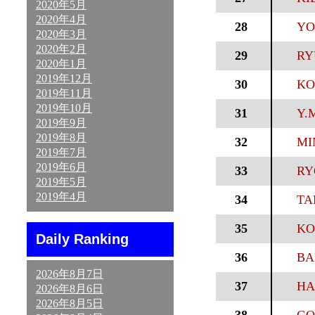
2020年5月
2020年4月
28
YO
2020年3月
2020年2月
29
RY
2020年1月
2019年12月
30
KO
2019年11月
2019年10月
31
Y.
2019年9月
2019年8月
32
MI
2019年7月
2019年6月
33
RY
2019年5月
2019年4月
34
TA
35
KO
Daily Ranking
36
BA
2026年8月7日
37
HA
2026年8月6日
2026年8月5日