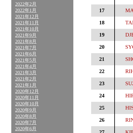
2022年2月
17
MA
2022年1月
2021年12月
18
TA
2021年11月
2021年10月
19
DJB
2021年9月
2021年8月
20
SY
2021年7月
2021年6月
21
SH
2021年5月
2021年4月
22
RIH
2021年3月
2021年2月
23
SU
2021年1月
2020年12月
24
HI
2020年11月
2020年10月
25
HI
2020年9月
2020年8月
26
RI
2020年7月
2020年6月
27
KI