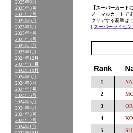
2025年9月
【スーパーカート
2025年8月
ノーマルカートで
2025年7月
クリアする基準は
2025年6月
[
スーパーライセン
2025年5月
2025年4月
2025年3月
2025年2月
2025年1月
2024年12月
2024年11月
Rank
N
2024年10月
2024年9月
1
YA
2024年8月
2024年7月
2
MO
2024年6月
2024年5月
3
ORI
2024年4月
2024年3月
4
KO
2024年2月
2024年1月
5
SH
2023年12月