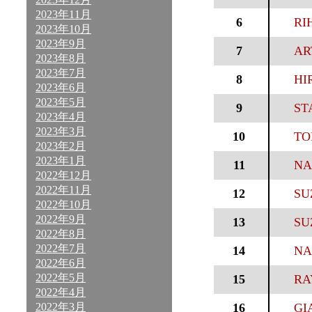
2023年11月
6
RI
2023年10月
2023年9月
7
AR
2023年8月
2023年7月
8
HI
2023年6月
2023年5月
9
STA
2023年4月
2023年3月
10
TO
2023年2月
2023年1月
11
NA
2022年12月
2022年11月
12
SU
2022年10月
2022年9月
13
SU
2022年8月
2022年7月
14
NA
2022年6月
2022年5月
15
RA
2022年4月
2022年3月
16
GI