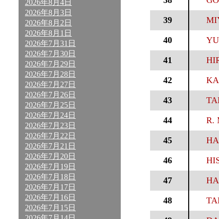
38
GO
2026年8月4日
2026年8月3日
39
MI
2026年8月2日
2026年8月1日
40
YU
2026年7月31日
2026年7月30日
41
HI
2026年7月29日
2026年7月28日
42
KA
2026年7月27日
2026年7月26日
43
TA
2026年7月25日
2026年7月24日
44
R. 
2026年7月23日
2026年7月22日
45
HA
2026年7月21日
2026年7月20日
46
HI
2026年7月19日
2026年7月18日
47
HA
2026年7月17日
2026年7月16日
48
TA
2026年7月15日
2026年7月14日