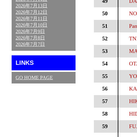
49
DA
2026年7月13日
2026年7月12日
50
NO
2026年7月11日
2026年7月10日
51
Pan
2026年7月9日
2026年7月8日
52
TN
2026年7月7日
53
MA
LINKS
54
OT
55
YO
GO HOME PAGE
56
KA
57
HI
58
HI
59
FUJ