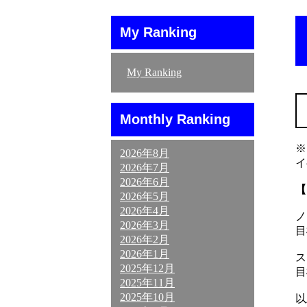
My Ranking
My Ranking
Monthly Ranking
※
2026年8月
イ
2026年7月
2026年6月
【
2026年5月
2026年4月
ノ
2026年3月
目
2026年2月
2026年1月
ス
2025年12月
目
2025年11月
2025年10月
以