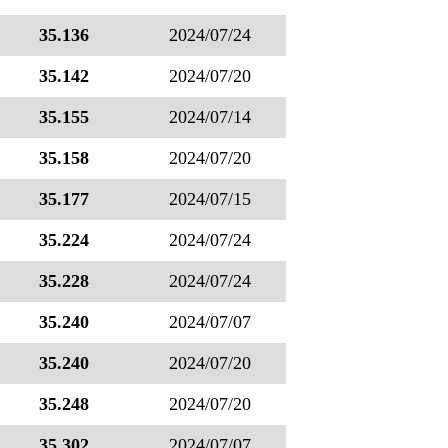
35.136
2024/07/24
35.142
2024/07/20
35.155
2024/07/14
35.158
2024/07/20
35.177
2024/07/15
35.224
2024/07/24
35.228
2024/07/24
35.240
2024/07/07
35.240
2024/07/20
35.248
2024/07/20
35.302
2024/07/07