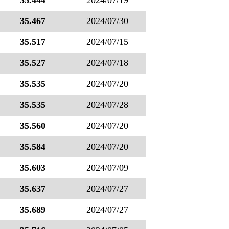
35.444
2024/07/19
35.467
2024/07/30
35.517
2024/07/15
35.527
2024/07/18
35.535
2024/07/20
35.535
2024/07/28
35.560
2024/07/20
35.584
2024/07/20
35.603
2024/07/09
35.637
2024/07/27
35.689
2024/07/27