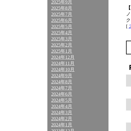
2025年9月
【
2025年8月
ノ
2025年7月
ク
2025年6月
[
2025年5月
2025年4月
2025年3月
2025年2月
2025年1月
2024年12月
2024年11月
2024年10月
2024年9月
2024年8月
2024年7月
2024年6月
2024年5月
2024年4月
2024年3月
2024年2月
2024年1月
2023年12月