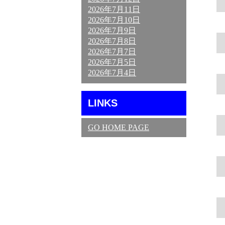
2026年7月11日
2026年7月10日
2026年7月9日
2026年7月8日
2026年7月7日
2026年7月5日
2026年7月4日
LINKS
GO HOME PAGE