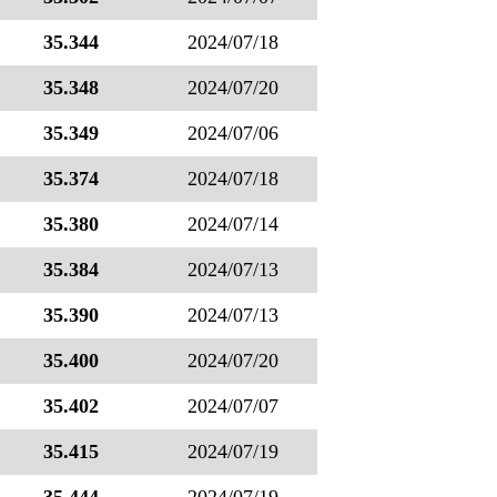
35.344
2024/07/18
35.348
2024/07/20
35.349
2024/07/06
35.374
2024/07/18
35.380
2024/07/14
35.384
2024/07/13
35.390
2024/07/13
35.400
2024/07/20
35.402
2024/07/07
35.415
2024/07/19