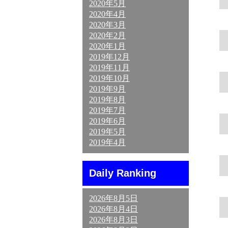
2020年5月
2020年4月
2020年3月
2020年2月
2020年1月
2019年12月
2019年11月
2019年10月
2019年9月
2019年8月
2019年7月
2019年6月
2019年5月
2019年4月
Daily Ranking
2026年8月5日
2026年8月4日
2026年8月3日