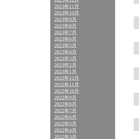
2023年11月
2023年10月
2023年9月
2023年8月
2023年7月
2023年6月
2023年5月
2023年4月
2023年3月
2023年2月
2023年1月
2022年12月
2022年11月
2022年10月
2022年9月
2022年8月
2022年7月
2022年6月
2022年5月
2022年4月
2022年3月