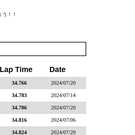
よう！！
Lap Time
Date
34.766
2024/07/20
34.783
2024/07/14
34.786
2024/07/20
34.816
2024/07/06
34.824
2024/07/20