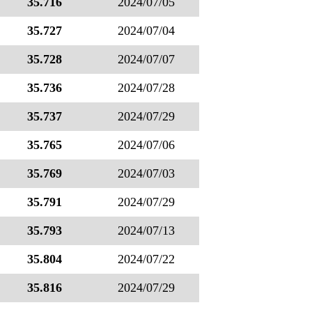
35.716
2024/07/05
35.727
2024/07/04
35.728
2024/07/07
35.736
2024/07/28
35.737
2024/07/29
35.765
2024/07/06
35.769
2024/07/03
35.791
2024/07/29
35.793
2024/07/13
35.804
2024/07/22
35.816
2024/07/29