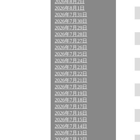
2026年8月2日
2026年8月1日
2026年7月31日
2026年7月30日
2026年7月29日
2026年7月28日
2026年7月27日
2026年7月26日
2026年7月25日
2026年7月24日
2026年7月23日
2026年7月22日
2026年7月21日
2026年7月20日
2026年7月19日
2026年7月18日
2026年7月17日
2026年7月16日
2026年7月15日
2026年7月14日
2026年7月13日
2026年7月12日