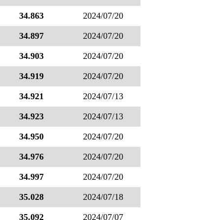
34.863
2024/07/20
34.897
2024/07/20
34.903
2024/07/20
34.919
2024/07/20
34.921
2024/07/13
34.923
2024/07/13
34.950
2024/07/20
34.976
2024/07/20
34.997
2024/07/20
35.028
2024/07/18
35.092
2024/07/07