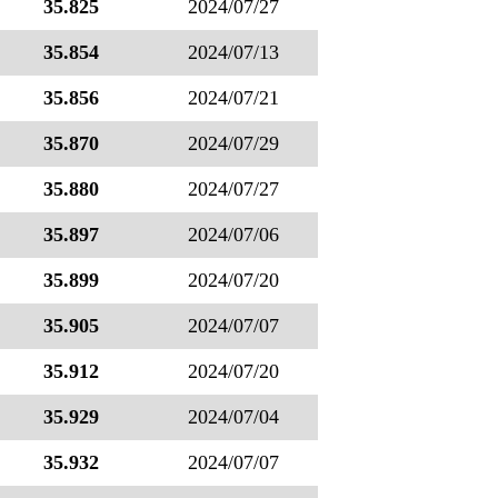
35.825
2024/07/27
35.854
2024/07/13
35.856
2024/07/21
35.870
2024/07/29
35.880
2024/07/27
35.897
2024/07/06
35.899
2024/07/20
35.905
2024/07/07
35.912
2024/07/20
35.929
2024/07/04
35.932
2024/07/07