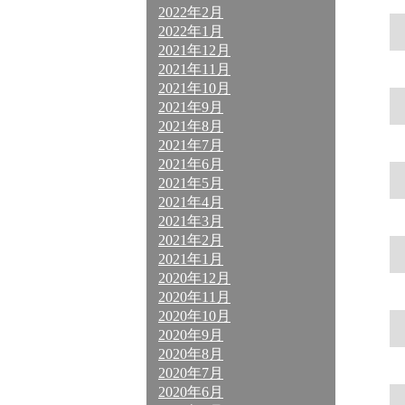
2022年2月
2022年1月
2021年12月
2021年11月
2021年10月
2021年9月
2021年8月
2021年7月
2021年6月
2021年5月
2021年4月
2021年3月
2021年2月
2021年1月
2020年12月
2020年11月
2020年10月
2020年9月
2020年8月
2020年7月
2020年6月