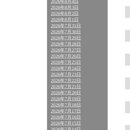
2026年8月4日
2026年8月3日
2026年8月2日
2026年8月1日
2026年7月31日
2026年7月30日
2026年7月29日
2026年7月28日
2026年7月27日
2026年7月26日
2026年7月25日
2026年7月24日
2026年7月23日
2026年7月22日
2026年7月21日
2026年7月20日
2026年7月19日
2026年7月18日
2026年7月17日
2026年7月16日
2026年7月15日
2026年7月14日