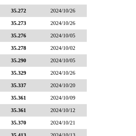
35.272
2024/10/26
35.273
2024/10/26
35.276
2024/10/05
35.278
2024/10/02
35.290
2024/10/05
35.329
2024/10/26
35.337
2024/10/20
35.361
2024/10/09
35.361
2024/10/12
35.370
2024/10/21
35.413
2024/10/13