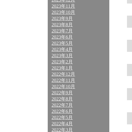
2023年11月
2023年10月
2023年9月
2023年8月
2023年7月
2023年6月
2023年5月
2023年4月
2023年3月
2023年2月
2023年1月
2022年12月
2022年11月
2022年10月
2022年9月
2022年8月
2022年7月
2022年6月
2022年5月
2022年4月
2022年3月