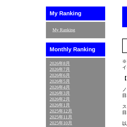
My Ranking
My Ranking
Monthly Ranking
※
2026年8月
イ
2026年7月
2026年6月
【
2026年5月
2026年4月
ノ
2026年3月
目
2026年2月
2026年1月
ス
2025年12月
目
2025年11月
2025年10月
以