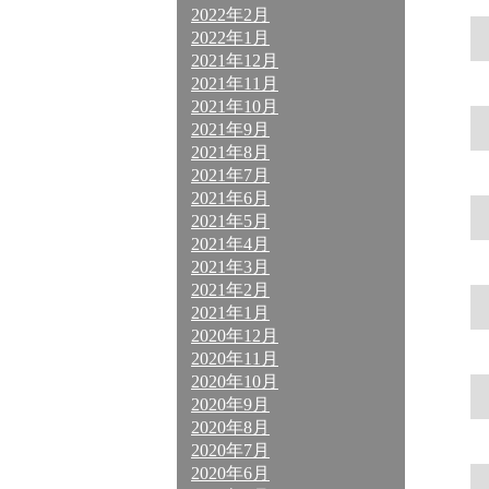
2022年2月
2022年1月
2021年12月
2021年11月
2021年10月
2021年9月
2021年8月
2021年7月
2021年6月
2021年5月
2021年4月
2021年3月
2021年2月
2021年1月
2020年12月
2020年11月
2020年10月
2020年9月
2020年8月
2020年7月
2020年6月