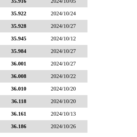
35.916
2024/10/05
35.922
2024/10/24
35.928
2024/10/27
35.945
2024/10/12
35.984
2024/10/27
36.001
2024/10/27
36.008
2024/10/22
36.010
2024/10/20
36.118
2024/10/20
36.161
2024/10/13
36.186
2024/10/26