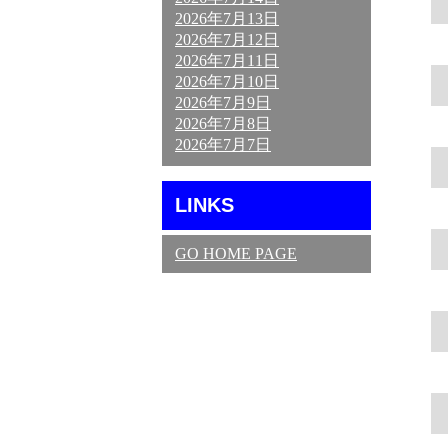
2026年7月13日
2026年7月12日
2026年7月11日
2026年7月10日
2026年7月9日
2026年7月8日
2026年7月7日
LINKS
GO HOME PAGE