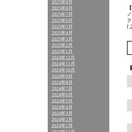
2025年9月
【
2025年8月
ノ
2025年7月
ク
2025年6月
[
2025年5月
2025年4月
2025年3月
2025年2月
2025年1月
2024年12月
2024年11月
2024年10月
2024年9月
2024年8月
2024年7月
2024年6月
2024年5月
2024年4月
2024年3月
2024年2月
2024年1月
2023年12月