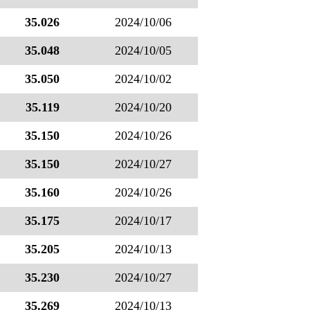
35.026
2024/10/06
35.048
2024/10/05
35.050
2024/10/02
35.119
2024/10/20
35.150
2024/10/26
35.150
2024/10/27
35.160
2024/10/26
35.175
2024/10/17
35.205
2024/10/13
35.230
2024/10/27
35.269
2024/10/13