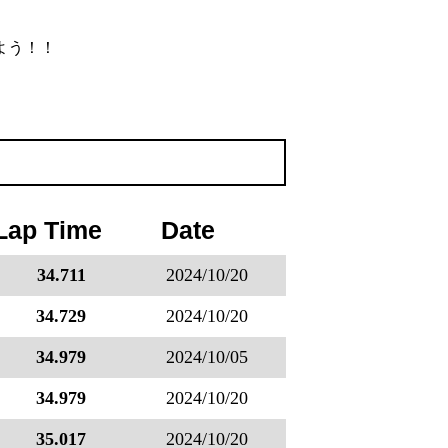
よう！！
Lap Time
Date
34.711
2024/10/20
34.729
2024/10/20
34.979
2024/10/05
34.979
2024/10/20
35.017
2024/10/20