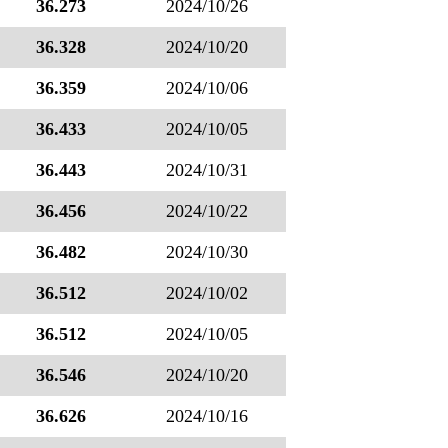
36.273
2024/10/26
36.328
2024/10/20
36.359
2024/10/06
36.433
2024/10/05
36.443
2024/10/31
36.456
2024/10/22
36.482
2024/10/30
36.512
2024/10/02
36.512
2024/10/05
36.546
2024/10/20
36.626
2024/10/16