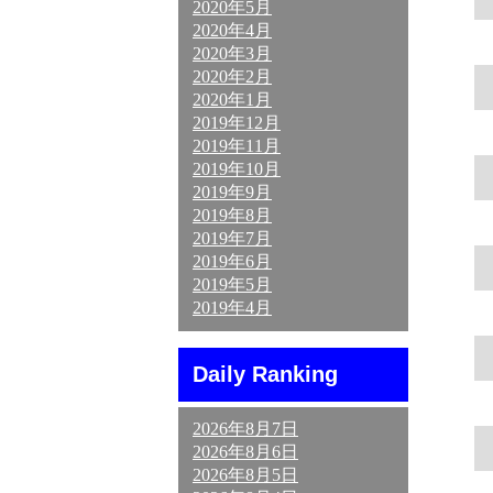
2020年5月
2020年4月
2020年3月
2020年2月
2020年1月
2019年12月
2019年11月
2019年10月
2019年9月
2019年8月
2019年7月
2019年6月
2019年5月
2019年4月
Daily Ranking
2026年8月7日
2026年8月6日
2026年8月5日