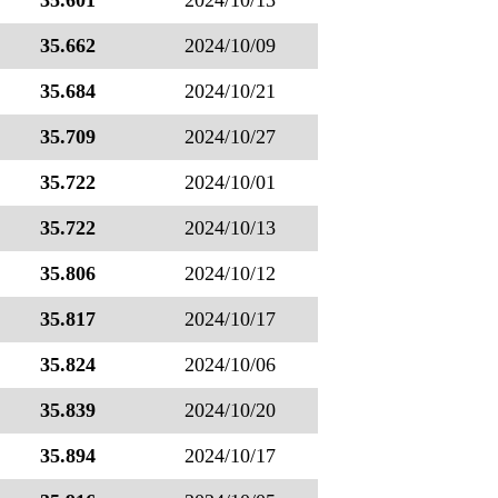
35.601
2024/10/13
35.662
2024/10/09
35.684
2024/10/21
35.709
2024/10/27
35.722
2024/10/01
35.722
2024/10/13
35.806
2024/10/12
35.817
2024/10/17
35.824
2024/10/06
35.839
2024/10/20
35.894
2024/10/17