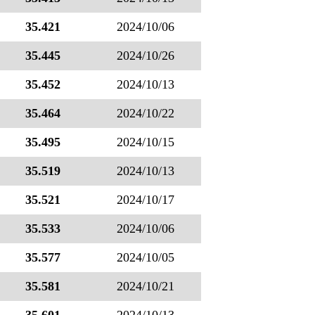
35.421
2024/10/06
35.445
2024/10/26
35.452
2024/10/13
35.464
2024/10/22
35.495
2024/10/15
35.519
2024/10/13
35.521
2024/10/17
35.533
2024/10/06
35.577
2024/10/05
35.581
2024/10/21