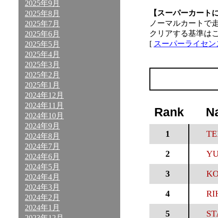
2025年9月
【スーパーカート
2025年8月
ノーマルカートで
2025年7月
クリアする基準は
2025年6月
[
スーパーライセン
2025年5月
2025年4月
2025年3月
2025年2月
2025年1月
2024年12月
2024年11月
Rank
N
2024年10月
2024年9月
1
TE
2024年8月
2024年7月
2
YU
2024年6月
2024年5月
3
KO
2024年4月
2024年3月
4
RI
2024年2月
2024年1月
5
ST
2023年12月