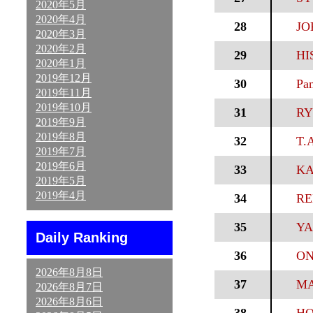
2020年5月
2020年4月
28
JO
2020年3月
2020年2月
29
HI
2020年1月
2019年12月
30
Pan
2019年11月
2019年10月
31
RY
2019年9月
2019年8月
32
T.
2019年7月
2019年6月
33
KA
2019年5月
2019年4月
34
RE
35
YA
Daily Ranking
36
ON
2026年8月8日
37
MA
2026年8月7日
2026年8月6日