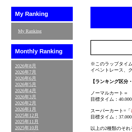
My Ranking
My Ranking
Monthly Ranking
※このラップタイ
2026年8月
イベントレース、
2026年7月
2026年6月
【ランキング区分
2026年5月
2026年4月
ノーマルカート＝ 「
2026年3月
目標タイム：40.000～
2026年2月
2026年1月
スーパーカート=「
2025年12月
目標タイム：37.000～
2025年11月
2025年10月
以上の2種類のそ