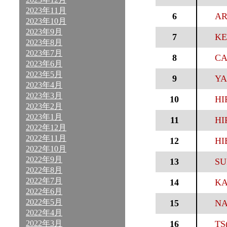
2023年11月
6
AR
2023年10月
2023年9月
7
KE
2023年8月
2023年7月
8
CA
2023年6月
2023年5月
9
YA
2023年4月
2023年3月
10
HI
2023年2月
2023年1月
11
HI
2022年12月
2022年11月
12
HI
2022年10月
2022年9月
13
SU
2022年8月
2022年7月
14
KA
2022年6月
2022年5月
15
NA
2022年4月
2022年3月
16
TS