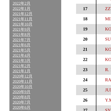
2022年2月
17
ZZ
2022年1月
2021年12月
18
MI
2021年11月
2021年10月
19
KO
2021年9月
2021年8月
20
SU
2021年7月
2021年6月
21
KO
2021年5月
2021年4月
22
KO
2021年3月
2021年2月
23
R. 
2021年1月
2020年12月
24
RA
2020年11月
2020年10月
25
JU
2020年9月
2020年8月
26
Y.
2020年7月
2020年6月
27
SY