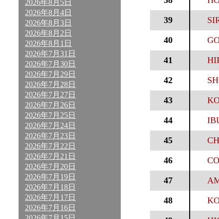
38
HO
2026年8月5日
2026年8月4日
39
SI
2026年8月3日
2026年8月2日
40
GO
2026年8月1日
2026年7月31日
41
HI
2026年7月30日
2026年7月29日
42
SH
2026年7月28日
2026年7月27日
43
KO
2026年7月26日
2026年7月25日
44
IB
2026年7月24日
2026年7月23日
45
CH
2026年7月22日
2026年7月21日
46
CO
2026年7月20日
2026年7月19日
47
AM
2026年7月18日
2026年7月17日
48
KO
2026年7月16日
2026年7月15日