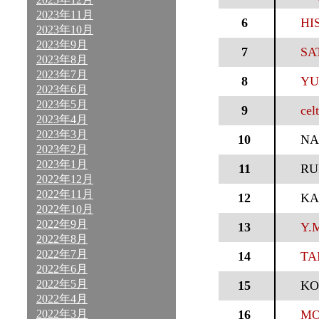
2023年11月
6
HI
2023年10月
2023年9月
7
SA
2023年8月
2023年7月
8
YU
2023年6月
2023年5月
9
cel
2023年4月
2023年3月
10
NA
2023年2月
2023年1月
11
RU
2022年12月
2022年11月
12
KA
2022年10月
2022年9月
13
Y.
2022年8月
2022年7月
14
TA
2022年6月
2022年5月
15
KO
2022年4月
2022年3月
16
MO