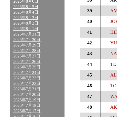
38
AR
2026年8月6日
2026年8月5日
39
AM
2026年8月4日
2026年8月3日
40
JO
2026年8月2日
2026年8月1日
41
HI
2026年7月31日
2026年7月30日
42
YU
2026年7月29日
2026年7月28日
43
NA
2026年7月27日
2026年7月26日
44
TE
2026年7月25日
2026年7月24日
45
AL
2026年7月23日
2026年7月22日
46
TO
2026年7月21日
2026年7月20日
47
WA
2026年7月19日
2026年7月18日
48
AK
2026年7月17日
2026年7月16日