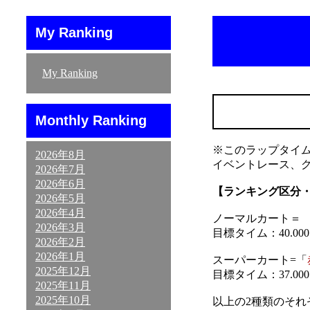
My Ranking
My Ranking
Monthly Ranking
※このラップタイ
2026年8月
イベントレース、
2026年7月
2026年6月
【ランキング区分
2026年5月
2026年4月
ノーマルカート＝ 「
2026年3月
目標タイム：40.000～
2026年2月
2026年1月
スーパーカート=「
2025年12月
目標タイム：37.000～
2025年11月
2025年10月
以上の2種類のそ