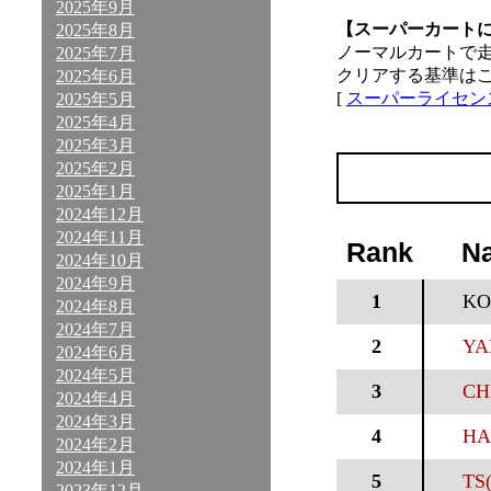
2025年9月
【スーパーカート
2025年8月
ノーマルカートで
2025年7月
クリアする基準は
2025年6月
[
スーパーライセン
2025年5月
2025年4月
2025年3月
2025年2月
2025年1月
2024年12月
2024年11月
Rank
N
2024年10月
2024年9月
1
KO
2024年8月
2024年7月
2
YA
2024年6月
2024年5月
3
CH
2024年4月
2024年3月
4
HA
2024年2月
2024年1月
5
TS(
2023年12月