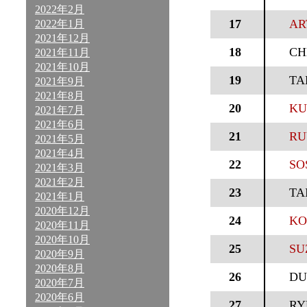
2022年2月
17
AR
2022年1月
2021年12月
18
CH
2021年11月
2021年10月
19
TA
2021年9月
2021年8月
20
KU
2021年7月
2021年6月
21
RU
2021年5月
2021年4月
22
SO
2021年3月
2021年2月
23
TA
2021年1月
2020年12月
24
KO
2020年11月
2020年10月
25
SU
2020年9月
2020年8月
26
DU
2020年7月
2020年6月
27
RY