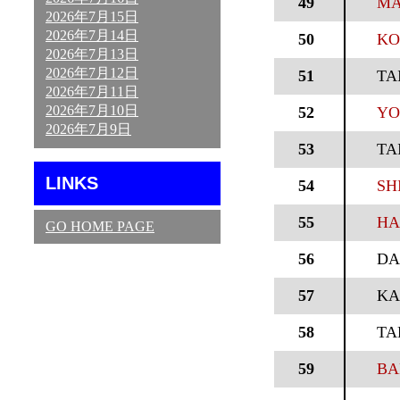
49
MA
2026年7月15日
2026年7月14日
50
KO
2026年7月13日
2026年7月12日
51
TA
2026年7月11日
2026年7月10日
52
YO
2026年7月9日
53
TA
LINKS
54
SH
55
HA
GO HOME PAGE
56
DA
57
KA
58
TA
59
BA