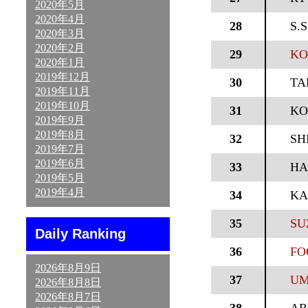
2020年5月
2020年4月
28
S.
2020年3月
2020年2月
29
KO
2020年1月
2019年12月
30
TA
2019年11月
2019年10月
31
KO
2019年9月
2019年8月
32
SH
2019年7月
2019年6月
33
HA
2019年5月
2019年4月
34
KA
35
SU
Daily Ranking
36
FO
2026年8月9日
37
UM
2026年8月8日
2026年8月7日