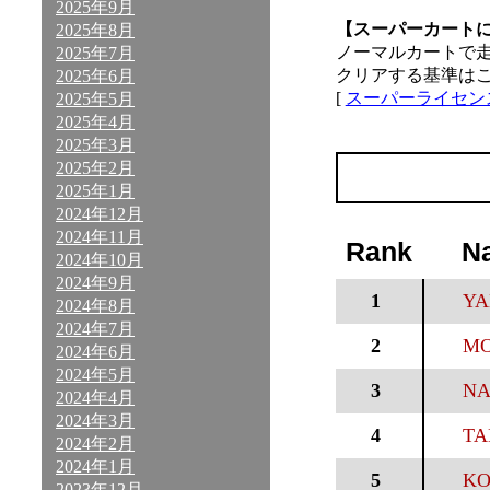
2025年9月
【スーパーカート
2025年8月
ノーマルカートで
2025年7月
クリアする基準は
2025年6月
[
スーパーライセン
2025年5月
2025年4月
2025年3月
2025年2月
2025年1月
2024年12月
2024年11月
Rank
N
2024年10月
2024年9月
1
YA
2024年8月
2024年7月
2
MO
2024年6月
2024年5月
3
NA
2024年4月
2024年3月
4
TA
2024年2月
2024年1月
5
KO
2023年12月