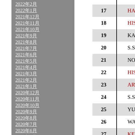
2022年2月
17
HA
2022年1月
2021年12月
18
HI
2021年11月
2021年10月
19
KA
2021年9月
2021年8月
20
S.
2021年7月
2021年6月
21
N
2021年5月
2021年4月
22
HI
2021年3月
2021年2月
23
AR
2021年1月
2020年12月
24
S.
2020年11月
2020年10月
25
YU
2020年9月
2020年8月
26
WA
2020年7月
2020年6月
27
KE