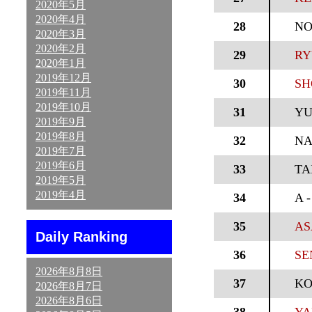
2020年5月
2020年4月
28
NO
2020年3月
2020年2月
29
RY
2020年1月
2019年12月
30
SH
2019年11月
2019年10月
31
YU
2019年9月
2019年8月
32
NA
2019年7月
2019年6月
33
TA
2019年5月
2019年4月
34
A 
35
AS
Daily Ranking
36
SE
2026年8月8日
37
KO
2026年8月7日
2026年8月6日