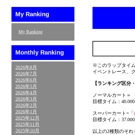
My Ranking
My Ranking
Monthly Ranking
※このラップタイ
2026年8月
イベントレース、
2026年7月
2026年6月
【ランキング区分
2026年5月
2026年4月
ノーマルカート＝ 「
2026年3月
目標タイム：40.000～
2026年2月
2026年1月
スーパーカート=「
2025年12月
目標タイム：37.000～
2025年11月
2025年10月
以上の2種類のそ