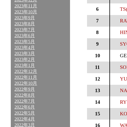
2023年11月
6
TS
2023年10月
2023年9月
7
RA
2023年8月
2023年7月
8
HI
2023年6月
2023年5月
9
SY
2023年4月
2023年3月
10
GE
2023年2月
2023年1月
11
SO
2022年12月
2022年11月
12
YU
2022年10月
2022年9月
13
NA
2022年8月
2022年7月
14
RY
2022年6月
2022年5月
15
KO
2022年4月
2022年3月
16
WA