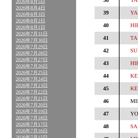
38
YA
2026年8月5日
2026年8月4日
39
YA
2026年8月3日
2026年8月2日
40
HI
2026年8月1日
2026年7月31日
41
TA
2026年7月30日
2026年7月29日
42
SU
2026年7月28日
2026年7月27日
43
HI
2026年7月26日
2026年7月25日
44
KE
2026年7月24日
2026年7月23日
45
KE
2026年7月22日
2026年7月21日
46
MI
2026年7月20日
2026年7月19日
47
YO
2026年7月18日
2026年7月17日
48
SA
2026年7月16日
2026年7月15日