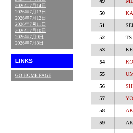
49
MI
2026年7月14日
2026年7月13日
50
KA
2026年7月12日
2026年7月11日
51
SE
2026年7月10日
2026年7月9日
52
TS
2026年7月8日
53
KE
LINKS
54
KO
55
UM
GO HOME PAGE
56
SH
57
YO
58
AK
59
AK