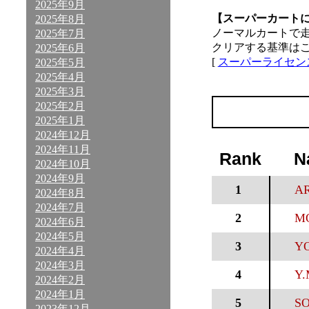
2025年9月
【スーパーカート
2025年8月
ノーマルカートで
2025年7月
クリアする基準は
2025年6月
[
スーパーライセン
2025年5月
2025年4月
2025年3月
2025年2月
2025年1月
2024年12月
2024年11月
Rank
N
2024年10月
2024年9月
1
AR
2024年8月
2024年7月
2
M
2024年6月
2024年5月
3
YO
2024年4月
2024年3月
4
Y.
2024年2月
2024年1月
5
SO
2023年12月