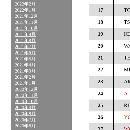
2022年2月
17
T
2022年1月
2021年12月
18
TS
2021年11月
2021年10月
19
IC
2021年9月
2021年8月
20
W
2021年7月
2021年6月
21
T
2021年5月
2021年4月
22
MI
2021年3月
2021年2月
23
A
2021年1月
2020年12月
24
A.
2020年11月
2020年10月
25
RI
2020年9月
2020年8月
26
YO
2020年7月
2020年6月
27
WA