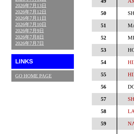
49
AM
2026年7月13日
2026年7月12日
50
S
2026年7月11日
2026年7月10日
51
M
2026年7月9日
2026年7月8日
52
M
2026年7月7日
53
H
LINKS
54
HI
55
HI
GO HOME PAGE
56
D
57
SH
58
LA
59
NA