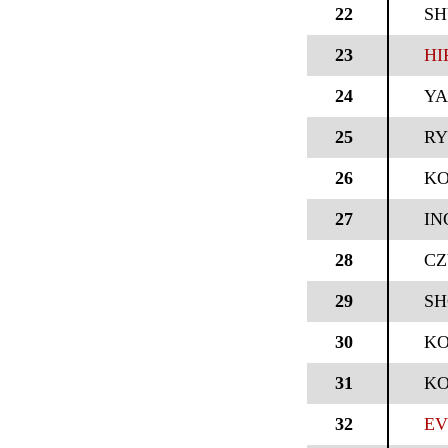
22
SH
23
HI
24
YA
25
RY
26
KO
27
IN
28
CZ
29
SH
30
KO
31
KO
32
EV