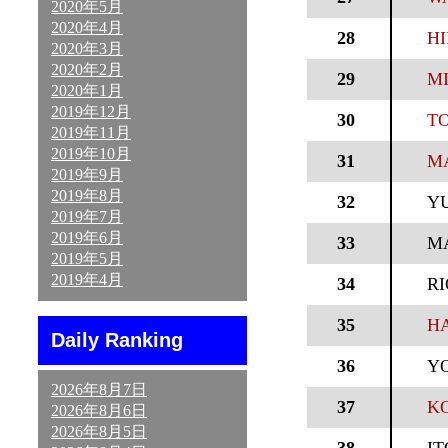
2020年5月
2020年4月
28
HI
2020年3月
2020年2月
29
MI
2020年1月
2019年12月
30
TO
2019年11月
2019年10月
31
MA
2019年9月
2019年8月
32
Y
2019年7月
2019年6月
33
M
2019年5月
2019年4月
34
R
35
HA
Daily Ranking
36
Y
2026年8月7日
37
K
2026年8月6日
2026年8月5日