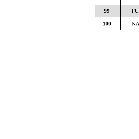
99
FU
100
NA