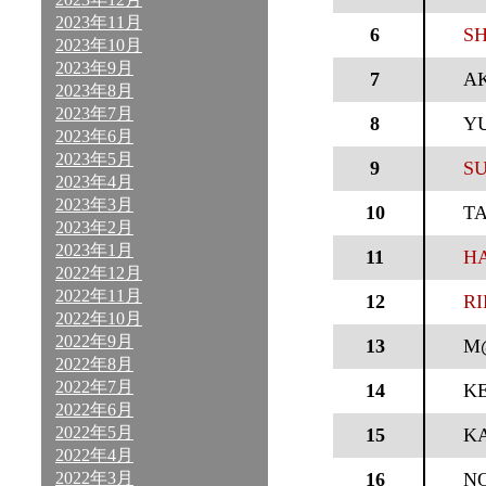
2023年11月
6
SH
2023年10月
2023年9月
7
A
2023年8月
2023年7月
8
Y
2023年6月
2023年5月
9
SU
2023年4月
2023年3月
10
T
2023年2月
2023年1月
11
HA
2022年12月
2022年11月
12
RI
2022年10月
2022年9月
13
M
2022年8月
2022年7月
14
K
2022年6月
2022年5月
15
K
2022年4月
2022年3月
16
N