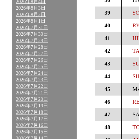
38
IT
2026年8月4日
2026年8月3日
39
SO
2026年8月2日
2026年8月1日
40
RY
2026年7月31日
2026年7月30日
41
HI
2026年7月29日
2026年7月28日
42
TA
2026年7月27日
2026年7月26日
43
SU
2026年7月25日
2026年7月24日
44
S
2026年7月23日
2026年7月22日
45
M
2026年7月21日
2026年7月20日
46
RE
2026年7月19日
2026年7月18日
47
S
2026年7月17日
2026年7月16日
48
TO
2026年7月15日
2026年7月14日