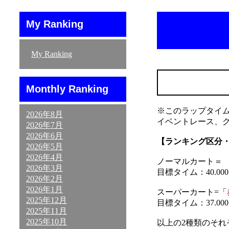
My Ranking
My Ranking
Monthly Ranking
※このラップタイ
2026年8月
イベントレース、
2026年7月
2026年6月
【ランキング区分
2026年5月
2026年4月
ノーマルカート＝ 「
2026年3月
目標タイム：40.000～
2026年2月
2026年1月
スーパーカート=「
2025年12月
目標タイム：37.000～
2025年11月
2025年10月
以上の2種類のそ