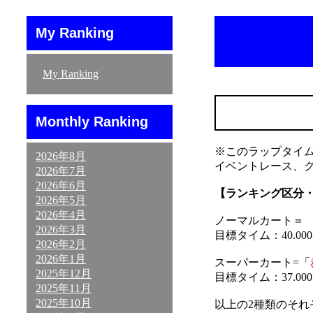
My Ranking
My Ranking
Monthly Ranking
※このラップタイ
2026年8月
イベントレース、
2026年7月
2026年6月
【ランキング区分
2026年5月
2026年4月
ノーマルカート＝ 「
2026年3月
目標タイム：40.000～
2026年2月
2026年1月
スーパーカート=「
2025年12月
目標タイム：37.000～
2025年11月
2025年10月
以上の2種類のそ