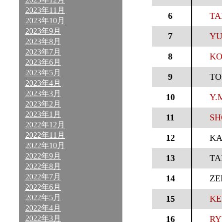
2023年11月
6
TA
2023年10月
2023年9月
7
YU
2023年8月
2023年7月
8
KO
2023年6月
2023年5月
9
TO
2023年4月
2023年3月
10
Y.
2023年2月
2023年1月
11
SH
2022年12月
2022年11月
12
KA
2022年10月
2022年9月
13
TA
2022年8月
2022年7月
14
ZE
2022年6月
2022年5月
15
KE
2022年4月
2022年3月
16
RY