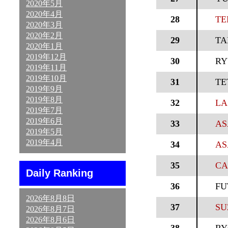
2020年5月
2020年4月
28
TE
2020年3月
2020年2月
29
TA
2020年1月
2019年12月
30
RY
2019年11月
2019年10月
31
TE
2019年9月
2019年8月
32
LA
2019年7月
2019年6月
33
AS
2019年5月
2019年4月
34
AS
35
CA
Daily Ranking
36
FU
2026年8月8日
37
SU
2026年8月7日
2026年8月6日