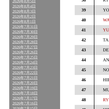
38
RY
2026年8月5日
2026年8月4日
39
YO
2026年8月3日
2026年8月2日
40
WA
2026年8月1日
2026年7月31日
41
YU
2026年7月30日
2026年7月29日
42
TA
2026年7月28日
2026年7月27日
43
DE
2026年7月26日
2026年7月25日
44
AN
2026年7月24日
2026年7月23日
45
NO
2026年7月22日
2026年7月21日
46
HI
2026年7月20日
2026年7月19日
47
MU
2026年7月18日
2026年7月17日
48
RY
2026年7月16日
2026年7月15日