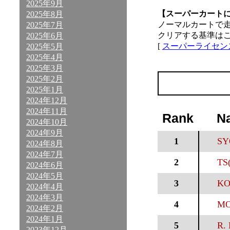
2025年9月
【スーパーカート
2025年8月
ノーマルカートで
2025年7月
クリアする基準は
2025年6月
[
スーパーライセン
2025年5月
2025年4月
2025年3月
2025年2月
2025年1月
2024年12月
2024年11月
Rank
N
2024年10月
2024年9月
1
SY
2024年8月
2024年7月
2
TS
2024年6月
2024年5月
3
KO
2024年4月
2024年3月
4
MO
2024年2月
2024年1月
5
R. 
2023年12月