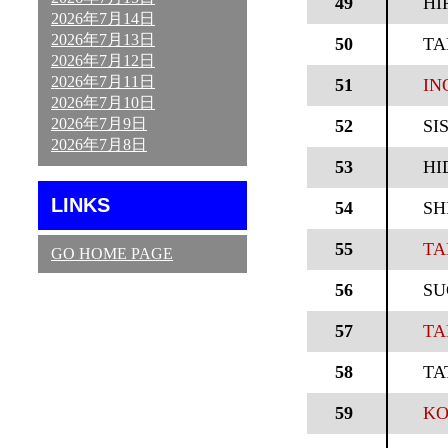
49
HI
2026年7月14日
2026年7月13日
50
TA
2026年7月12日
2026年7月11日
51
IN
2026年7月10日
2026年7月9日
52
SI
2026年7月8日
53
HI
LINKS
54
SH
55
TA
GO HOME PAGE
56
SU
57
TA
58
TA
59
KO