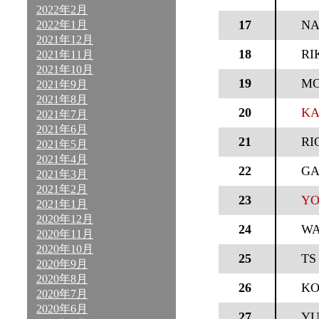
2022年2月
17
NA
2022年1月
2021年12月
18
RI
2021年11月
2021年10月
19
MO
2021年9月
2021年8月
20
KA
2021年7月
2021年6月
21
RI
2021年5月
2021年4月
22
GA
2021年3月
2021年2月
23
YO
2021年1月
2020年12月
24
WA
2020年11月
2020年10月
25
TS
2020年9月
2020年8月
26
KO
2020年7月
2020年6月
27
Y