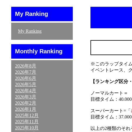
My Ranking
My Ranking
Monthly Ranking
※このラップタイ
2026年8月
イベントレース、
2026年7月
2026年6月
【ランキング区分
2026年5月
2026年4月
ノーマルカート＝ 「
2026年3月
目標タイム：40.000～
2026年2月
2026年1月
スーパーカート=「
2025年12月
目標タイム：37.000～
2025年11月
2025年10月
以上の2種類のそ