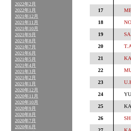
2022年2月
17
ME
2022年1月
2021年12月
18
NO
2021年11月
2021年10月
19
SA
2021年9月
2021年8月
20
T.A
2021年7月
2021年6月
21
KA
2021年5月
2021年4月
22
MU
2021年3月
2021年2月
23
U.
2021年1月
2020年12月
24
Y
2020年11月
2020年10月
25
KA
2020年9月
2020年8月
26
SH
2020年7月
2020年6月
27
KA