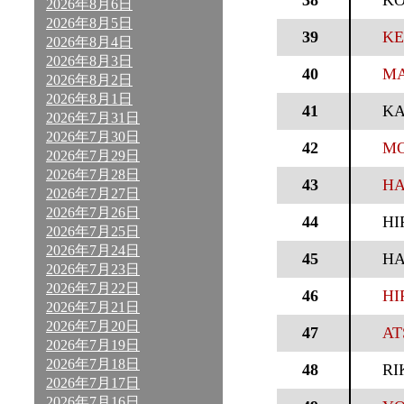
38
KO
2026年8月6日
2026年8月5日
39
KE
2026年8月4日
2026年8月3日
40
MA
2026年8月2日
2026年8月1日
41
KA
2026年7月31日
2026年7月30日
42
MO
2026年7月29日
2026年7月28日
43
HA
2026年7月27日
2026年7月26日
44
HI
2026年7月25日
2026年7月24日
45
HA
2026年7月23日
2026年7月22日
46
HI
2026年7月21日
2026年7月20日
47
AT
2026年7月19日
2026年7月18日
48
RI
2026年7月17日
2026年7月16日