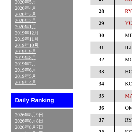
2020年5月
2020年4月
28
RY
2020年3月
2020年2月
29
YU
2020年1月
2019年12月
30
M
2019年11月
2019年10月
31
IL
2019年9月
2019年8月
32
MO
2019年7月
2019年6月
33
HO
2019年5月
2019年4月
34
KO
35
MA
Daily Ranking
36
OM
2026年8月9日
37
RY
2026年8月8日
2026年8月7日