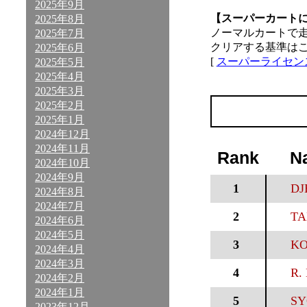
2025年9月
【スーパーカート
2025年8月
ノーマルカートで
2025年7月
クリアする基準は
2025年6月
[
スーパーライセン
2025年5月
2025年4月
2025年3月
2025年2月
2025年1月
2024年12月
2024年11月
Rank
N
2024年10月
2024年9月
1
DJ
2024年8月
2024年7月
2
TA
2024年6月
2024年5月
3
KO
2024年4月
2024年3月
4
R. 
2024年2月
2024年1月
5
SY
2023年12月