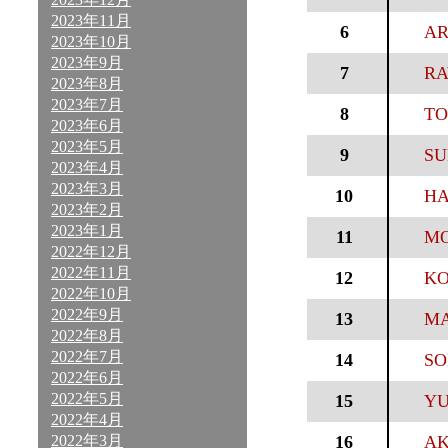
2023年11月
6
AR
2023年10月
2023年9月
7
RA
2023年8月
2023年7月
8
TO
2023年6月
2023年5月
9
SU
2023年4月
2023年3月
10
HA
2023年2月
2023年1月
11
MO
2022年12月
2022年11月
12
KO
2022年10月
2022年9月
13
MA
2022年8月
2022年7月
14
SO
2022年6月
2022年5月
15
YU
2022年4月
2022年3月
16
AK