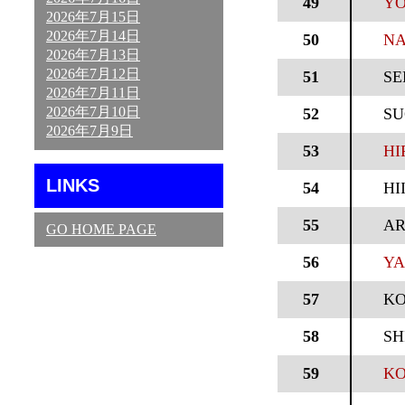
49
YO
2026年7月15日
2026年7月14日
50
NA
2026年7月13日
2026年7月12日
51
SE
2026年7月11日
2026年7月10日
52
SU
2026年7月9日
53
HI
LINKS
54
HI
55
AR
GO HOME PAGE
56
YA
57
KO
58
SH
59
KO